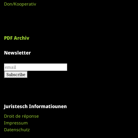
Don/Kooperativ
PDF Archiv
Newsletter
Juristesch Informatiounen
Droit de réponse
Impressum
Datenschutz