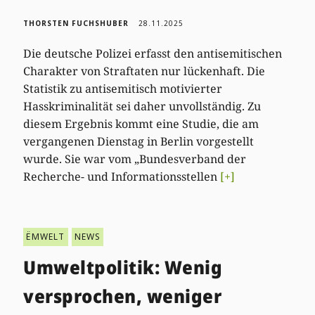
THORSTEN FUCHSHUBER
28.11.2025
Die deutsche Polizei erfasst den antisemitischen
Charakter von Straftaten nur lückenhaft. Die
Statistik zu antisemitisch motivierter
Hasskriminalität sei daher unvollständig. Zu
diesem Ergebnis kommt eine Studie, die am
vergangenen Dienstag in Berlin vorgestellt
wurde. Sie war vom „Bundesverband der
Recherche- und Informationsstellen
[+]
ËMWELT
NEWS
Umweltpolitik: Wenig
versprochen, weniger