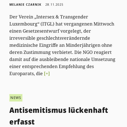
MELANIE CZARNIK
28.11.2025
Der Verein „Intersex & Transgender
Luxembourg“ (ITGL) hat vergangenen Mittwoch
einen Gesetzesentwurf vorgelegt, der
irreversible geschlechtsverändernde
medizinische Eingriffe an Minderjährigen ohne
deren Zustimmung verbietet. Die NGO reagiert
damit auf die ausbleibende nationale Umsetzung
einer entsprechenden Empfehlung des
Europarats, die
[+]
NEWS
Antisemitismus lückenhaft
erfasst