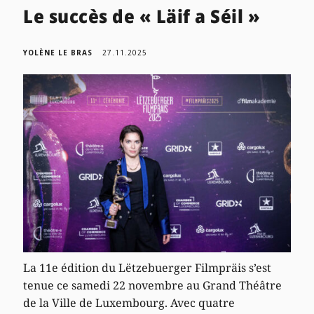
Le succès de « Läif a Séil »
YOLÈNE LE BRAS
27.11.2025
La 11e édition du Lëtzebuerger Filmpräis s’est
tenue ce samedi 22 novembre au Grand Théâtre
de la Ville de Luxembourg. Avec quatre