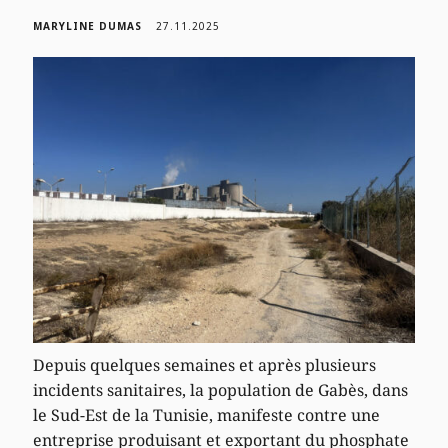
MARYLINE DUMAS
27.11.2025
Depuis quelques semaines et après plusieurs
incidents sanitaires, la population de Gabès, dans
le Sud-Est de la Tunisie, manifeste contre une
entreprise produisant et exportant du phosphate