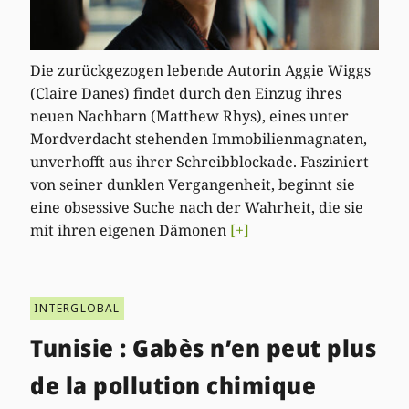
Die zurückgezogen lebende Autorin Aggie Wiggs
(Claire Danes) findet durch den Einzug ihres
neuen Nachbarn (Matthew Rhys), eines unter
Mordverdacht stehenden Immobilienmagnaten,
unverhofft aus ihrer Schreibblockade. Fasziniert
von seiner dunklen Vergangenheit, beginnt sie
eine obsessive Suche nach der Wahrheit, die sie
mit ihren eigenen Dämonen
[+]
INTERGLOBAL
Tunisie : Gabès n’en peut plus
de la pollution chimique