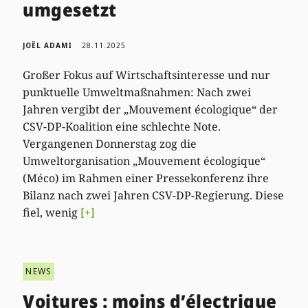
umgesetzt
JOËL ADAMI
28.11.2025
Großer Fokus auf Wirtschaftsinteresse und nur
punktuelle Umweltmaßnahmen: Nach zwei
Jahren vergibt der „Mouvement écologique“ der
CSV-DP-Koalition eine schlechte Note.
Vergangenen Donnerstag zog die
Umweltorganisation „Mouvement écologique“
(Méco) im Rahmen einer Pressekonferenz ihre
Bilanz nach zwei Jahren CSV-DP-Regierung. Diese
fiel, wenig
[+]
NEWS
Voitures : moins d’électrique