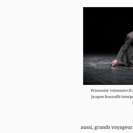
Prisonnier volontaire d’u
Jacques Bonnaffé interpr
aussi, grands voyageur