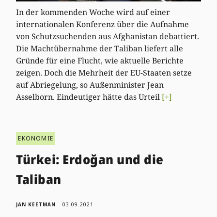
In der kommenden Woche wird auf einer
internationalen Konferenz über die Aufnahme
von Schutzsuchenden aus Afghanistan debattiert.
Die Machtübernahme der Taliban liefert alle
Gründe für eine Flucht, wie aktuelle Berichte
zeigen. Doch die Mehrheit der EU-Staaten setze
auf Abriegelung, so Außenminister Jean
Asselborn. Eindeutiger hätte das Urteil
[+]
EKONOMIE
Türkei: Erdoğan und die
Taliban
JAN KEETMAN
03.09.2021