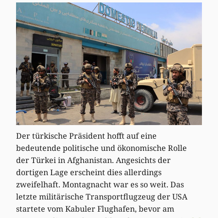
Der türkische Präsident hofft auf eine
bedeutende politische und ökonomische Rolle
der Türkei in Afghanistan. Angesichts der
dortigen Lage erscheint dies allerdings
zweifelhaft. Montagnacht war es so weit. Das
letzte militärische Transportflugzeug der USA
startete vom Kabuler Flughafen, bevor am