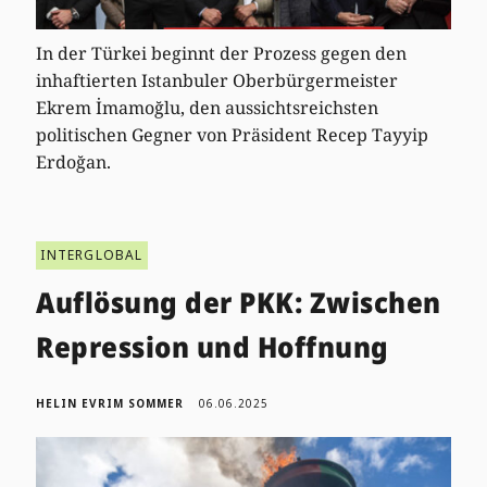
In der Türkei beginnt der Prozess gegen den
inhaftierten Istanbuler Oberbürgermeister
Ekrem İmamoğlu, den aussichtsreichsten
politischen Gegner von Präsident Recep Tayyip
Erdoğan.
INTERGLOBAL
Auflösung der PKK: Zwischen
Repression und Hoffnung
HELIN EVRIM SOMMER
06.06.2025