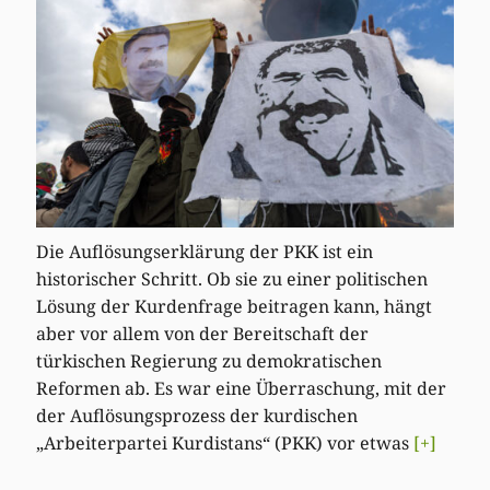
Die Auflösungserklärung der PKK ist ein
historischer Schritt. Ob sie zu einer politischen
Lösung der Kurdenfrage beitragen kann, hängt
aber vor allem von der Bereitschaft der
türkischen Regierung zu demokratischen
Reformen ab. Es war eine Überraschung, mit der
der Auflösungsprozess der kurdischen
„Arbeiterpartei Kurdistans“ (PKK) vor etwas
[+]