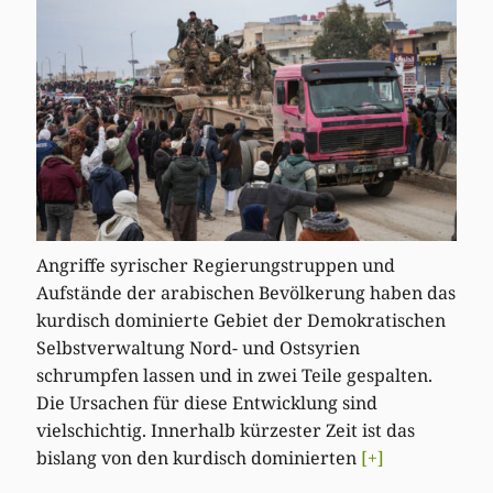
Angriffe syrischer Regierungstruppen und
Aufstände der arabischen Bevölkerung haben das
kurdisch dominierte Gebiet der Demokratischen
Selbstverwaltung Nord- und Ostsyrien
schrumpfen lassen und in zwei Teile gespalten.
Die Ursachen für diese Entwicklung sind
vielschichtig. Innerhalb kürzester Zeit ist das
bislang von den kurdisch dominierten
[+]