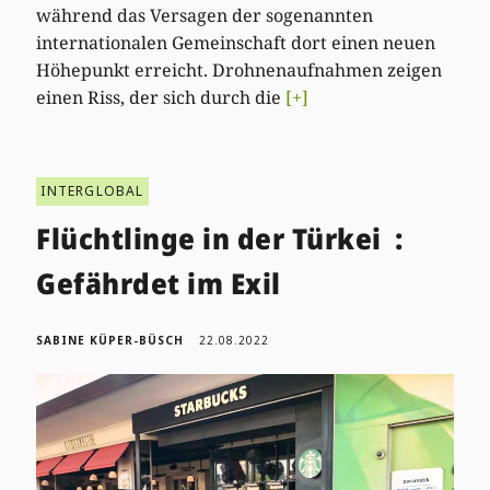
während das Versagen der sogenannten
internationalen Gemeinschaft dort einen neuen
Höhepunkt erreicht. Drohnenaufnahmen zeigen
einen Riss, der sich durch die
[+]
INTERGLOBAL
Flüchtlinge in der Türkei :
Gefährdet im Exil
SABINE KÜPER-BÜSCH
22.08.2022