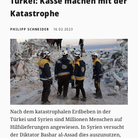
Türkei: Kasse machen mit der
Katastrophe
PHILIPP SCHNEIDER
16.02.2023
Nach dem katastrophalen Erdbeben in der
Türkei und Syrien sind Millionen Menschen auf
Hilfslieferungen angewiesen. In Syrien versucht
der Diktator Bashar al-Assad dies auszunutzen,