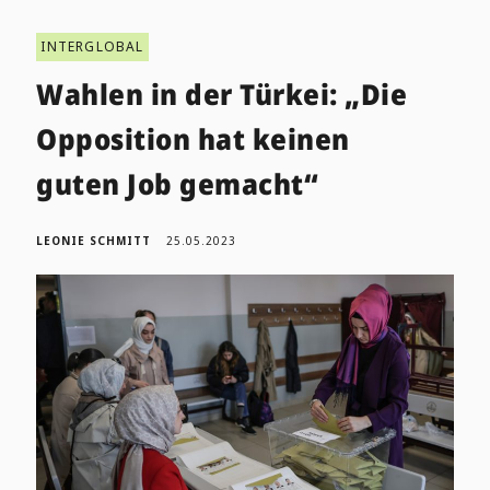
INTERGLOBAL
Wahlen in der Türkei: „Die
Opposition hat keinen
guten Job gemacht“
LEONIE SCHMITT
25.05.2023