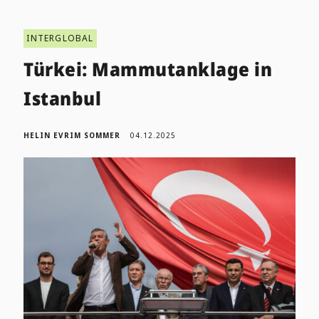
INTERGLOBAL
Türkei: Mammutanklage in
Istanbul
HELIN EVRIM SOMMER
04.12.2025