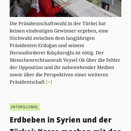
Die Präsidentschaftswahl in der Türkei hat
keinen eindeutigen Gewinner ergeben, eine
Stichwahl zwischen dem langjährigen
Präsidenten Erdoğan und seinem
Herausforderer Kılıçdaroğlu ist nötig. Der
Menschenrechtsanwalt Veysel Ok über die Fehler
der Opposition und ihr nahestehender Medien
sowie über die Perspektiven einer weiteren
Präsidentschaft
[+]
INTERGLOBAL
Erdbeben in Syrien und der