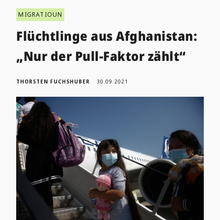
MIGRATIOUN
Flüchtlinge aus Afghanistan:
„Nur der Pull-Faktor zählt“
THORSTEN FUCHSHUBER
30.09.2021