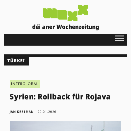
déi aner Wochenzeitung
TÜRKEI
INTERGLOBAL
Syrien: Rollback für Rojava
JAN KEETMAN
29.01.2026