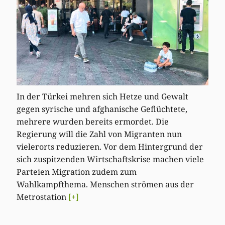
In der Türkei mehren sich Hetze und Gewalt
gegen syrische und afghanische Geflüchtete,
mehrere wurden bereits ermordet. Die
Regierung will die Zahl von Migranten nun
vielerorts reduzieren. Vor dem Hintergrund der
sich zuspitzenden Wirtschaftskrise machen viele
Parteien Migration zudem zum
Wahlkampfthema. Menschen strömen aus der
Metrostation
[+]