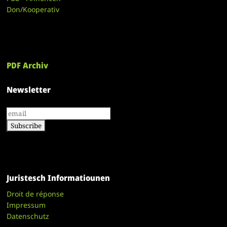
Don/Kooperativ
PDF Archiv
Newsletter
Juristesch Informatiounen
Droit de réponse
Impressum
Datenschutz