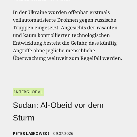
In der Ukraine wurden offenbar erstmals
vollautomatisierte Drohnen gegen russische
Truppen eingesetzt. Angesichts der rasanten
und kaum kontrollierten technologischen
Entwicklung besteht die Gefahr, dass künftig
Angriffe ohne jegliche menschliche
Überwachung weltweit zum Regelfall werden.
INTERGLOBAL
Sudan: Al-Obeid vor dem
Sturm
PETER LASKOWSKI
09.07.2026