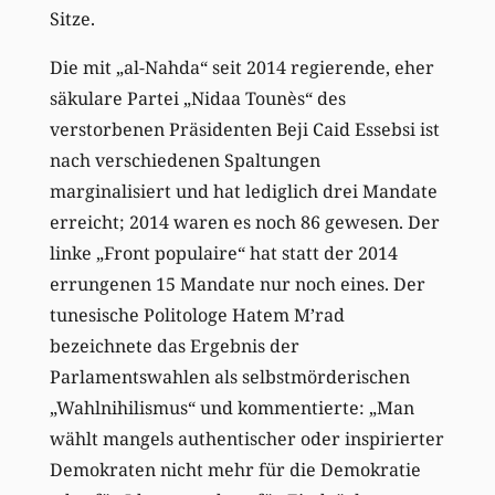
Sitze.
Die mit „al-Nahda“ seit 2014 regierende, eher
säkulare Partei „Nidaa Tounès“ des
verstorbenen Präsidenten Beji Caid Essebsi ist
nach verschiedenen Spaltungen
marginalisiert und hat lediglich drei Mandate
erreicht; 2014 waren es noch 86 gewesen. Der
linke „Front populaire“ hat statt der 2014
errungenen 15 Mandate nur noch eines. Der
tunesische Politologe Hatem M’rad
bezeichnete das Ergebnis der
Parlamentswahlen als selbstmörderischen
„Wahlnihilismus“ und kommentierte: „Man
wählt mangels authentischer oder inspirierter
Demokraten nicht mehr für die Demokratie