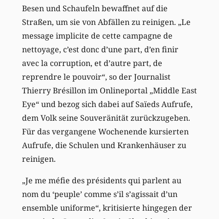
Besen und Schaufeln bewaffnet auf die
Straßen, um sie von Abfällen zu reinigen. „Le
message implicite de cette campagne de
nettoyage, c’est donc d’une part, d’en finir
avec la corruption, et d’autre part, de
reprendre le pouvoir“, so der Journalist
Thierry Brésillon im Onlineportal „Middle East
Eye“ und bezog sich dabei auf Saïeds Aufrufe,
dem Volk seine Souveränität zurückzugeben.
Für das vergangene Wochenende kursierten
Aufrufe, die Schulen und Krankenhäuser zu
reinigen.
„Je me méfie des présidents qui parlent au
nom du ‘peuple’ comme s’il s’agissait d’un
ensemble uniforme“, kritisierte hingegen der