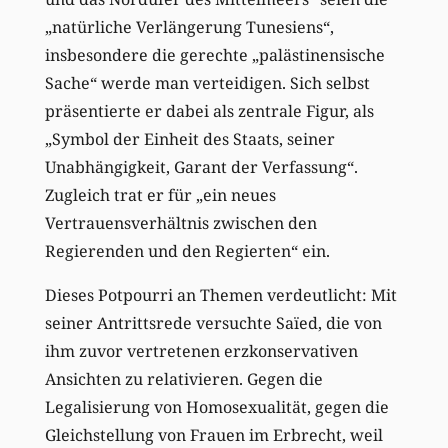
„natürliche Verlängerung Tunesiens“,
insbesondere die gerechte „palästinensische
Sache“ werde man verteidigen. Sich selbst
präsentierte er dabei als zentrale Figur, als
„Symbol der Einheit des Staats, seiner
Unabhängigkeit, Garant der Verfassung“.
Zugleich trat er für „ein neues
Vertrauensverhältnis zwischen den
Regierenden und den Regierten“ ein.
Dieses Potpourri an Themen verdeutlicht: Mit
seiner Antrittsrede versuchte Saïed, die von
ihm zuvor vertretenen erzkonservativen
Ansichten zu relativieren. Gegen die
Legalisierung von Homosexualität, gegen die
Gleichstellung von Frauen im Erbrecht, weil