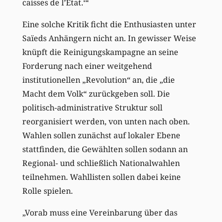
caisses de l’Etat.‘“
Eine solche Kritik ficht die Enthusiasten unter
Saïeds Anhängern nicht an. In gewisser Weise
knüpft die Reinigungskampagne an seine
Forderung nach einer weitgehend
institutionellen „Revolution“ an, die „die
Macht dem Volk“ zurückgeben soll. Die
politisch-administrative Struktur soll
reorganisiert werden, von unten nach oben.
Wahlen sollen zunächst auf lokaler Ebene
stattfinden, die Gewählten sollen sodann an
Regional- und schließlich Nationalwahlen
teilnehmen. Wahllisten sollen dabei keine
Rolle spielen.
„Vorab muss eine Vereinbarung über das