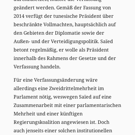
geändert werden. Gemäß der Fassung von
2014 verfügt der tunesische Präsident über
beschränkte Vollmachten, hauptsächlich auf
den Gebieten der Diplomatie sowie der
Außen- und der Verteidigungspolitik. Saïed
betont regelmäßig, er wolle als Präsident
innerhalb des Rahmens der Gesetze und der
Verfassung handeln.
Für eine Verfassungsänderung wäre
allerdings eine Zweidrittelmehrheit im
Parlament nötig, weswegen Saïed auf eine
Zusammenarbeit mit einer parlamentarischen
Mehrheit und einer künftigen
Regierungskoalition angewiesen ist. Doch
auch jenseits einer solchen institutionellen