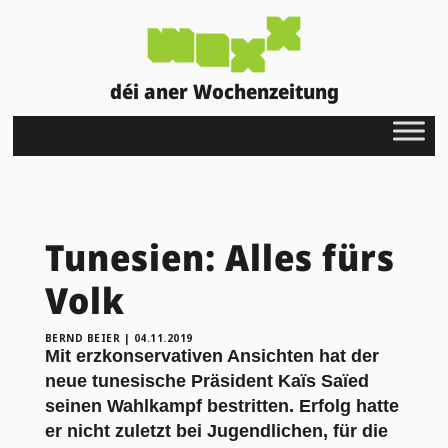
déi aner Wochenzeitung
Tunesien: Alles fürs
Volk
BERND BEIER
|
04.11.2019
Mit erzkonservativen Ansichten hat der
neue tunesische Präsident Kaïs Saïed
seinen Wahlkampf bestritten. Erfolg hatte
er nicht zuletzt bei Jugendlichen, für die