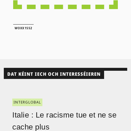
WOXX1552
DAT KÉINT IECH OCH INTERESSÉIEREN
INTERGLOBAL
Italie : Le racisme tue et ne se
cache plus