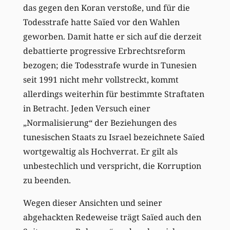
das gegen den Koran verstoße, und für die
Todesstrafe hatte Saïed vor den Wahlen
geworben. Damit hatte er sich auf die derzeit
debattierte progressive Erbrechtsreform
bezogen; die Todesstrafe wurde in Tunesien
seit 1991 nicht mehr vollstreckt, kommt
allerdings weiterhin für bestimmte Straftaten
in Betracht. Jeden Versuch einer
„Normalisierung“ der Beziehungen des
tunesischen Staats zu Israel bezeichnete Saïed
wortgewaltig als Hochverrat. Er gilt als
unbestechlich und verspricht, die Korruption
zu beenden.
Wegen dieser Ansichten und seiner
abgehackten Redeweise trägt Saïed auch den