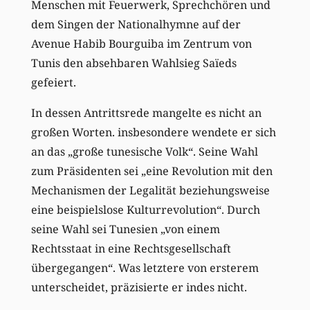
Menschen mit Feuerwerk, Sprechchören und
dem Singen der Nationalhymne auf der
Avenue Habib Bourguiba im Zentrum von
Tunis den absehbaren Wahlsieg Saïeds
gefeiert.
In dessen Antrittsrede mangelte es nicht an
großen Worten. insbesondere wendete er sich
an das „große tunesische Volk“. Seine Wahl
zum Präsidenten sei „eine Revolution mit den
Mechanismen der Legalität beziehungsweise
eine beispielslose Kulturrevolution“. Durch
seine Wahl sei Tunesien „von einem
Rechtsstaat in eine Rechtsgesellschaft
übergegangen“. Was letztere von ersterem
unterscheidet, präzisierte er indes nicht.