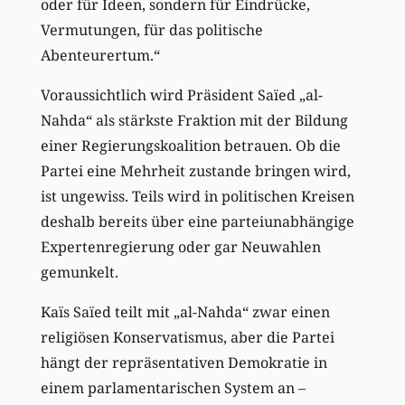
oder für Ideen, sondern für Eindrücke,
Vermutungen, für das politische
Abenteurertum.“
Voraussichtlich wird Präsident Saïed „al-
Nahda“ als stärkste Fraktion mit der Bildung
einer Regierungskoalition betrauen. Ob die
Partei eine Mehrheit zustande bringen wird,
ist ungewiss. Teils wird in politischen Kreisen
deshalb bereits über eine parteiunabhängige
Expertenregierung oder gar Neuwahlen
gemunkelt.
Kaïs Saïed teilt mit „al-Nahda“ zwar einen
religiösen Konservatismus, aber die Partei
hängt der repräsentativen Demokratie in
einem parlamentarischen System an –