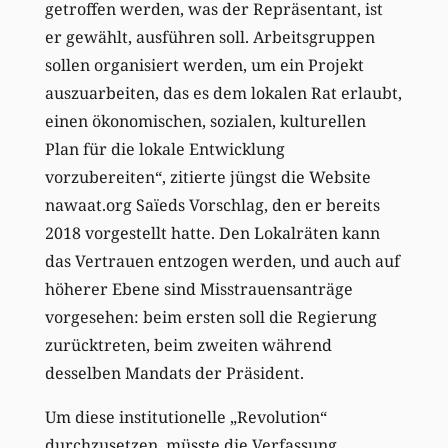
getroffen werden, was der Repräsentant, ist
er gewählt, ausführen soll. Arbeitsgruppen
sollen organisiert werden, um ein Projekt
auszuarbeiten, das es dem lokalen Rat erlaubt,
einen ökonomischen, sozialen, kulturellen
Plan für die lokale Entwicklung
vorzubereiten“, zitierte jüngst die Website
nawaat.org Saïeds Vorschlag, den er bereits
2018 vorgestellt hatte. Den Lokalräten kann
das Vertrauen entzogen werden, und auch auf
höherer Ebene sind Misstrauensanträge
vorgesehen: beim ersten soll die Regierung
zurücktreten, beim zweiten während
desselben Mandats der Präsident.
Um diese institutionelle „Revolution“
durchzusetzen, müsste die Verfassung