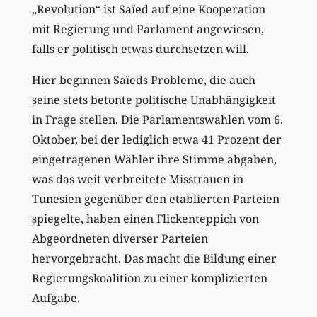
„Revolution“ ist Saïed auf eine Kooperation
mit Regierung und Parlament angewiesen,
falls er politisch etwas durchsetzen will.
Hier beginnen Saïeds Probleme, die auch
seine stets betonte politische Unabhängigkeit
in Frage stellen. Die Parlamentswahlen vom 6.
Oktober, bei der lediglich etwa 41 Prozent der
eingetragenen Wähler ihre Stimme abgaben,
was das weit verbreitete Misstrauen in
Tunesien gegenüber den etablierten Parteien
spiegelte, haben einen Flickenteppich von
Abgeordneten diverser Parteien
hervorgebracht. Das macht die Bildung einer
Regierungskoalition zu einer komplizierten
Aufgabe.