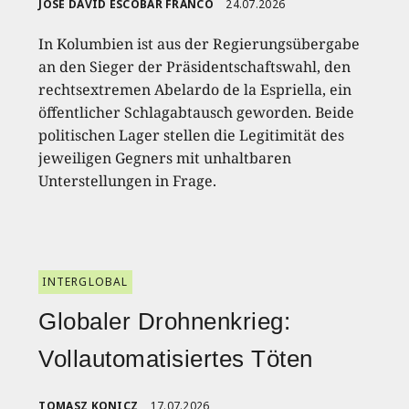
JOSÉ DAVID ESCOBAR FRANCO
24.07.2026
In Kolumbien ist aus der Regierungsübergabe
an den Sieger der Präsidentschaftswahl, den
rechtsextremen Abelardo de la Espriella, ein
öffentlicher Schlagabtausch geworden. Beide
politischen Lager stellen die Legitimität des
jeweiligen Gegners mit unhaltbaren
Unterstellungen in Frage.
INTERGLOBAL
Globaler Drohnenkrieg:
Vollautomatisiertes Töten
TOMASZ KONICZ
17.07.2026