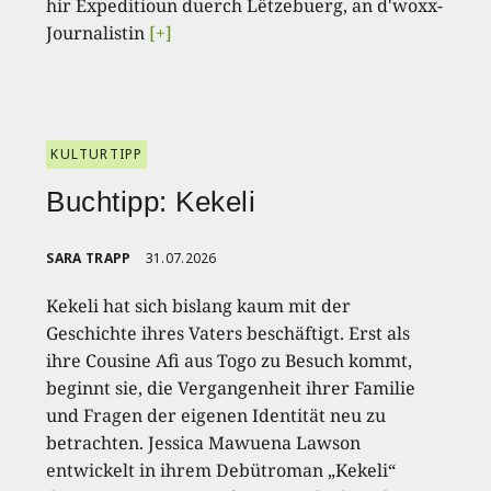
hir Expeditioun duerch Lëtzebuerg, an d'woxx-
Journalistin
[+]
KULTURTIPP
Buchtipp: Kekeli
SARA TRAPP
31.07.2026
Kekeli hat sich bislang kaum mit der
Geschichte ihres Vaters beschäftigt. Erst als
ihre Cousine Afi aus Togo zu Besuch kommt,
beginnt sie, die Vergangenheit ihrer Familie
und Fragen der eigenen Identität neu zu
betrachten. Jessica Mawuena Lawson
entwickelt in ihrem Debütroman „Kekeli“