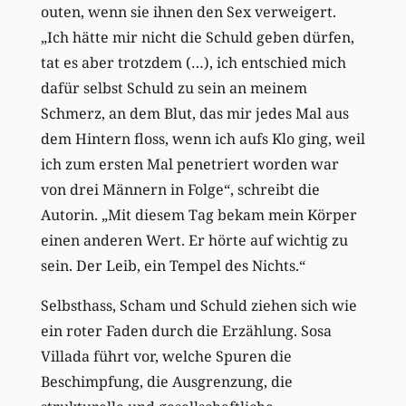
outen, wenn sie ihnen den Sex verweigert.
„
Ich hätte mir nicht die Schuld geben dürfen,
tat es aber trotzdem (…), ich entschied mich
dafür selbst Schuld zu sein an meinem
Schmerz, an dem Blut, das mir jedes Mal aus
dem Hintern floss, wenn ich aufs Klo ging, weil
ich zum ersten Mal penetriert worden war
von drei Männern in Folge“, schreibt die
Autorin. „Mit diesem Tag bekam mein Körper
einen anderen Wert. Er hörte auf wichtig zu
sein. Der Leib, ein Tempel des Nichts.“
Selbsthass, Scham und Schuld ziehen sich wie
ein roter Faden durch die Erzählung. Sosa
Villada führt vor, welche Spuren die
Beschimpfung, die Ausgrenzung, die