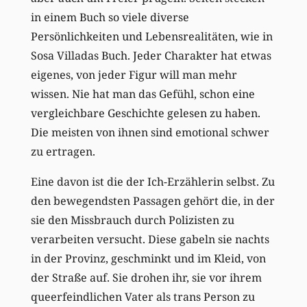
in einem Buch so viele diverse
Persönlichkeiten und Lebensrealitäten, wie in
Sosa Villadas Buch. Jeder Charakter hat etwas
eigenes, von jeder Figur will man mehr
wissen. Nie hat man das Gefühl, schon
eine
vergleichbare
Geschichte gelesen zu haben.
Die meisten
von ihnen
sind emotional schwer
zu ertragen.
Eine davon ist die der Ich-Erzählerin selbst. Zu
den bewegendsten Passagen gehört die, in der
sie den Missbrauch durch Polizisten zu
verarbeiten versucht. Diese
gabeln
sie
nachts
in der Provinz,
geschminkt und im Kleid, von
der Straße auf.
Sie drohen ihr, sie
vor ihrem
queerfeindlichen Vater
als trans Person
zu