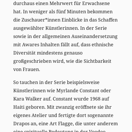
durchaus einen Mehrwert für Erwachsene
hat. In weniger als fünf Minuten bekommen
die Zuschauer*innen Einblicke in das Schaffen
ausgewählter Künstlerinnen. In der Serie
sowie in der allgemeinen Auseinandersetzung
mit Awares Inhalten fällt auf, dass ethnische
Diversität mindestens genauso
großgeschrieben wird, wie die Sichtbarkeit
von Frauen.
So tauchen in der Serie beispielsweise
Künstlerinnen wie Myrlande Constant oder
Kara Walker auf. Constant wurde 1968 auf
Haiti geboren. Mit zwanzig eröffnete sie ihr
eigenes Atelier und fertigte dort sogenannte
Drapos an, eine Art Flagge, die unter anderem
eine spirituelle Bedeutung in der Voodoo-