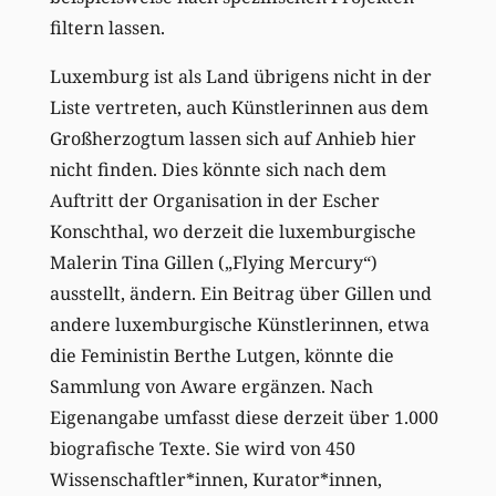
filtern lassen.
Luxemburg ist als Land übrigens nicht in der
Liste vertreten, auch Künstlerinnen aus dem
Großherzogtum lassen sich auf Anhieb hier
nicht finden. Dies könnte sich nach dem
Auftritt der Organisation in der Escher
Konschthal, wo derzeit die luxemburgische
Malerin Tina Gillen („Flying Mercury“)
ausstellt, ändern. Ein Beitrag über Gillen und
andere luxemburgische Künstlerinnen, etwa
die Feministin Berthe Lutgen, könnte die
Sammlung von Aware ergänzen. Nach
Eigenangabe umfasst diese derzeit über 1.000
biografische Texte. Sie wird von 450
Wissenschaftler*innen, Kurator*innen,