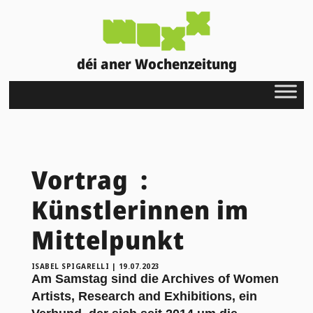
déi aner Wochenzeitung
Vortrag :
Künstlerinnen im
Mittelpunkt
ISABEL SPIGARELLI
|
19.07.2023
Am Samstag sind die Archives of Women
Artists, Research and Exhibitions, ein