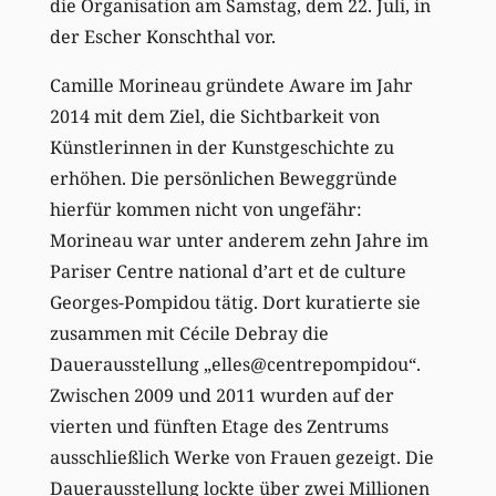
die Organisation am Samstag, dem 22. Juli, in
der Escher Konschthal vor.
Camille Morineau gründete Aware im Jahr
2014 mit dem Ziel, die Sichtbarkeit von
Künstlerinnen in der Kunstgeschichte zu
erhöhen. Die persönlichen Beweggründe
hierfür kommen nicht von ungefähr:
Morineau war unter anderem zehn Jahre im
Pariser Centre national d’art et de culture
Georges-Pompidou tätig. Dort kuratierte sie
zusammen mit Cécile Debray die
Dauerausstellung „elles@centrepompidou“.
Zwischen 2009 und 2011 wurden auf der
vierten und fünften Etage des Zentrums
ausschließlich Werke von Frauen gezeigt. Die
Dauerausstellung lockte über zwei Millionen