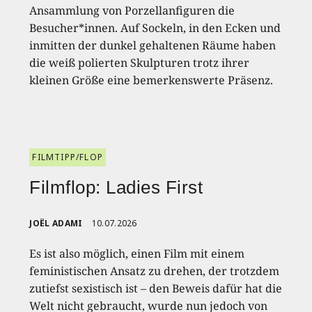
Ansammlung von Porzellanfiguren die
Besucher*innen. Auf Sockeln, in den Ecken und
inmitten der dunkel gehaltenen Räume haben
die weiß polierten Skulpturen trotz ihrer
kleinen Größe eine bemerkenswerte Präsenz.
FILMTIPP/FLOP
Filmflop: Ladies First
JOËL ADAMI
10.07.2026
Es ist also möglich, einen Film mit einem
feministischen Ansatz zu drehen, der trotzdem
zutiefst sexistisch ist – den Beweis dafür hat die
Welt nicht gebraucht, wurde nun jedoch von