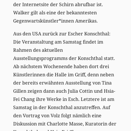
der Internetsite der Schirn abrufbar ist.
Walker gilt als eine der bekanntesten
Gegenwartskünstler*innen Amerikas.
Aus den USA zurück zur Escher Konschthal:
Die Veranstaltung am Samstag findet im
Rahmen des aktuellen
Ausstellungsprogramms der Konschthal statt.
Ab nächstem Wochenende haben dort drei
Künstlerinnen die Halle im Griff, denn neben
der bereits erwähnten Ausstellung von Tina
Gillen zeigen dann auch Julia Cottin und Hsia-
Fei Chang ihre Werke in Esch. Letztere ist am
Samstag in der Konschthal anzutreffen. Auf
den Vortrag von Volz folgt nämlich eine
Diskussion mit Charlotte Masse, Kuratorin der