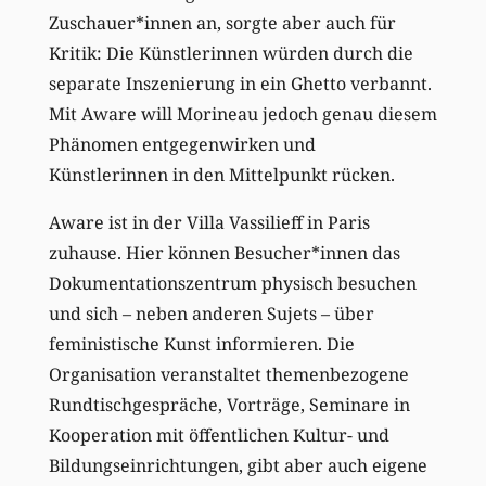
Zuschauer*innen an, sorgte aber auch für
Kritik: Die Künstlerinnen würden durch die
separate Inszenierung in ein Ghetto verbannt.
Mit Aware will Morineau jedoch genau diesem
Phänomen entgegenwirken und
Künstlerinnen in den Mittelpunkt rücken.
Aware ist in der Villa Vassilieff in Paris
zuhause. Hier können Besucher*innen das
Dokumentationszentrum physisch besuchen
und sich – neben anderen Sujets – über
feministische Kunst informieren. Die
Organisation veranstaltet themenbezogene
Rundtischgespräche, Vorträge, Seminare in
Kooperation mit öffentlichen Kultur- und
Bildungseinrichtungen, gibt aber auch eigene