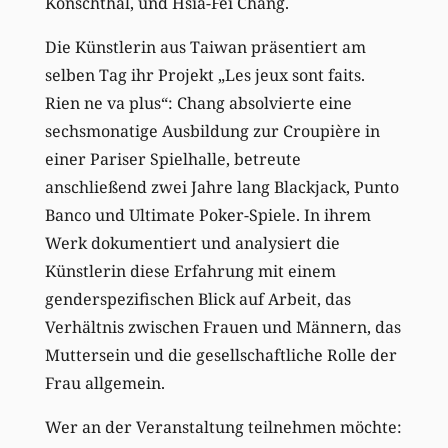
Konschthal, und Hsia-Fei Chang.
Die Künstlerin aus Taiwan präsentiert am
selben Tag ihr Projekt „Les jeux sont faits.
Rien ne va plus“: Chang absolvierte eine
sechsmonatige Ausbildung zur Croupière in
einer Pariser Spielhalle, betreute
anschließend zwei Jahre lang Blackjack, Punto
Banco und Ultimate Poker-Spiele. In ihrem
Werk dokumentiert und analysiert die
Künstlerin diese Erfahrung mit einem
genderspezifischen Blick auf Arbeit, das
Verhältnis zwischen Frauen und Männern, das
Muttersein und die gesellschaftliche Rolle der
Frau allgemein.
Wer an der Veranstaltung teilnehmen möchte: