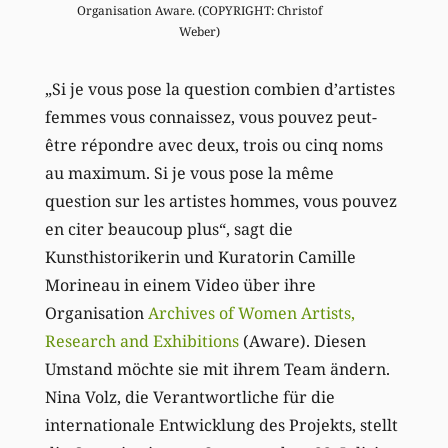
Organisation Aware. (COPYRIGHT: Christof
Weber)
„Si je vous pose la question combien dʼartistes
femmes vous connaissez, vous pouvez peut-
être répondre avec deux, trois ou cinq noms
au maximum. Si je vous pose la même
question sur les artistes hommes, vous pouvez
en citer beaucoup plus“, sagt die
Kunsthistorikerin und Kuratorin Camille
Morineau in einem Video über ihre
Organisation
Archives of Women Artists,
Research and Exhibitions
(Aware). Diesen
Umstand möchte sie mit ihrem Team ändern.
Nina Volz, die Verantwortliche für die
internationale Entwicklung des Projekts, stellt