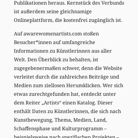
Publikationen heraus. Kernstück des Verbunds
ist außerdem seine gleichnamige
Onlineplattform, die kostenfrei zugänglich ist.
Auf awarewomenartists.com stoßen
Besucher*innen auf umfangreiche
Informationen zu Künstlerinnen aus aller
Welt. Den Überblick zu behalten, ist
zugegebenermaßen schwer, denn die Website
verleitet durch die zahlreichen Beiträge und
Medien zum ziellosen Herumklicken. Wer sich
etwas zurechtgefunden hat, entdeckt unter
dem Reiter „Artists“ einen Katalog. Dieser
enthält Daten zu Künstlerinnen, die sich nach
Kunstbewegung, Thema, Medien, Land,
Schaffensphase und Kulturprogramm –
beispielsweise nach spezifischen Projekten –