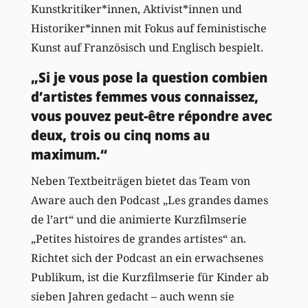
Kunstkritiker*innen, Aktivist*innen und
Historiker*innen mit Fokus auf feministische
Kunst auf Französisch und Englisch bespielt.
„Si je vous pose la question combien
dʼartistes femmes vous connaissez,
vous pouvez peut-être répondre avec
deux, trois ou cinq noms au
maximum.“
Neben Textbeiträgen bietet das Team von
Aware auch den Podcast „Les grandes dames
de l’art“ und die animierte Kurzfilmserie
„Petites histoires de grandes artistes“ an.
Richtet sich der Podcast an ein erwachsenes
Publikum, ist die Kurzfilmserie für Kinder ab
sieben Jahren gedacht – auch wenn sie