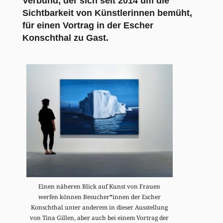
Verbund, der sich seit 2014 um die
Sichtbarkeit von Künstlerinnen bemüht,
für einen Vortrag in der Escher
Konschthal zu Gast.
Einen näheren Blick auf Kunst von Frauen
werfen können Besucher*innen der Escher
Konschthal unter anderem in dieser Ausstellung
von Tina Gillen, aber auch bei einem Vortrag der