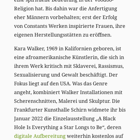
Religion hat. Bis dahin war die Anfertigung
eher Männern vorbehalten; erst der Erfolg
von Constants Werken inspirierte Frauen, ihre
eigenen Herstellungsstätten zu eröffnen.
Kara Walker, 1969 in Kalifornien geboren, ist
eine afroamerikanische Künstlerin, die sich in
ihrem Werk kritisch mit Sklaverei, Rassismus,
Sexualisierung und Gewalt beschäftigt. Der
Fokus liegt auf den USA. Was das Genre
angeht, kombiniert Walker Installationen mit
Scherenschnitten, Malerei und Skulptur. Die
Frankfurter Kunsthalle Schirn widmete ihr bis
Januar 2022 die Einzelausstellung „A Black
Hole Is Everything a Star Longs to Be“, deren
digitale Aufbereitung
weiterhin kostenlos auf