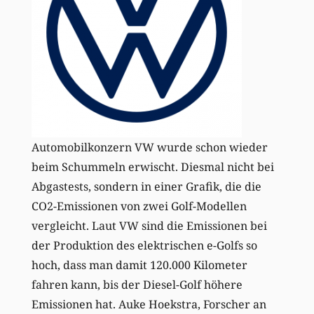
Automobilkonzern VW wurde schon wieder
beim Schummeln erwischt. Diesmal nicht bei
Abgastests, sondern in einer Grafik, die die
CO2-Emissionen von zwei Golf-Modellen
vergleicht. Laut VW sind die Emissionen bei
der Produktion des elektrischen e-Golfs so
hoch, dass man damit 120.000 Kilometer
fahren kann, bis der Diesel-Golf höhere
Emissionen hat. Auke Hoekstra, Forscher an