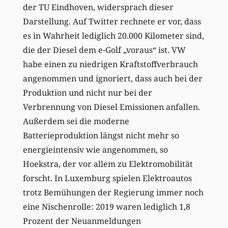
der TU Eindhoven, widersprach dieser
Darstellung. Auf Twitter rechnete er vor, dass
es in Wahrheit lediglich 20.000 Kilometer sind,
die der Diesel dem e-Golf „voraus“ ist. VW
habe einen zu niedrigen Kraftstoffverbrauch
angenommen und ignoriert, dass auch bei der
Produktion und nicht nur bei der
Verbrennung von Diesel Emissionen anfallen.
Außerdem sei die moderne
Batterieproduktion längst nicht mehr so
energieintensiv wie angenommen, so
Hoekstra, der vor allem zu Elektromobilität
forscht. In Luxemburg spielen Elektroautos
trotz Bemühungen der Regierung immer noch
eine Nischenrolle: 2019 waren lediglich 1,8
Prozent der Neuanmeldungen