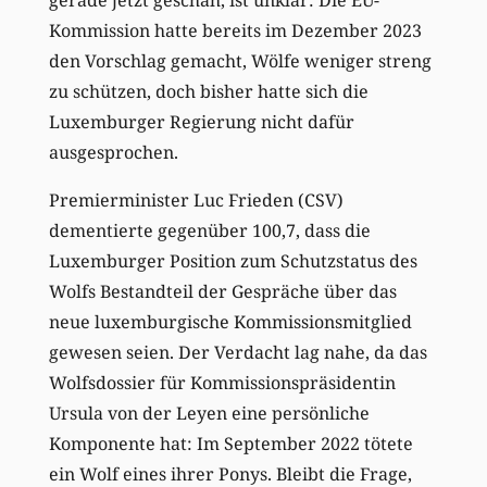
Kommission hatte bereits im Dezember 2023
den Vorschlag gemacht, Wölfe weniger streng
zu schützen, doch bisher hatte sich die
Luxemburger Regierung nicht dafür
ausgesprochen.
Premierminister Luc Frieden (CSV)
dementierte gegenüber 100,7, dass die
Luxemburger Position zum Schutzstatus des
Wolfs Bestandteil der Gespräche über das
neue luxemburgische Kommissionsmitglied
gewesen seien. Der Verdacht lag nahe, da das
Wolfsdossier für Kommissionspräsidentin
Ursula von der Leyen eine persönliche
Komponente hat: Im September 2022 tötete
ein Wolf eines ihrer Ponys. Bleibt die Frage,