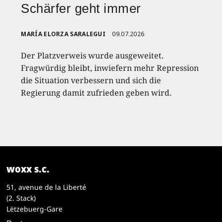
Schärfer geht immer
MARÍA ELORZA SARALEGUI
09.07.2026
Der Platzverweis wurde ausgeweitet.
Fragwürdig bleibt, inwiefern mehr Repression
die Situation verbessern und sich die
Regierung damit zufrieden geben wird.
woxx s.c.
51, avenue de la Liberté
(2. Stack)
Lëtzebuerg-Gare