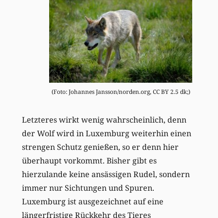
(Foto: Johannes Jansson/norden.org, CC BY 2.5 dk;)
Letzteres wirkt wenig wahrscheinlich, denn
der Wolf wird in Luxemburg weiterhin einen
strengen Schutz genießen, so er denn hier
überhaupt vorkommt. Bisher gibt es
hierzulande keine ansässigen Rudel, sondern
immer nur Sichtungen und Spuren.
Luxemburg ist ausgezeichnet auf eine
längerfristige Rückkehr des Tieres