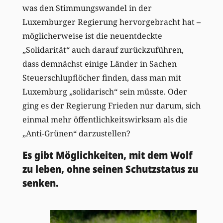
was den Stimmungswandel in der
Luxemburger Regierung hervorgebracht hat –
möglicherweise ist die neuentdeckte
„Solidarität“ auch darauf zurückzuführen,
dass demnächst einige Länder in Sachen
Steuerschlupflöcher finden, dass man mit
Luxemburg „solidarisch“ sein müsste. Oder
ging es der Regierung Frieden nur darum, sich
einmal mehr öffentlichkeitswirksam als die
„Anti-Grünen“ darzustellen?
Es gibt Möglichkeiten, mit dem Wolf
zu leben, ohne seinen Schutzstatus zu
senken.