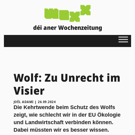
déi aner Wochenzeitung
Wolf: Zu Unrecht im
Visier
JOËL ADAMI
|
26.09.2024
Die Kehrtwende beim Schutz des Wolfs
zeigt, wie schlecht wir in der EU Ökologie
und Landwirtschaft verbinden können.
Dabei müssten wir es besser wissen.