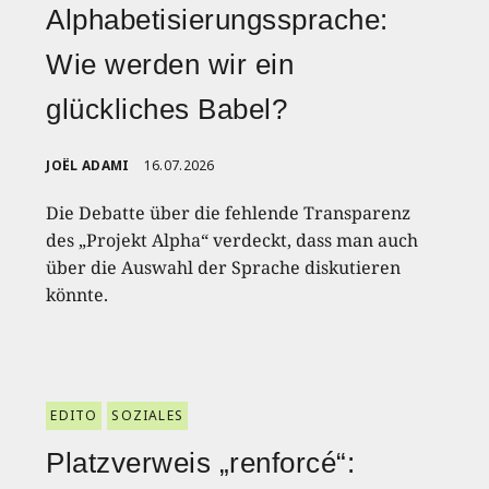
Alphabetisierungssprache:
Wie werden wir ein
glückliches Babel?
JOËL ADAMI
16.07.2026
Die Debatte über die fehlende Transparenz
des „Projekt Alpha“ verdeckt, dass man auch
über die Auswahl der Sprache diskutieren
könnte.
EDITO
SOZIALES
Platzverweis „renforcé“: