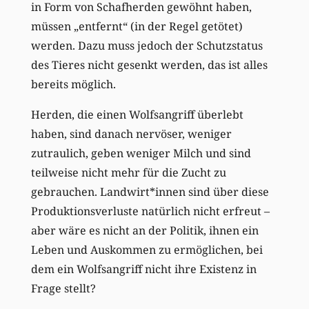
in Form von Schafherden gewöhnt haben,
müssen „entfernt“ (in der Regel getötet)
werden. Dazu muss jedoch der Schutzstatus
des Tieres nicht gesenkt werden, das ist alles
bereits möglich.
Herden, die einen Wolfsangriff überlebt
haben, sind danach nervöser, weniger
zutraulich, geben weniger Milch und sind
teilweise nicht mehr für die Zucht zu
gebrauchen. Landwirt*innen sind über diese
Produktionsverluste natürlich nicht erfreut –
aber wäre es nicht an der Politik, ihnen ein
Leben und Auskommen zu ermöglichen, bei
dem ein Wolfsangriff nicht ihre Existenz in
Frage stellt?