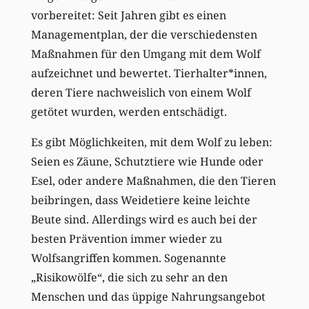
vorbereitet: Seit Jahren gibt es einen
Managementplan, der die verschiedensten
Maßnahmen für den Umgang mit dem Wolf
aufzeichnet und bewertet. Tierhalter*innen,
deren Tiere nachweislich von einem Wolf
getötet wurden, werden entschädigt.
Es gibt Möglichkeiten, mit dem Wolf zu leben:
Seien es Zäune, Schutztiere wie Hunde oder
Esel, oder andere Maßnahmen, die den Tieren
beibringen, dass Weidetiere keine leichte
Beute sind. Allerdings wird es auch bei der
besten Prävention immer wieder zu
Wolfsangriffen kommen. Sogenannte
„Risikowölfe“, die sich zu sehr an den
Menschen und das üppige Nahrungsangebot