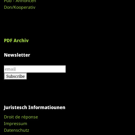
Pub - Annoncen
Don/Kooperativ
PDF Archiv
Newsletter
Juristesch Informatiounen
Droit de réponse
Impressum
Datenschutz