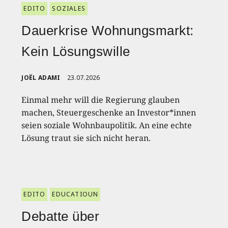
EDITO
SOZIALES
Dauerkrise Wohnungsmarkt:
Kein Lösungswille
JOËL ADAMI
23.07.2026
Einmal mehr will die Regierung glauben
machen, Steuergeschenke an Investor*innen
seien soziale Wohnbaupolitik. An eine echte
Lösung traut sie sich nicht heran.
EDITO
EDUCATIOUN
Debatte über