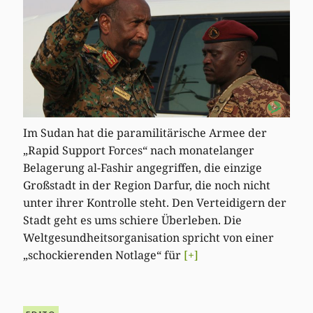
Im Sudan hat die paramilitärische Armee der
„Rapid Support Forces“ nach monatelanger
Belagerung al-Fashir angegriffen, die einzige
Großstadt in der Region Darfur, die noch nicht
unter ihrer Kontrolle steht. Den Verteidigern der
Stadt geht es ums schiere Überleben. Die
Weltgesundheitsorganisation spricht von einer
„schockierenden Notlage“ für
[+]