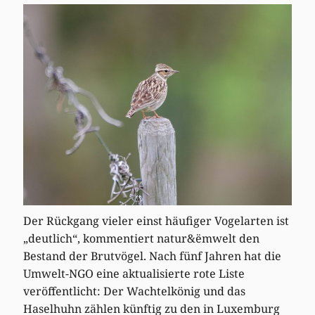
Der Rückgang vieler einst häufiger Vogelarten ist
„deutlich“, kommentiert natur&ëmwelt den
Bestand der Brutvögel. Nach fünf Jahren hat die
Umwelt-NGO eine aktualisierte rote Liste
veröffentlicht: Der Wachtelkönig und das
Haselhuhn zählen künftig zu den in Luxemburg