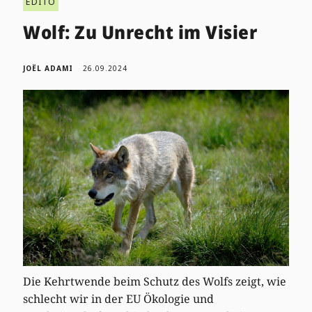
EDITO
Wolf: Zu Unrecht im Visier
JOËL ADAMI
26.09.2024
Die Kehrtwende beim Schutz des Wolfs zeigt, wie
schlecht wir in der EU Ökologie und