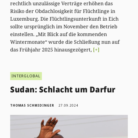
rechtlich unzulässige Verträge erhöhen das
Risiko der Obdachlosigkeit für Flüchtlinge in
Luxemburg. Die Flüchtlingsunterkunft in Eich
sollte ursprünglich im November den Betrieb
einstellen. „Mit Blick auf die kommenden
Wintermonate“ wurde die Schließung nun auf
das Frühjahr 2025 hinausgezögert,
[+]
INTERGLOBAL
Sudan: Schlacht um Darfur
THOMAS SCHMIDINGER
27.09.2024