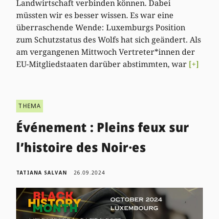
Landwirtschaft verbinden können. Dabei
müssten wir es besser wissen. Es war eine
überraschende Wende: Luxemburgs Position
zum Schutzstatus des Wolfs hat sich geändert. Als
am vergangenen Mittwoch Vertreter*innen der
EU-Mitgliedstaaten darüber abstimmten, war
[+]
THEMA
Événement : Pleins feux sur
l’histoire des Noir·es
TATIANA SALVAN
26.09.2024