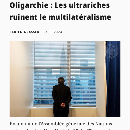
Oligarchie : Les ultrariches
ruinent le multilatéralisme
FABIEN GRASSER
27.09.2024
En amont de l’Assemblée générale des Nations