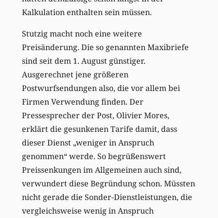
Kalkulation enthalten sein müssen.
Stutzig macht noch eine weitere
Preisänderung. Die so genannten Maxibriefe
sind seit dem 1. August günstiger.
Ausgerechnet jene größeren
Postwurfsendungen also, die vor allem bei
Firmen Verwendung finden. Der
Pressesprecher der Post, Olivier Mores,
erklärt die gesunkenen Tarife damit, dass
dieser Dienst „weniger in Anspruch
genommen“ werde. So begrüßenswert
Preissenkungen im Allgemeinen auch sind,
verwundert diese Begründung schon. Müssten
nicht gerade die Sonder-Dienstleistungen, die
vergleichsweise wenig in Anspruch