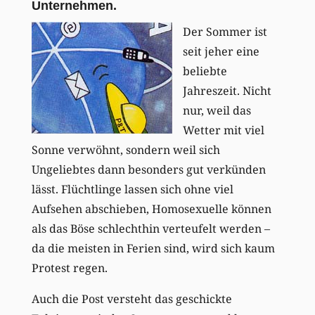
Unternehmen.
Der Sommer ist
seit jeher eine
beliebte
Jahreszeit. Nicht
nur, weil das
Wetter mit viel
Sonne verwöhnt, sondern weil sich
Ungeliebtes dann besonders gut verkünden
lässt. Flüchtlinge lassen sich ohne viel
Aufsehen abschieben, Homosexuelle können
als das Böse schlechthin verteufelt werden –
da die meisten in Ferien sind, wird sich kaum
Protest regen.
Auch die Post versteht das geschickte