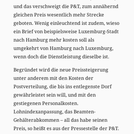
und das verschweigt die P&T, zum annähernd
gleichen Preis wesentlich mehr Strecke
geboten. Wenig einleuchtend ist zudem, wieso
ein Brief von beispielsweise Luxemburg-Stadt
nach Hamburg mehr kosten soll als
umgekehrt von Hamburg nach Luxemburg,
wenn doch die Dienstleistung dieselbe ist.
Begründet wird die neue Preissteigerung
unter anderem mit den Kosten der
Postverteilung, die bis ins entlegenste Dorf
gewährleistet sein will, und mit den
gestiegenen Personalkosten.
Lohnindexanpassung, das Beamten-
Gehälterabkommen – all das habe seinen
Preis, so heißt es aus der Pressestelle der P&T.