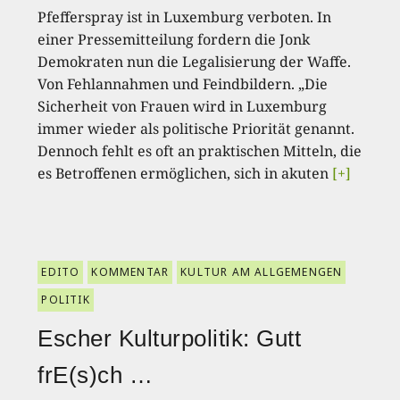
Pfefferspray ist in Luxemburg verboten. In
einer Pressemitteilung fordern die Jonk
Demokraten nun die Legalisierung der Waffe.
Von Fehlannahmen und Feindbildern. „Die
Sicherheit von Frauen wird in Luxemburg
immer wieder als politische Priorität genannt.
Dennoch fehlt es oft an praktischen Mitteln, die
es Betroffenen ermöglichen, sich in akuten
[+]
EDITO
KOMMENTAR
KULTUR AM ALLGEMENGEN
POLITIK
Escher Kulturpolitik: Gutt
frE(s)ch …