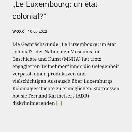
„Le Luxembourg: un état
colonial?“
WOXX
10.06.2022
Die Gesprächsrunde „Le Luxembourg: un état
colonial?“ des Nationalen Museums für
Geschichte und Kunst (MNHA) hat trotz
engagierten Teilnehmer*innen die Gelegenheit
verpasst, einen produktiven und
vielschichtigen Austausch über Luxemburgs
Kolonialgeschichte zu ermöglichen. Stattdessen
bot sie Fernand Kartheisers (ADR)
diskriminierenden
[+]