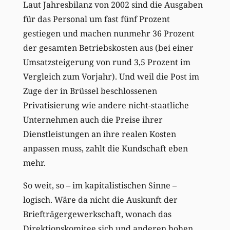
Laut Jahresbilanz von 2002 sind die Ausgaben
für das Personal um fast fünf Prozent
gestiegen und machen nunmehr 36 Prozent
der gesamten Betriebskosten aus (bei einer
Umsatzsteigerung von rund 3,5 Prozent im
Vergleich zum Vorjahr). Und weil die Post im
Zuge der in Brüssel beschlossenen
Privatisierung wie andere nicht-staatliche
Unternehmen auch die Preise ihrer
Dienstleistungen an ihre realen Kosten
anpassen muss, zahlt die Kundschaft eben
mehr.
So weit, so – im kapitalistischen Sinne –
logisch. Wäre da nicht die Auskunft der
Briefträgergewerkschaft, wonach das
Direktionskomitee sich und anderen hohen