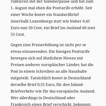
Taktieren mit der Sommerpause und hat zum
1. August mal eben die Posttarife erhöht. Seit
einer Woche kostet ein Standardbrief
innerhalb Luxemburgs statt wie bisher 0,45
Euro nun 50 Cent, ein Brief ins Ausland 60 statt
55 Cent.
Gegen eine Preiserhöhung ist nicht per se
etwas einzuwenden. Die hiesigen Posttarife
bewegen sich auf ähnlichem Niveau mit
Preisen anderer europäischer Länder, hat die
Post in einem Schreiben an alle Haushalte
mitgeteilt. Tatsächlich kostet in Deutschland
derselbe Brief 0,55 Euro, für den Inland-
Briefverkehr wie für das europäische Ausland.
Wer allerdings in Deutschland oder
Frankreich einen Brief verschickt, bekommt,