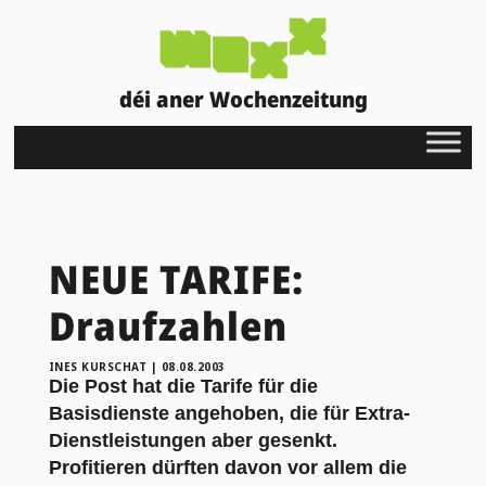
déi aner Wochenzeitung
NEUE TARIFE:
Draufzahlen
INES KURSCHAT
|
08.08.2003
Die Post hat die Tarife für die
Basisdienste angehoben, die für Extra-
Dienstleistungen aber gesenkt.
Profitieren dürften davon vor allem die