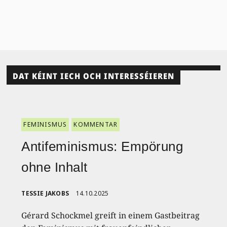
DAT KÉINT IECH OCH INTERESSÉIEREN
FEMINISMUS
KOMMENTAR
Antifeminismus: Empörung
ohne Inhalt
TESSIE JAKOBS
14.10.2025
Gérard Schockmel greift in einem Gastbeitrag