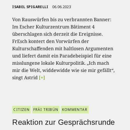
ISABEL SPIGARELLI
06.06.2023
Von Rauswürfen bis zu verbrannten Banner:
Im Escher Kulturzentrum Bâtiment 4
überschlagen sich derzeit die Ereignisse.
FrEsch kontert den Vorwürfen der
Kulturschaffenden mit haltlosen Argumenten
und liefert damit ein Paradebeispiel für eine
misslungene lokale Kulturpolitik. „Ich mach
mir die Welt, widdewidde wie sie mir gefällt“,
singt Astrid
[+]
CITIZEN
FRÄI TRIBÜN
KOMMENTAR
Reaktion zur Gesprächsrunde