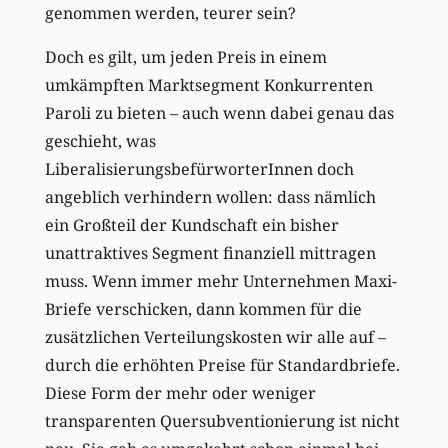
genommen werden, teurer sein?
Doch es gilt, um jeden Preis in einem
umkämpften Marktsegment Konkurrenten
Paroli zu bieten – auch wenn dabei genau das
geschieht, was
LiberalisierungsbefürworterInnen doch
angeblich verhindern wollen: dass nämlich
ein Großteil der Kundschaft ein bisher
unattraktives Segment finanziell mittragen
muss. Wenn immer mehr Unternehmen Maxi-
Briefe verschicken, dann kommen für die
zusätzlichen Verteilungskosten wir alle auf –
durch die erhöhten Preise für Standardbriefe.
Diese Form der mehr oder weniger
transparenten Quersubventionierung ist nicht