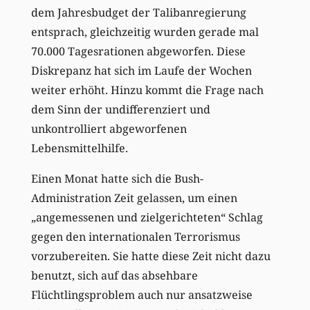
dem Jahresbudget der Talibanregierung
entsprach, gleichzeitig wurden gerade mal
70.000 Tagesrationen abgeworfen. Diese
Diskrepanz hat sich im Laufe der Wochen
weiter erhöht. Hinzu kommt die Frage nach
dem Sinn der undifferenziert und
unkontrolliert abgeworfenen
Lebensmittelhilfe.
Einen Monat hatte sich die Bush-
Administration Zeit gelassen, um einen
„angemessenen und zielgerichteten“ Schlag
gegen den internationalen Terrorismus
vorzubereiten. Sie hatte diese Zeit nicht dazu
benutzt, sich auf das absehbare
Flüchtlingsproblem auch nur ansatzweise