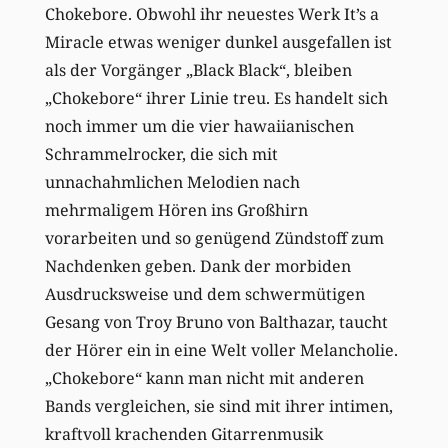
Chokebore. Obwohl ihr neuestes Werk It’s a
Miracle etwas weniger dunkel ausgefallen ist
als der Vorgänger „Black Black“, bleiben
„Chokebore“ ihrer Linie treu. Es handelt sich
noch immer um die vier hawaiianischen
Schrammelrocker, die sich mit
unnachahmlichen Melodien nach
mehrmaligem Hören ins Großhirn
vorarbeiten und so genügend Zündstoff zum
Nachdenken geben. Dank der morbiden
Ausdrucksweise und dem schwermütigen
Gesang von Troy Bruno von Balthazar, taucht
der Hörer ein in eine Welt voller Melancholie.
„Chokebore“ kann man nicht mit anderen
Bands vergleichen, sie sind mit ihrer intimen,
kraftvoll krachenden Gitarrenmusik