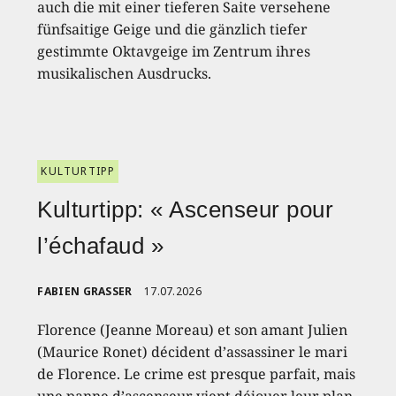
auch die mit einer tieferen Saite versehene
fünfsaitige Geige und die gänzlich tiefer
gestimmte Oktavgeige im Zentrum ihres
musikalischen Ausdrucks.
KULTURTIPP
Kulturtipp: « Ascenseur pour
l’échafaud »
FABIEN GRASSER
17.07.2026
Florence (Jeanne Moreau) et son amant Julien
(Maurice Ronet) décident d’assassiner le mari
de Florence. Le crime est presque parfait, mais