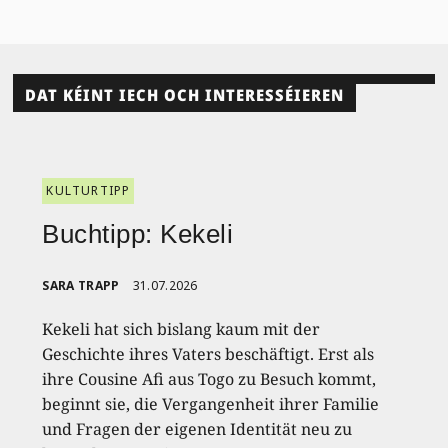
DAT KÉINT IECH OCH INTERESSÉIEREN
KULTURTIPP
Buchtipp: Kekeli
SARA TRAPP
31.07.2026
Kekeli hat sich bislang kaum mit der
Geschichte ihres Vaters beschäftigt. Erst als
ihre Cousine Afi aus Togo zu Besuch kommt,
beginnt sie, die Vergangenheit ihrer Familie
und Fragen der eigenen Identität neu zu