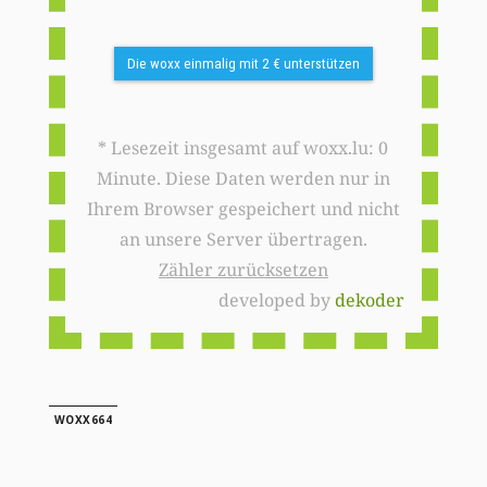
Die woxx einmalig mit 2 € unterstützen
* Lesezeit insgesamt auf woxx.lu: 0
Minute. Diese Daten werden nur in
Ihrem Browser gespeichert und nicht
an unsere Server übertragen.
Zähler zurücksetzen
developed by
dekoder
WOXX664