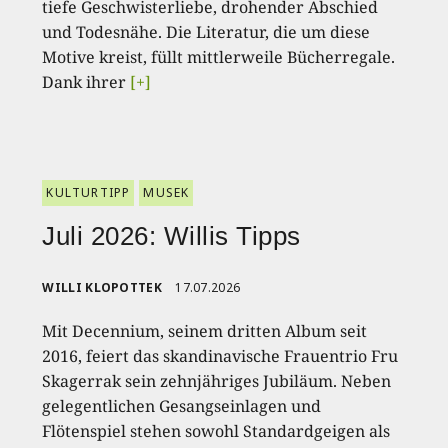
tiefe Geschwisterliebe, drohender Abschied
und Todesnähe. Die Literatur, die um diese
Motive kreist, füllt mittlerweile Bücherregale.
Dank ihrer
[+]
KULTURTIPP
MUSEK
Juli 2026: Willis Tipps
WILLI KLOPOTTEK
17.07.2026
Mit Decennium, seinem dritten Album seit
2016, feiert das skandinavische Frauentrio Fru
Skagerrak sein zehnjähriges Jubiläum. Neben
gelegentlichen Gesangseinlagen und
Flötenspiel stehen sowohl Standardgeigen als