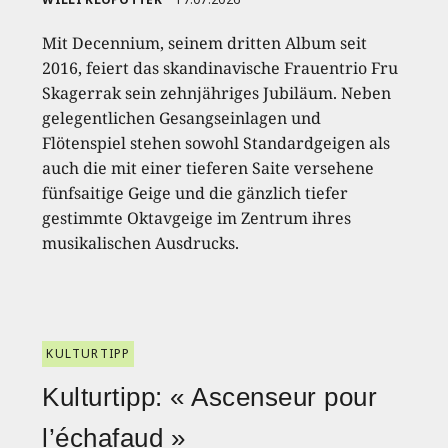
Mit Decennium, seinem dritten Album seit
2016, feiert das skandinavische Frauentrio Fru
Skagerrak sein zehnjähriges Jubiläum. Neben
gelegentlichen Gesangseinlagen und
Flötenspiel stehen sowohl Standardgeigen als
auch die mit einer tieferen Saite versehene
fünfsaitige Geige und die gänzlich tiefer
gestimmte Oktavgeige im Zentrum ihres
musikalischen Ausdrucks.
KULTURTIPP
Kulturtipp: « Ascenseur pour
l’échafaud »