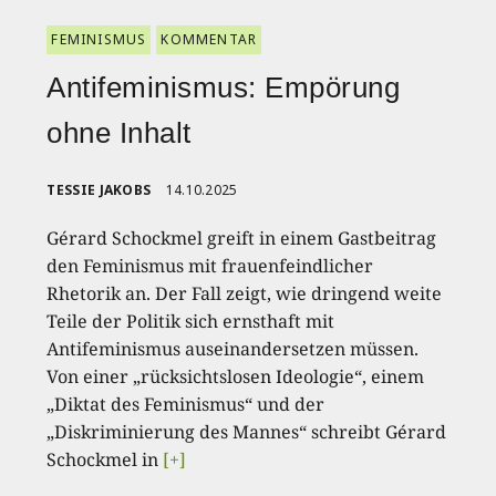
FEMINISMUS
KOMMENTAR
Antifeminismus: Empörung
ohne Inhalt
TESSIE JAKOBS
14.10.2025
Gérard Schockmel greift in einem Gastbeitrag
den Feminismus mit frauenfeindlicher
Rhetorik an. Der Fall zeigt, wie dringend weite
Teile der Politik sich ernsthaft mit
Antifeminismus auseinandersetzen müssen.
Von einer „rücksichtslosen Ideologie“, einem
„Diktat des Feminismus“ und der
„Diskriminierung des Mannes“ schreibt Gérard
Schockmel in
[+]