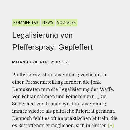
KOMMENTAR
NEWS
SOZIALES
Legalisierung von
Pfefferspray: Gepfeffert
MELANIE CZARNIK
21.02.2025
Pfefferspray ist in Luxemburg verboten. In
einer Pressemitteilung fordern die Jonk
Demokraten nun die Legalisierung der Waffe.
Von Fehlannahmen und Feindbildern. „Die
Sicherheit von Frauen wird in Luxemburg
immer wieder als politische Priorität genannt.
Dennoch fehlt es oft an praktischen Mitteln, die
es Betroffenen ermöglichen, sich in akuten
[+]