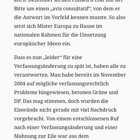
Bitte um einen „avis consultatif“, von dem er
die Antwort im Vorfeld kennen musste. So also
setzt sich Mister Europa zu Hause im
nationalen Rahmen für die Umsetzung
europäischer Ideen ein.
Dass es nun „leider“ für eine
Verfassungsänderung zu spät ist, haben alle zu
verantworten. Man habe bereits im November
2004 auf mögliche verfassungsrechtlich
Probleme hingewiesen, betonen Grüne und
DP. Das mag stimmen, doch wurden die
Einwände nicht gerade mit viel Nachdruck
vorgebracht. Von einem entschlossenen Ruf
nach einer Verfassungsänderung und einer
Mahnung zur Eile war aus dem