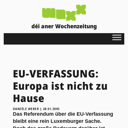
déi aner Wochenzeitung
EU-VERFASSUNG:
Europa ist nicht zu
Hause
DANIÈLE WEBER
|
28.01.2005
Das Referendum über die EU-Verfassung
bleibt eine rein Luxemburger Sache.