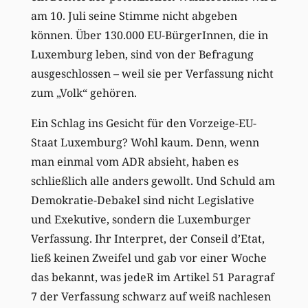
am 10. Juli seine Stimme nicht abgeben
können. Über 130.000 EU-BürgerInnen, die in
Luxemburg leben, sind von der Befragung
ausgeschlossen – weil sie per Verfassung nicht
zum „Volk“ gehören.
Ein Schlag ins Gesicht für den Vorzeige-EU-
Staat Luxemburg? Wohl kaum. Denn, wenn
man einmal vom ADR absieht, haben es
schließlich alle anders gewollt. Und Schuld am
Demokratie-Debakel sind nicht Legislative
und Exekutive, sondern die Luxemburger
Verfassung. Ihr Interpret, der Conseil d’Etat,
ließ keinen Zweifel und gab vor einer Woche
das bekannt, was jedeR im Artikel 51 Paragraf
7 der Verfassung schwarz auf weiß nachlesen