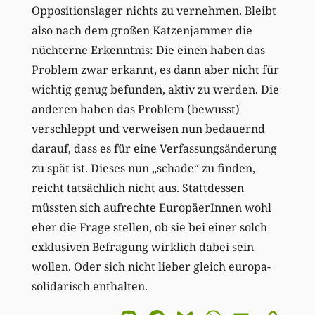
Oppositionslager nichts zu vernehmen. Bleibt
also nach dem großen Katzenjammer die
nüchterne Erkenntnis: Die einen haben das
Problem zwar erkannt, es dann aber nicht für
wichtig genug befunden, aktiv zu werden. Die
anderen haben das Problem (bewusst)
verschleppt und verweisen nun bedauernd
darauf, dass es für eine Verfassungsänderung
zu spät ist. Dieses nun „schade“ zu finden,
reicht tatsächlich nicht aus. Stattdessen
müssten sich aufrechte EuropäerInnen wohl
eher die Frage stellen, ob sie bei einer solch
exklusiven Befragung wirklich dabei sein
wollen. Oder sich nicht lieber gleich europa-
solidarisch enthalten.