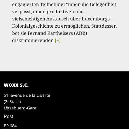
engagierten Teilnehmer*innen die Gelegenheit
verpasst, einen produktiven und
vielschichtigen Austausch über Luxemburgs
Kolonialgeschichte zu ermöglichen. Stattdessen
bot sie Fernand Kartheisers (ADR)
diskriminierenden
[+]
woxx s.c.
51, avenue de la Liberté
(2. Stack)
Lëtzebuerg-Gare
Post
BP 684