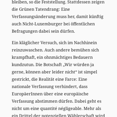
bleiben, so die Feststellung. Stattdessen zeigen
die Grünen Tatendrang: Eine
Verfassungsänderung muss her, damit künftig
auch Nicht-Luxemburger bei öffentlichen
Befragungen dabei sein dürfen.
Ein kläglicher Versuch, sich im Nachhinein
reinzuwaschen. Auch andere bemühen sich
krampfhaft, ein ohnmächtiges Bedauern
kundzutun. Die Botschaft „Wir würden ja
gerne, können aber leider nicht“ ist simpel
gestrickt, die Realität eine Farce: Eine
nationale Verfassung verhindert, dass
EuropäerInnen über eine europäische
Verfassung abstimmen dürfen. Dabei geht es
nicht um eine quantité négligeable. Mehr als
ein Drittel der potenziellen Wählerschaft wird