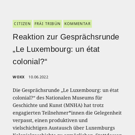
CITIZEN
FRÄI TRIBÜN
KOMMENTAR
Reaktion zur Gesprächsrunde
„Le Luxembourg: un état
colonial?“
WOXX
10.06.2022
Die Gesprächsrunde „Le Luxembourg: un état
colonial?“ des Nationalen Museums für
Geschichte und Kunst (MNHA) hat trotz
engagierten Teilnehmer*innen die Gelegenheit
verpasst, einen produktiven und
vielschichtigen Austausch über Luxemburgs