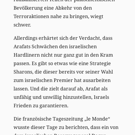
Bevölkerung eine Abkehr von den
Terroraktionen nahe zu bringen, wiegt
schwer.
Allerdings erhärtet sich der Verdacht, dass
Arafats Schwächen den israelischen
Hardlinern nicht nur ganz gut in den Kram
passen. Es gibt so etwas wie eine Strategie
Sharons, die dieser bereits vor seiner Wahl
zum israelischen Premier hat ausarbeiten
lassen. Und die zielt darauf ab, Arafat als
unfähig und unwillig hinzustellen, Israels
Frieden zu garantieren.
Die französische Tageszeitung „le Monde“
wusste dieser Tage zu berichten, dass ein von