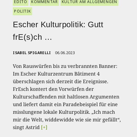
EDITO
KOMMENTAR
KULTUR AM ALLGEMENGEN
POLITIK
Escher Kulturpolitik: Gutt
frE(s)ch …
ISABEL SPIGARELLI
06.06.2023
Von Rauswürfen bis zu verbrannten Banner:
Im Escher Kulturzentrum Bâtiment 4
überschlagen sich derzeit die Ereignisse.
FrEsch kontert den Vorwürfen der
Kulturschaffenden mit haltlosen Argumenten
und liefert damit ein Paradebeispiel für eine
misslungene lokale Kulturpolitik. „Ich mach
mir die Welt, widdewidde wie sie mir gefällt“,
singt Astrid
[+]