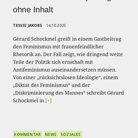
ohne Inhalt
TESSIE JAKOBS
14.10.2025
Gérard Schockmel greift in einem Gastbeitrag
den Feminismus mit frauenfeindlicher
Rhetorik an. Der Fall zeigt, wie dringend weite
Teile der Politik sich ernsthaft mit
Antifeminismus auseinandersetzen müssen.
Von einer „rücksichtslosen Ideologie“, einem
„Diktat des Feminismus“ und der
„Diskriminierung des Mannes“ schreibt Gérard
Schockmel in
[+]
KOMMENTAR
NEWS
SOZIALES