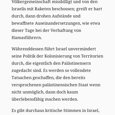
Völkergemeinschaft missbilligt und von den
Israelis mit Raketen beschossen; greift er hart
durch, dann drohen Aufstände und
bewaffnete Auseinandersetzungen, wie etwa
dieser Tage bei der Verhaftung von
Hamasführern.
Währenddessen führt Israel unvermindert
seine Politik der Kolonisierung von Territorien
durch, die eigentlich den Palästinensern
zugedacht sind. Es werden so vollendete
Tatsachen geschaffen, die den bereits
versprochenen palästinensischen Staat wenn
nicht unmöglich, dann doch kaum
überlebensfähig machen werden.
Es gibt durchaus kritische Stimmen in Israel,