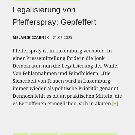
Legalisierung von
Pfefferspray: Gepfeffert
MELANIE CZARNIK
21.02.2025
Pfefferspray ist in Luxemburg verboten. In
einer Pressemitteilung fordern die Jonk
Demokraten nun die Legalisierung der Waffe.
Von Fehlannahmen und Feindbildern. „Die
Sicherheit von Frauen wird in Luxemburg
immer wieder als politische Priorität genannt.
Dennoch fehlt es oft an praktischen Mitteln, die
es Betroffenen ermöglichen, sich in akuten
[+]