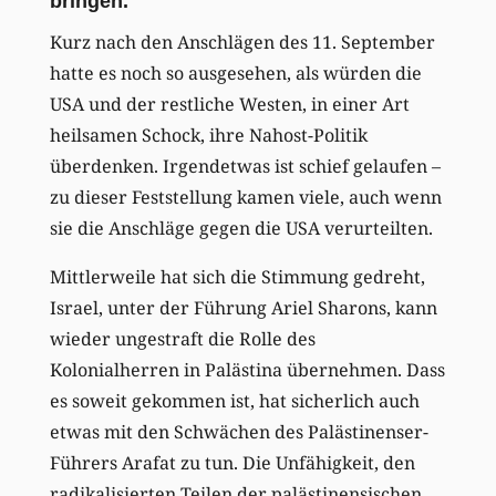
bringen.
Kurz nach den Anschlägen des 11. September
hatte es noch so ausgesehen, als würden die
USA und der restliche Westen, in einer Art
heilsamen Schock, ihre Nahost-Politik
überdenken. Irgendetwas ist schief gelaufen –
zu dieser Feststellung kamen viele, auch wenn
sie die Anschläge gegen die USA verurteilten.
Mittlerweile hat sich die Stimmung gedreht,
Israel, unter der Führung Ariel Sharons, kann
wieder ungestraft die Rolle des
Kolonialherren in Palästina übernehmen. Dass
es soweit gekommen ist, hat sicherlich auch
etwas mit den Schwächen des Palästinenser-
Führers Arafat zu tun. Die Unfähigkeit, den
radikalisierten Teilen der palästinensischen