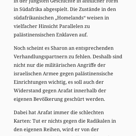
in der jüngsten Geschichte in ähnlicher Form
in Südafrika abgespielt. Die Zustände in den
südafrikanischen „Homelands“ weisen in
vielfacher Hinsicht Parallelen zu
palästinensischen Enklaven auf.
Noch scheint es Sharon an entsprechenden
Verhandlungspartnern zu fehlen. Deshalb sind
nicht nur die militärischen Angriffe der
israelischen Armee gegen palästinensische
Einrichtungen wichtig, es soll auch der
Widerstand gegen Arafat innerhalb der
eigenen Bevölkerung geschürt werden.
Dabei hat Arafat immer die schlechten
Karten: Tut er nichts gegen die Radikalen in
den eigenen Reihen, wird er von der