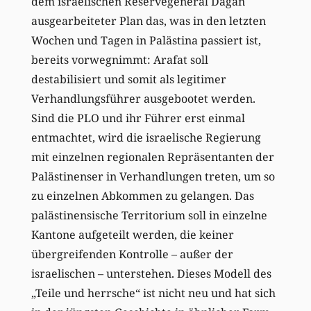
dem israelischen Reservegeneral Dagan
ausgearbeiteter Plan das, was in den letzten
Wochen und Tagen in Palästina passiert ist,
bereits vorwegnimmt: Arafat soll
destabilisiert und somit als legitimer
Verhandlungsführer ausgebootet werden.
Sind die PLO und ihr Führer erst einmal
entmachtet, wird die israelische Regierung
mit einzelnen regionalen Repräsentanten der
Palästinenser in Verhandlungen treten, um so
zu einzelnen Abkommen zu gelangen. Das
palästinensische Territorium soll in einzelne
Kantone aufgeteilt werden, die keiner
übergreifenden Kontrolle – außer der
israelischen – unterstehen. Dieses Modell des
„Teile und herrsche“ ist nicht neu und hat sich