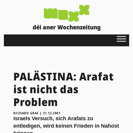
déi aner Wochenzeitung
PALÄSTINA: Arafat
ist nicht das
Problem
RICHARD GRAF
|
21.12.2001
Israels Versuch, sich Arafats zu
entledigen, wird keinen Frieden in Nahost