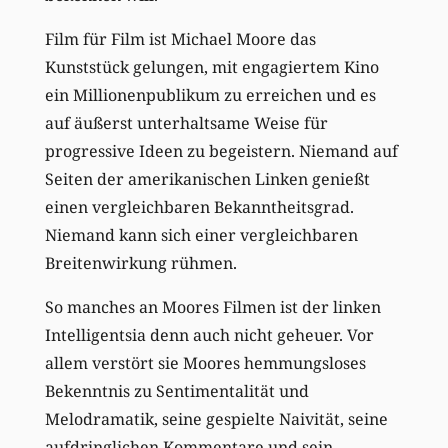
Film für Film ist Michael Moore das
Kunststück gelungen, mit engagiertem Kino
ein Millionenpublikum zu erreichen und es
auf äußerst unterhaltsame Weise für
progressive Ideen zu begeistern. Niemand auf
Seiten der amerikanischen Linken genießt
einen vergleichbaren Bekanntheitsgrad.
Niemand kann sich einer vergleichbaren
Breitenwirkung rühmen.
So manches an Moores Filmen ist der linken
Intelligentsia denn auch nicht geheuer. Vor
allem verstört sie Moores hemmungsloses
Bekenntnis zu Sentimentalität und
Melodramatik, seine gespielte Naivität, seine
aufdringlichen Kommentare und sein