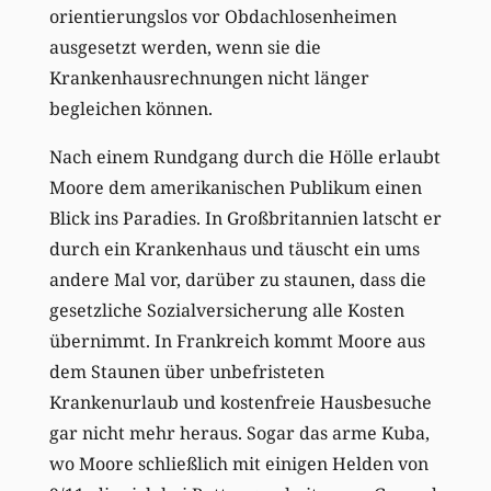
orientierungslos vor Obdachlosenheimen
ausgesetzt werden, wenn sie die
Krankenhausrechnungen nicht länger
begleichen können.
Nach einem Rundgang durch die Hölle erlaubt
Moore dem amerikanischen Publikum einen
Blick ins Paradies. In Großbritannien latscht er
durch ein Krankenhaus und täuscht ein ums
andere Mal vor, darüber zu staunen, dass die
gesetzliche Sozialversicherung alle Kosten
übernimmt. In Frankreich kommt Moore aus
dem Staunen über unbefristeten
Krankenurlaub und kostenfreie Hausbesuche
gar nicht mehr heraus. Sogar das arme Kuba,
wo Moore schließlich mit einigen Helden von