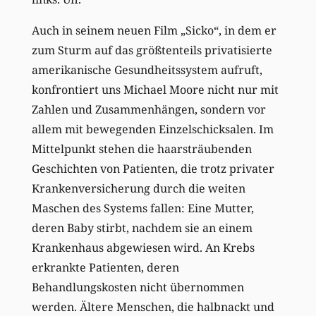
Auch in seinem neuen Film „Sicko“, in dem er
zum Sturm auf das größtenteils privatisierte
amerikanische Gesundheitssystem aufruft,
konfrontiert uns Michael Moore nicht nur mit
Zahlen und Zusammenhängen, sondern vor
allem mit bewegenden Einzelschicksalen. Im
Mittelpunkt stehen die haarsträubenden
Geschichten von Patienten, die trotz privater
Krankenversicherung durch die weiten
Maschen des Systems fallen: Eine Mutter,
deren Baby stirbt, nachdem sie an einem
Krankenhaus abgewiesen wird. An Krebs
erkrankte Patienten, deren
Behandlungskosten nicht übernommen
werden. Ältere Menschen, die halbnackt und