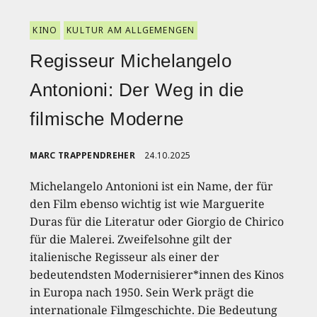
KINO
KULTUR AM ALLGEMENGEN
Regisseur Michelangelo
Antonioni: Der Weg in die
filmische Moderne
MARC TRAPPENDREHER
24.10.2025
Michelangelo Antonioni ist ein Name, der für
den Film ebenso wichtig ist wie Marguerite
Duras für die Literatur oder Giorgio de Chirico
für die Malerei. Zweifelsohne gilt der
italienische Regisseur als einer der
bedeutendsten Modernisierer*innen des Kinos
in Europa nach 1950. Sein Werk prägt die
internationale Filmgeschichte. Die Bedeutung