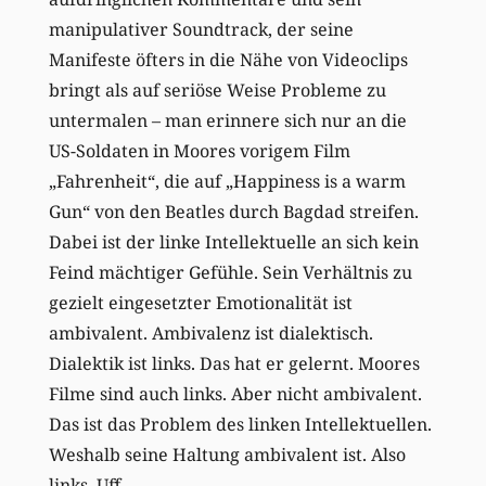
manipulativer Soundtrack, der seine
Manifeste öfters in die Nähe von Videoclips
bringt als auf seriöse Weise Probleme zu
untermalen – man erinnere sich nur an die
US-Soldaten in Moores vorigem Film
„Fahrenheit“, die auf „Happiness is a warm
Gun“ von den Beatles durch Bagdad streifen.
Dabei ist der linke Intellektuelle an sich kein
Feind mächtiger Gefühle. Sein Verhältnis zu
gezielt eingesetzter Emotionalität ist
ambivalent. Ambivalenz ist dialektisch.
Dialektik ist links. Das hat er gelernt. Moores
Filme sind auch links. Aber nicht ambivalent.
Das ist das Problem des linken Intellektuellen.
Weshalb seine Haltung ambivalent ist. Also
links. Uff.