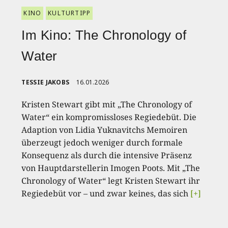
KINO
KULTURTIPP
Im Kino: The Chronology of
Water
TESSIE JAKOBS
16.01.2026
Kristen Stewart gibt mit „The Chronology of
Water“ ein kompromissloses Regiedebüt. Die
Adaption von Lidia Yuknavitchs Memoiren
überzeugt jedoch weniger durch formale
Konsequenz als durch die intensive Präsenz
von Hauptdarstellerin Imogen Poots. Mit „The
Chronology of Water“ legt Kristen Stewart ihr
Regiedebüt vor – und zwar keines, das sich
[+]