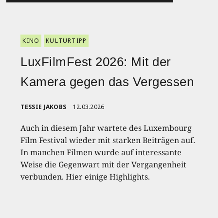
KINO
KULTURTIPP
LuxFilmFest 2026: Mit der
Kamera gegen das Vergessen
TESSIE JAKOBS
12.03.2026
Auch in diesem Jahr wartete des Luxembourg
Film Festival wieder mit starken Beiträgen auf.
In manchen Filmen wurde auf interessante
Weise die Gegenwart mit der Vergangenheit
verbunden. Hier einige Highlights.