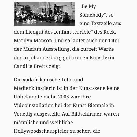
„Be My
Somebody“, so
eine Textzeile aus
dem Liedgut des „enfant terrible“ des Rock,
Marilyn Manson. Und so lautet auch der Titel
der Mudam Ausstellung, die zurzeit Werke
der in Johannesburg geborenen Künstlerin
Candice Breitz zeigt.
Die südafrikanische Foto- und
Medienkünstlerin ist in der Kunstszene keine
Unbekannte mehr. 2005 war ihre
Videoinstallation bei der Kunst-Biennale in
Venedig ausgestellt: Auf Bildschirmen waren
männliche und weibliche
Hollywoodschauspieler zu sehen, die