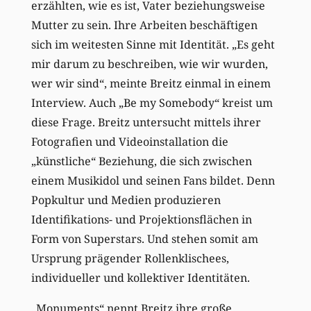
erzählten, wie es ist, Vater beziehungsweise
Mutter zu sein. Ihre Arbeiten beschäftigen
sich im weitesten Sinne mit Identität. „Es geht
mir darum zu beschreiben, wie wir wurden,
wer wir sind“, meinte Breitz einmal in einem
Interview. Auch „Be my Somebody“ kreist um
diese Frage. Breitz untersucht mittels ihrer
Fotografien und Videoinstallation die
„künstliche“ Beziehung, die sich zwischen
einem Musikidol und seinen Fans bildet. Denn
Popkultur und Medien produzieren
Identifikations- und Projektionsflächen in
Form von Superstars. Und stehen somit am
Ursprung prägender Rollenklischees,
individueller und kollektiver Identitäten.
„Monuments“ nennt Breitz ihre große