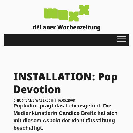
déi aner Wochenzeitung
INSTALLATION: Pop
Devotion
CHRISTIANE WALERICH
|
16.05.2008
Popkultur prägt das Lebensgefühl. Die
Medienkünstlerin Candice Breitz hat sich
mit diesem Aspekt der Identitätsstiftung
beschäftigt.