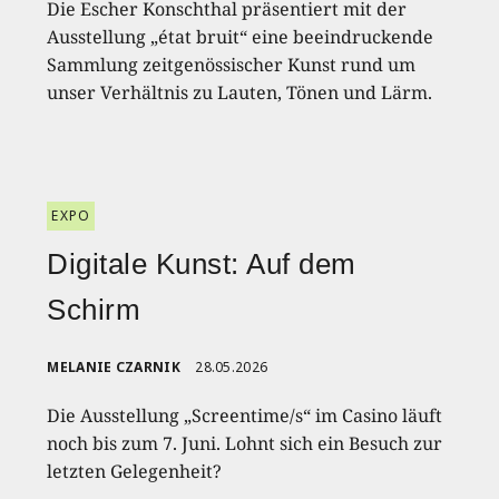
Die Escher Konschthal präsentiert mit der
Ausstellung „état bruit“ eine beeindruckende
Sammlung zeitgenössischer Kunst rund um
unser Verhältnis zu Lauten, Tönen und Lärm.
EXPO
Digitale Kunst: Auf dem
Schirm
MELANIE CZARNIK
28.05.2026
Die Ausstellung „Screentime/s“ im Casino läuft
noch bis zum 7. Juni. Lohnt sich ein Besuch zur
letzten Gelegenheit?