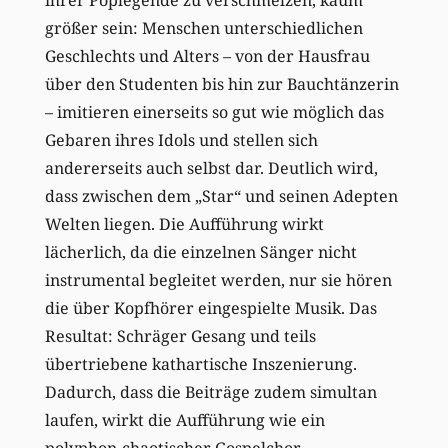
größer sein: Menschen unterschiedlichen
Geschlechts und Alters – von der Hausfrau
über den Studenten bis hin zur Bauchtänzerin
– imitieren einerseits so gut wie möglich das
Gebaren ihres Idols und stellen sich
andererseits auch selbst dar. Deutlich wird,
dass zwischen dem „Star“ und seinen Adepten
Welten liegen. Die Aufführung wirkt
lächerlich, da die einzelnen Sänger nicht
instrumental begleitet werden, nur sie hören
die über Kopfhörer eingespielte Musik. Das
Resultat: Schräger Gesang und teils
übertriebene kathartische Inszenierung.
Dadurch, dass die Beiträge zudem simultan
laufen, wirkt die Aufführung wie ein
polyphon-chaotischer Gospelchor.