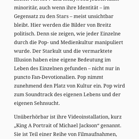
minoritär, auch wenn ihre Identität – im
Gegensatz zu den Stars – meist unsichtbar
bleibt. Hier werden die Bilder von Breitz
politisch. Denn sie zeigen, wie jeder Einzelne
durch die Pop- und Medienkultur manipuliert
wurde. Der Starkult und die vermarktete
Illusion haben eine eigene Bedeutung im
Leben des Einzelnen gefunden – nicht nur in
puncto Fan-Devotionalien. Pop nimmt
zunehmend den Platz von Kultur ein. Pop wird
zum Soundtrack des eigenen Lebens und der
eigenen Sehnsucht.
Unüberhörbar ist ihre Videoinstallation, kurz
„King A Portrait of Michael Jackson“ genannt.
Sie ist Teil einer Reihe von Filmaufnahmen,