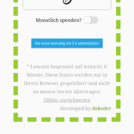
Monatlich spenden?
Switch
Die woxx einmalig mit 2 € unterstützen
* Lesezeit insgesamt auf woxx.lu: 0
Minute. Diese Daten werden nur in
Ihrem Browser gespeichert und nicht
an unsere Server übertragen.
Zähler zurücksetzen
developed by
dekoder