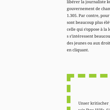
libérer la journaliste 
gouvernement de changer
1.305. Par contre, pour
sont beaucoup plus élé
celle qui s’oppose à la
s s’intéressent beaucou
des jeunes ou aux droi
en cliquant.
Unser kritischer 