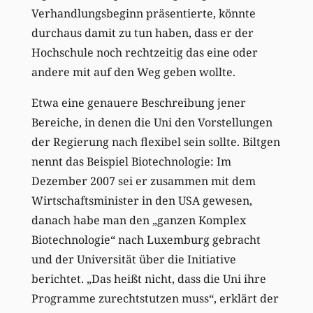
Verhandlungsbeginn präsentierte, könnte
durchaus damit zu tun haben, dass er der
Hochschule noch rechtzeitig das eine oder
andere mit auf den Weg geben wollte.
Etwa eine genauere Beschreibung jener
Bereiche, in denen die Uni den Vorstellungen
der Regierung nach flexibel sein sollte. Biltgen
nennt das Beispiel Biotechnologie: Im
Dezember 2007 sei er zusammen mit dem
Wirtschaftsminister in den USA gewesen,
danach habe man den „ganzen Komplex
Biotechnologie“ nach Luxemburg gebracht
und der Universität über die Initiative
berichtet. „Das heißt nicht, dass die Uni ihre
Programme zurechtstutzen muss“, erklärt der