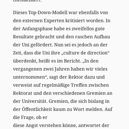
Dieses Top-Down-Modell war ebenfalls von
den externen Experten kritisiert worden. In
der Anfangsphase habe es zweifellos gute
Resultate gebracht und den raschen Aufbau
der Uni gefördert. Nun sei es jedoch an der
Zeit, dass die Uni ihre „culture de direction“
überdenkt, heißt es im Bericht. „In den
vergangenen zwei Jahren haben wir vieles
unternommen“, sagt der Rektor dazu und
verweist auf regelmäßige Treffen zwischen
Rektorat und den verschiedenen Gremien an
der Universität. Gremien, die sich bislang in
der Öffentlichkeit kaum zu Wort melden. Auf
die Frage, ob er
diese Angst verstehen könne, antwortet der