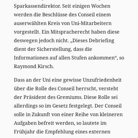
Sparkassendirektor. Seit einigen Wochen
werden die Beschlüsse des Conseil einem
auserwählten Kreis von Uni-Mitarbeitern
vorgestellt. Ein Mitspracherecht haben diese
deswegen jedoch nicht. „Dieses Debriefing
dient der Sicherstellung, dass die
Informationen auf allen Stufen ankommen“, so
Raymond Kirsch.
Dass an der Uni eine gewisse Unzufriedenheit
über die Rolle des Conseil herrscht, versteht
der Präsident des Gremiums. Diese Rolle sei
allerdings so im Gesetz festgelegt. Der Conseil
solle in Zukunft von einer Reihe von kleineren
Aufgaben befreit werden, so lautete im
Frühjahr die Empfehlung eines externen