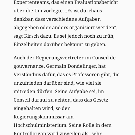
Expertenteams, das einen Evaluationsbericht
über die Uni vorlegte. „Es ist durchaus
denkbar, dass verschiedene Aufgaben
abgegeben oder anders organisiert werden“,
sagt Kirsch dazu. Es sei jedoch noch zu früh,
Einzelheiten darüber bekannt zu geben.
Auch der Regierungsvertreter im Conseil de
gouvernance, Germain Dondelinger, hat
Verständnis dafür, das es Professoren gibt, die
unzufrieden darüber sind, wie viel sie
mitreden dürfen. Seine Aufgabe sei, im
Conseil darauf zu achten, dass das Gesetz
eingehalten wird, so der
Regierungskommissar am
Hochschulministerium. Seine Rolle in dem
Kontrollorgan wird zuweilen als „sehr