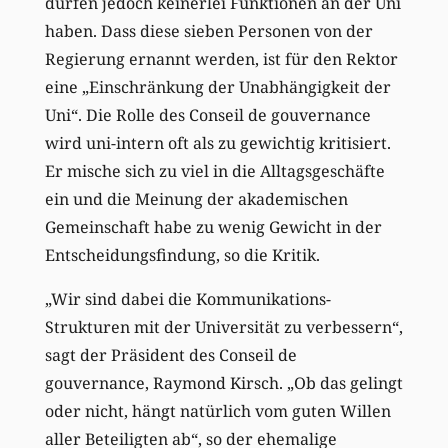
dürfen jedoch keinerlei Funktionen an der Uni
haben. Dass diese sieben Personen von der
Regierung ernannt werden, ist für den Rektor
eine „Einschränkung der Unabhängigkeit der
Uni“. Die Rolle des Conseil de gouvernance
wird uni-intern oft als zu gewichtig kritisiert.
Er mische sich zu viel in die Alltagsgeschäfte
ein und die Meinung der akademischen
Gemeinschaft habe zu wenig Gewicht in der
Entscheidungsfindung, so die Kritik.
„Wir sind dabei die Kommunikations-
Strukturen mit der Universität zu verbessern“,
sagt der Präsident des Conseil de
gouvernance, Raymond Kirsch. „Ob das gelingt
oder nicht, hängt natürlich vom guten Willen
aller Beteiligten ab“, so der ehemalige