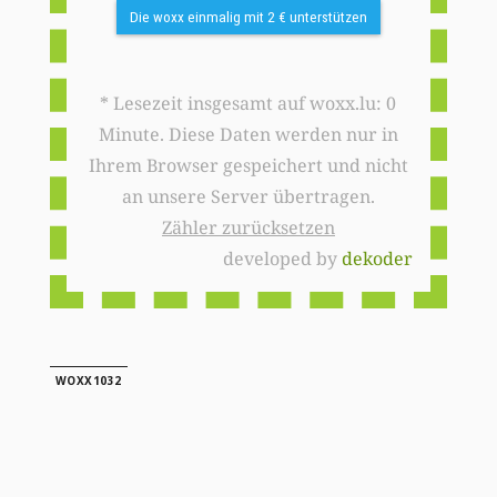
Die woxx einmalig mit 2 € unterstützen
* Lesezeit insgesamt auf woxx.lu: 0
Minute. Diese Daten werden nur in
Ihrem Browser gespeichert und nicht
an unsere Server übertragen.
Zähler zurücksetzen
developed by
dekoder
WOXX1032