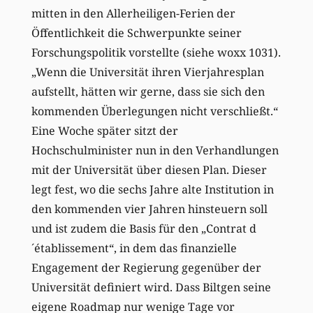
mitten in den Allerheiligen-Ferien der
Öffentlichkeit die Schwerpunkte seiner
Forschungspolitik vorstellte (siehe woxx 1031).
„Wenn die Universität ihren Vierjahresplan
aufstellt, hätten wir gerne, dass sie sich den
kommenden Überlegungen nicht verschließt.“
Eine Woche später sitzt der
Hochschulminister nun in den Verhandlungen
mit der Universität über diesen Plan. Dieser
legt fest, wo die sechs Jahre alte Institution in
den kommenden vier Jahren hinsteuern soll
und ist zudem die Basis für den „Contrat d
´établissement“, in dem das finanzielle
Engagement der Regierung gegenüber der
Universität definiert wird. Dass Biltgen seine
eigene Roadmap nur wenige Tage vor