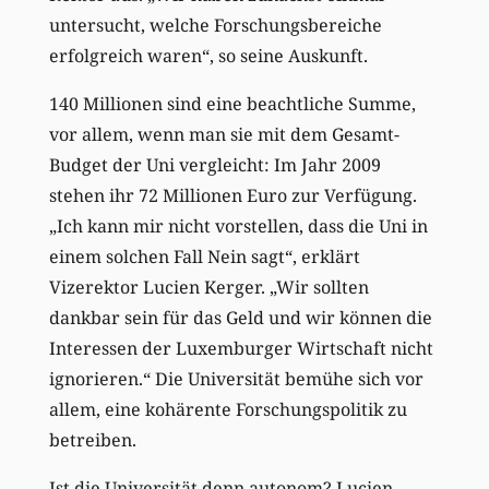
untersucht, welche Forschungsbereiche
erfolgreich waren“, so seine Auskunft.
140 Millionen sind eine beachtliche Summe,
vor allem, wenn man sie mit dem Gesamt-
Budget der Uni vergleicht: Im Jahr 2009
stehen ihr 72 Millionen Euro zur Verfügung.
„Ich kann mir nicht vorstellen, dass die Uni in
einem solchen Fall Nein sagt“, erklärt
Vizerektor Lucien Kerger. „Wir sollten
dankbar sein für das Geld und wir können die
Interessen der Luxemburger Wirtschaft nicht
ignorieren.“ Die Universität bemühe sich vor
allem, eine kohärente Forschungspolitik zu
betreiben.
Ist die Universität denn autonom? Lucien