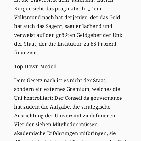
Kerger sieht das pragmatisch: „Dem
Volksmund nach hat derjenige, der das Geld
hat auch das Sagen“, sagt er lachend und
verweist auf den größten Geldgeber der Uni:
der Staat, der die Institution zu 85 Prozent
finanziert.
Top-Down Modell
Dem Gesetz nach ist es nicht der Staat,
sondern ein externes Gremium, welches die
Uni kontrolliert: Der Conseil de gouvernance
hat zudem die Aufgabe, die strategische
Ausrichtung der Universität zu definieren.
Vier der sieben Mitglieder müssen
akademische Erfahrungen mitbringen, sie