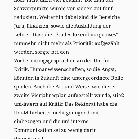
Schwerpunkte wurde von sieben auf fünf
reduziert. Weiterhin dabei sind die Bereiche
Jura, Finanzen, sowie die Ausbildung der
Lehrer. Dass die „études luxembourgeoises“
nunmehr nicht mehr als Priorität aufgezählt
werden, sorgte bei den
Vorbereitungsgesprächen an der Uni für
Kritik. Humanwissenschaften, so die Angst,
könnten in Zukunft eine untergeordnete Rolle
spielen. Auch die Art und Weise, wie dieser
zweite Vierjahresplan aufgestellt wurde, stieß
uni-intern auf Kritik: Das Rektorat habe die
Uni-Mitarbeiter nicht genügend mit
einbezogen und die uni-interne
Kommunikation sei zu wenig darin
thematisiert.