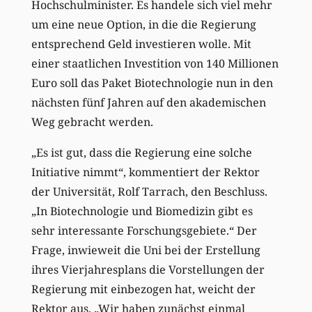
Hochschulminister. Es handele sich viel mehr
um eine neue Option, in die die Regierung
entsprechend Geld investieren wolle. Mit
einer staatlichen Investition von 140 Millionen
Euro soll das Paket Biotechnologie nun in den
nächsten fünf Jahren auf den akademischen
Weg gebracht werden.
„Es ist gut, dass die Regierung eine solche
Initiative nimmt“, kommentiert der Rektor
der Universität, Rolf Tarrach, den Beschluss.
„In Biotechnologie und Biomedizin gibt es
sehr interessante Forschungsgebiete.“ Der
Frage, inwieweit die Uni bei der Erstellung
ihres Vierjahresplans die Vorstellungen der
Regierung mit einbezogen hat, weicht der
Rektor aus. „Wir haben zunächst einmal