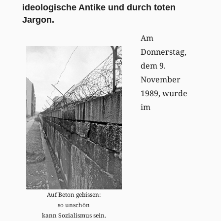
ideologische Antike und durch toten
Jargon.
Am
Donnerstag,
dem 9.
November
1989, wurde
im
Auf Beton gebissen:
so unschön
kann Sozialismus sein.