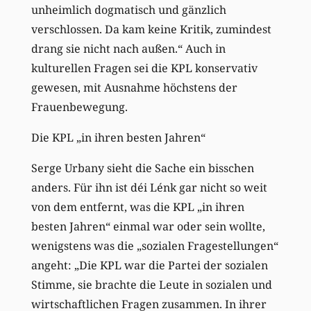
unheimlich dogmatisch und gänzlich
verschlossen. Da kam keine Kritik, zumindest
drang sie nicht nach außen.“ Auch in
kulturellen Fragen sei die KPL konservativ
gewesen, mit Ausnahme höchstens der
Frauenbewegung.
Die KPL „in ihren besten Jahren“
Serge Urbany sieht die Sache ein bisschen
anders. Für ihn ist déi Lénk gar nicht so weit
von dem entfernt, was die KPL „in ihren
besten Jahren“ einmal war oder sein wollte,
wenigstens was die „sozialen Fragestellungen“
angeht: „Die KPL war die Partei der sozialen
Stimme, sie brachte die Leute in sozialen und
wirtschaftlichen Fragen zusammen. In ihrer