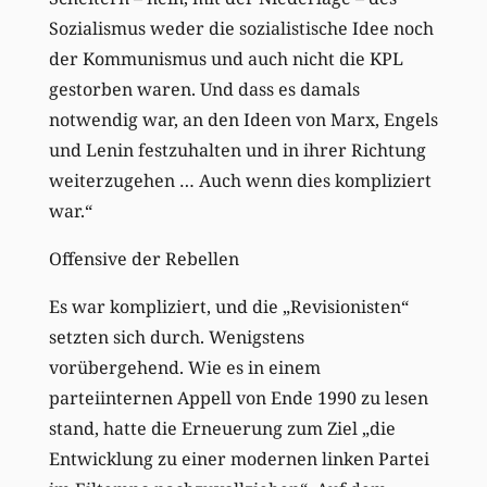
Sozialismus weder die sozialistische Idee noch
der Kommunismus und auch nicht die KPL
gestorben waren. Und dass es damals
notwendig war, an den Ideen von Marx, Engels
und Lenin festzuhalten und in ihrer Richtung
weiterzugehen … Auch wenn dies kompliziert
war.“
Offensive der Rebellen
Es war kompliziert, und die „Revisionisten“
setzten sich durch. Wenigstens
vorübergehend. Wie es in einem
parteiinternen Appell von Ende 1990 zu lesen
stand, hatte die Erneuerung zum Ziel „die
Entwicklung zu einer modernen linken Partei