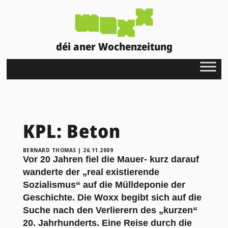
déi aner Wochenzeitung
KPL: Beton
BERNARD THOMAS
|
26.11.2009
Vor 20 Jahren fiel die Mauer- kurz darauf
wanderte der „real existierende
Sozialismus“ auf die Mülldeponie der
Geschichte. Die Woxx begibt sich auf die
Suche nach den Verlierern des „kurzen“
20. Jahrhunderts. Eine Reise durch die