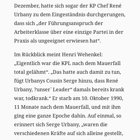
Dezember, hatte sich sogar der KP Chef René
Urbany zu dem Eingeständnis durchgerungen,
dass sich „der Führungsanspruch der
Arbeiterklasse über eine einzige Partei in der
Praxis als ungeeignet erwiesen hat“.
Im Rückblick meint Henri Wehenkel:
„Eigentlich war die KPL nach dem Mauerfall
total gelähmt“. „Das hatte auch damit zu tun,
fügt Urbanys Cousin Serge hinzu, dass René
Urbany, ?unser` Leader“ damals bereits krank
war, todkrank.“ Er starb am 10. Oktober 1990,
11 Monate nach dem Mauerfall, und mit ihm
ging eine ganze Epoche dahin. Auf einmal, so
erinnert sich Serge Urbany, „waren die
verschiedenen Kräfte auf sich alleine gestellt,