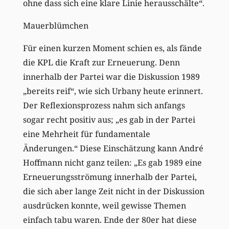
ohne dass sich eine klare Linie herausschälte“.
Mauerblümchen
Für einen kurzen Moment schien es, als fände
die KPL die Kraft zur Erneuerung. Denn
innerhalb der Partei war die Diskussion 1989
„bereits reif“, wie sich Urbany heute erinnert.
Der Reflexionsprozess nahm sich anfangs
sogar recht positiv aus; „es gab in der Partei
eine Mehrheit für fundamentale
Änderungen.“ Diese Einschätzung kann André
Hoffmann nicht ganz teilen: „Es gab 1989 eine
Erneuerungsströmung innerhalb der Partei,
die sich aber lange Zeit nicht in der Diskussion
ausdrücken konnte, weil gewisse Themen
einfach tabu waren. Ende der 80er hat diese