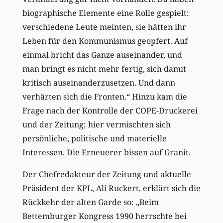
biographische Elemente eine Rolle gespielt:
verschiedene Leute meinten, sie hätten ihr
Leben für den Kommunismus geopfert. Auf
einmal bricht das Ganze auseinander, und
man bringt es nicht mehr fertig, sich damit
kritisch auseinanderzusetzen. Und dann
verhärten sich die Fronten.“ Hinzu kam die
Frage nach der Kontrolle der COPE-Druckerei
und der Zeitung; hier vermischten sich
persönliche, politische und materielle
Interessen. Die Erneuerer bissen auf Granit.
Der Chefredakteur der Zeitung und aktuelle
Präsident der KPL, Ali Ruckert, erklärt sich die
Rückkehr der alten Garde so: „Beim
Bettemburger Kongress 1990 herrschte bei