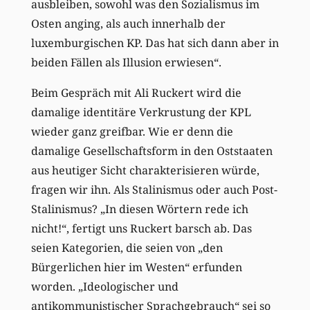
ausbleiben, sowohl was den Sozialismus im
Osten anging, als auch innerhalb der
luxemburgischen KP. Das hat sich dann aber in
beiden Fällen als Illusion erwiesen“.
Beim Gespräch mit Ali Ruckert wird die
damalige identitäre Verkrustung der KPL
wieder ganz greifbar. Wie er denn die
damalige Gesellschaftsform in den Oststaaten
aus heutiger Sicht charakterisieren würde,
fragen wir ihn. Als Stalinismus oder auch Post-
Stalinismus? „In diesen Wörtern rede ich
nicht!“, fertigt uns Ruckert barsch ab. Das
seien Kategorien, die seien von „den
Bürgerlichen hier im Westen“ erfunden
worden. „Ideologischer und
antikommunistischer Sprachgebrauch“ sei so