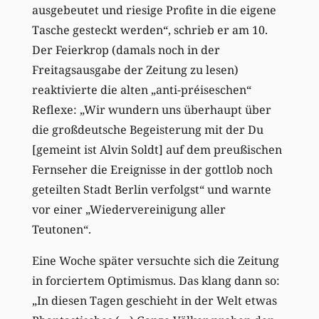
ausgebeutet und riesige Profite in die eigene
Tasche gesteckt werden“, schrieb er am 10.
Der Feierkrop (damals noch in der
Freitagsausgabe der Zeitung zu lesen)
reaktivierte die alten „anti-préiseschen“
Reflexe: „Wir wundern uns überhaupt über
die großdeutsche Begeisterung mit der Du
[gemeint ist Alvin Soldt] auf dem preußischen
Fernseher die Ereignisse in der gottlob noch
geteilten Stadt Berlin verfolgst“ und warnte
vor einer „Wiedervereinigung aller
Teutonen“.
Eine Woche später versuchte sich die Zeitung
in forciertem Optimismus. Das klang dann so:
„In diesen Tagen geschieht in der Welt etwas