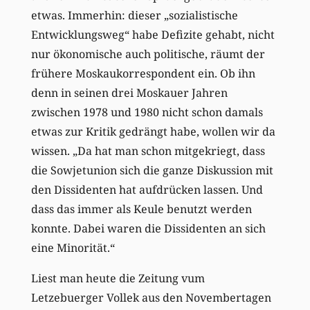
etwas. Immerhin: dieser „sozialistische
Entwicklungsweg“ habe Defizite gehabt, nicht
nur ökonomische auch politische, räumt der
frühere Moskaukorrespondent ein. Ob ihn
denn in seinen drei Moskauer Jahren
zwischen 1978 und 1980 nicht schon damals
etwas zur Kritik gedrängt habe, wollen wir da
wissen. „Da hat man schon mitgekriegt, dass
die Sowjetunion sich die ganze Diskussion mit
den Dissidenten hat aufdrücken lassen. Und
dass das immer als Keule benutzt werden
konnte. Dabei waren die Dissidenten an sich
eine Minorität.“
Liest man heute die Zeitung vum
Letzebuerger Vollek aus den Novembertagen