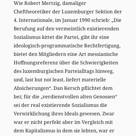
Wie Robert Mertzig, damaliger
Cheftheoretiker der Luxemburger Sektion der
4. Internationale, im Januar 1990 schrieb: „Die
Berufung auf den vermeintlich existierenden
Sozialismus kittet die Partei, gibt ihr eine
ideologisch-programmatische Rechtfertigung,
bietet den Mitgliedern eine Art messianische
Hoffnungsreferenz über die Schwierigkeiten
des luxemburgischen Parteialltags hinweg,
und, last but not least, liefert materielle
Absicherungen“. Dan Kersch pflichtet dem
bei; für die „verdienstvollen alten Genossen“
sei der real existierende Sozialismus die
Verwirklichung ihres Ideals gewesen. Zwar
war er nicht perfekt aber im Vergleich mit
dem Kapitalismus in dem sie lebten, war er