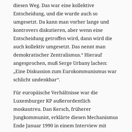
diesen Weg. Das war eine kollektive
Entscheidung, und die wurde auch so
umgesetzt. Da kann man vorher lange und
kontrovers diskutieren, aber wenn eine
Entscheidung getroffen wird, dann wird die
auch kollektiv umgesetzt. Das nennt man
demokratischer Zentralismus.“ Hierauf
angesprochen, muß Serge Urbany lachen:
„Eine Diskussion zum Eurokommunismus war
schlicht undenkbar“.
Für europäische Verhältnisse war die
Luxemburger KP außerordentlich
moskautreu. Dan Kersch, früherer
Jungkommunist, erklärte diesen Mechanismus
Ende Januar 1990 in einem Interview mit