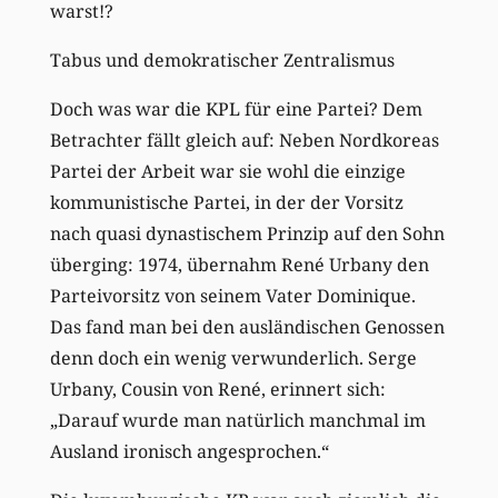
warst!?
Tabus und demokratischer Zentralismus
Doch was war die KPL für eine Partei? Dem
Betrachter fällt gleich auf: Neben Nordkoreas
Partei der Arbeit war sie wohl die einzige
kommunistische Partei, in der der Vorsitz
nach quasi dynastischem Prinzip auf den Sohn
überging: 1974, übernahm René Urbany den
Parteivorsitz von seinem Vater Dominique.
Das fand man bei den ausländischen Genossen
denn doch ein wenig verwunderlich. Serge
Urbany, Cousin von René, erinnert sich:
„Darauf wurde man natürlich manchmal im
Ausland ironisch angesprochen.“