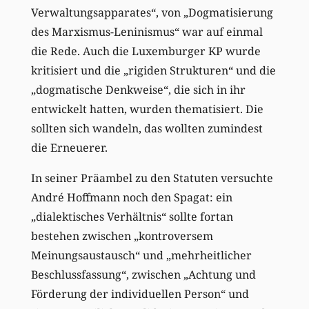
Verwaltungsapparates“, von „Dogmatisierung
des Marxismus-Leninismus“ war auf einmal
die Rede. Auch die Luxemburger KP wurde
kritisiert und die „rigiden Strukturen“ und die
„dogmatische Denkweise“, die sich in ihr
entwickelt hatten, wurden thematisiert. Die
sollten sich wandeln, das wollten zumindest
die Erneuerer.
In seiner Präambel zu den Statuten versuchte
André Hoffmann noch den Spagat: ein
„dialektisches Verhältnis“ sollte fortan
bestehen zwischen „kontroversem
Meinungsaustausch“ und „mehrheitlicher
Beschlussfassung“, zwischen „Achtung und
Förderung der individuellen Person“ und