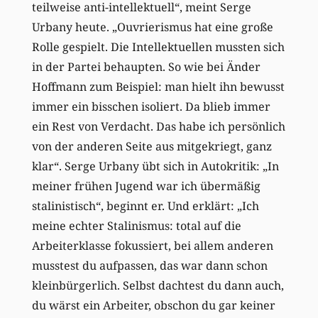
teilweise anti-intellektuell“, meint Serge
Urbany heute. „Ouvrierismus hat eine große
Rolle gespielt. Die Intellektuellen mussten sich
in der Partei behaupten. So wie bei Änder
Hoffmann zum Beispiel: man hielt ihn bewusst
immer ein bisschen isoliert. Da blieb immer
ein Rest von Verdacht. Das habe ich persönlich
von der anderen Seite aus mitgekriegt, ganz
klar“. Serge Urbany übt sich in Autokritik: „In
meiner frühen Jugend war ich übermäßig
stalinistisch“, beginnt er. Und erklärt: „Ich
meine echter Stalinismus: total auf die
Arbeiterklasse fokussiert, bei allem anderen
musstest du aufpassen, das war dann schon
kleinbürgerlich. Selbst dachtest du dann auch,
du wärst ein Arbeiter, obschon du gar keiner