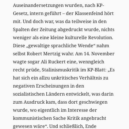
Auseinandersetzungen wurden, nach KP-
Gesetz, intern geführt – der Klassenfeind hört
mit. Und doch war, was da teilweise in den
Spalten der Zeitung abgedruckt wurde, nichts
weniger als eine kleine kulturelle Revolution.
Diese „gewaltige sprachliche Wende“ nahm
selbst Robert Mertzig wahr. Am 14. November
wagte sogar Ali Ruckert eine, wenngleich
recht prüde, Stalinismuskritik im KP-Blatt: „Es
hat sich ein allzu unkritisches Verhältnis zu
negativen Erscheinungen in den
sozialistischen Ländern entwickelt, was darin
zum Ausdruck kam, dass dort geschwiegen
wurde, wo eigentlich im Interesse der
kommunistischen Sache Kritik angebracht
gewesen wäre“. Und schließlich, Ende