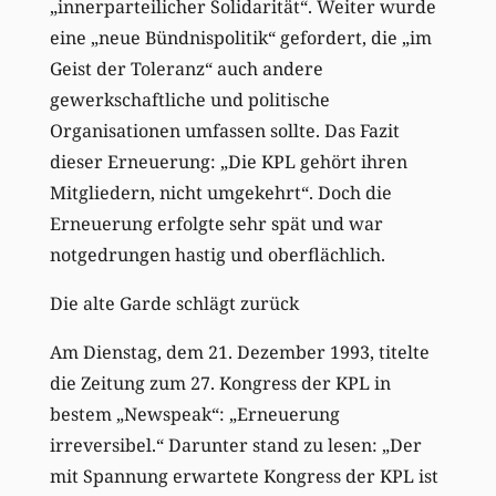
„innerparteilicher Solidarität“. Weiter wurde
eine „neue Bündnispolitik“ gefordert, die „im
Geist der Toleranz“ auch andere
gewerkschaftliche und politische
Organisationen umfassen sollte. Das Fazit
dieser Erneuerung: „Die KPL gehört ihren
Mitgliedern, nicht umgekehrt“. Doch die
Erneuerung erfolgte sehr spät und war
notgedrungen hastig und oberflächlich.
Die alte Garde schlägt zurück
Am Dienstag, dem 21. Dezember 1993, titelte
die Zeitung zum 27. Kongress der KPL in
bestem „Newspeak“: „Erneuerung
irreversibel.“ Darunter stand zu lesen: „Der
mit Spannung erwartete Kongress der KPL ist