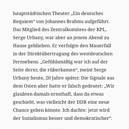
hauptstädtischen Theater „Ein deutsches
Requiem“ von Johannes Brahms aufgeführt.
Das Mitglied des Zentralkomitees der KPL,
Serge Urbany, war aber an jenem Abend zu
Hause geblieben. Er verfolgte den Mauerfall
in der Direktübertragung des westdeutschen
Fernsehens. „Gefühlsmäßig war ich auf der
Seite derer, die rüberkamen“, meint Serge
Urbany heute, 20 Jahre später. Die Signale aus
dem Osten aber hatte er falsch gedeutet: „Wir
glaubten damals ernsthaft, dass da etwas
geschieht, was vielleicht der DDR eine neue
Chance geben könnte. Ich dachte: jetzt wird
der Sozialismus besser und demokratischer“.