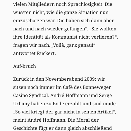
vielen Mitgliedern noch Sprachlosigkeit. Die
wussten nicht, wie die ganze Situation nun
einzuschätzen war. Die haben sich dann aber
nach und nach wieder gefangen“. „Sie wollten
ihre Identität als Kommunist nicht verlieren?“,
fragen wir nach. „Voilà, ganz genau!“
antwortet Ruckert.
Auf-bruch
Zurück in den Novemberabend 2009; wir
sitzen noch immer im Café des Bonneweger
Casino Syndical. André Hoffmann und Serge
Urbany haben zu Ende erzählt und sind müde.
„So viel kriegt der gar nicht in seinen Artikel“,
meint André Hoffmann. Die Moral der
Geschichte fügt er dann gleich abschließend