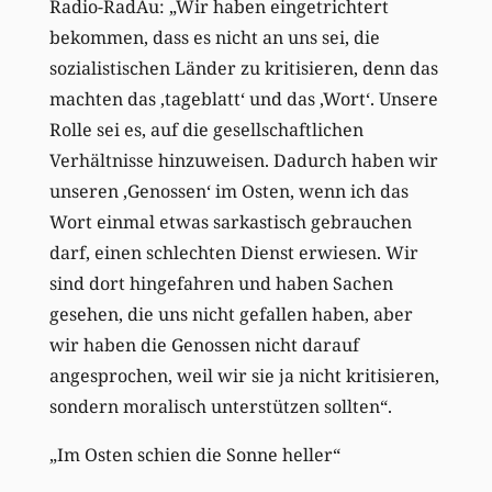
Radio-RadAu: „Wir haben eingetrichtert
bekommen, dass es nicht an uns sei, die
sozialistischen Länder zu kritisieren, denn das
machten das ‚tageblatt‘ und das ‚Wort‘. Unsere
Rolle sei es, auf die gesellschaftlichen
Verhältnisse hinzuweisen. Dadurch haben wir
unseren ‚Genossen‘ im Osten, wenn ich das
Wort einmal etwas sarkastisch gebrauchen
darf, einen schlechten Dienst erwiesen. Wir
sind dort hingefahren und haben Sachen
gesehen, die uns nicht gefallen haben, aber
wir haben die Genossen nicht darauf
angesprochen, weil wir sie ja nicht kritisieren,
sondern moralisch unterstützen sollten“.
„Im Osten schien die Sonne heller“