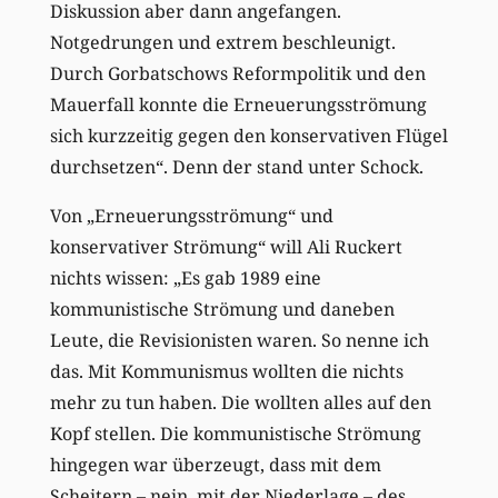
Diskussion aber dann angefangen.
Notgedrungen und extrem beschleunigt.
Durch Gorbatschows Reformpolitik und den
Mauerfall konnte die Erneuerungsströmung
sich kurzzeitig gegen den konservativen Flügel
durchsetzen“. Denn der stand unter Schock.
Von „Erneuerungsströmung“ und
konservativer Strömung“ will Ali Ruckert
nichts wissen: „Es gab 1989 eine
kommunistische Strömung und daneben
Leute, die Revisionisten waren. So nenne ich
das. Mit Kommunismus wollten die nichts
mehr zu tun haben. Die wollten alles auf den
Kopf stellen. Die kommunistische Strömung
hingegen war überzeugt, dass mit dem
Scheitern – nein, mit der Niederlage – des