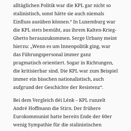
alltäglichen Politik war die KPL gar nicht so
stalinistisch, sonst hätte sie auch niemals
Einfluss ausüben können.“ In Luxemburg war
die KPL stets bemüht, aus ihrem Kalten-Krieg-
Ghetto herauszukommen. Serge Urbany meint
hierzu: „Wenn es um Innenpolitik ging, war
das Führungspersonal immer ganz
pragmatisch orientiert. Sogar in Richtungen,
die kritisierbar sind. Die KPL war zum Beispiel
immer ein bisschen nationalistisch, auch
aufgrund der Geschichte der Resistenz“.
Bei dem Vergleich déi Lénk – KPL runzelt
André Hoffmann die Stirn. Der frühere
Eurokommunist hatte bereits Ende der 60er
wenig Sympathie für die stalinistischen