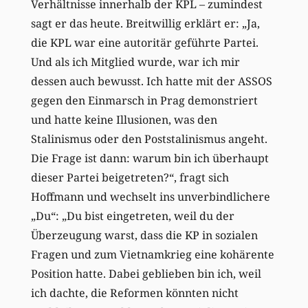
Verhältnisse innerhalb der KPL – zumindest
sagt er das heute. Breitwillig erklärt er: „Ja,
die KPL war eine autoritär geführte Partei.
Und als ich Mitglied wurde, war ich mir
dessen auch bewusst. Ich hatte mit der ASSOS
gegen den Einmarsch in Prag demonstriert
und hatte keine Illusionen, was den
Stalinismus oder den Poststalinismus angeht.
Die Frage ist dann: warum bin ich überhaupt
dieser Partei beigetreten?“, fragt sich
Hoffmann und wechselt ins unverbindlichere
„Du“: „Du bist eingetreten, weil du der
Überzeugung warst, dass die KP in sozialen
Fragen und zum Vietnamkrieg eine kohärente
Position hatte. Dabei geblieben bin ich, weil
ich dachte, die Reformen könnten nicht