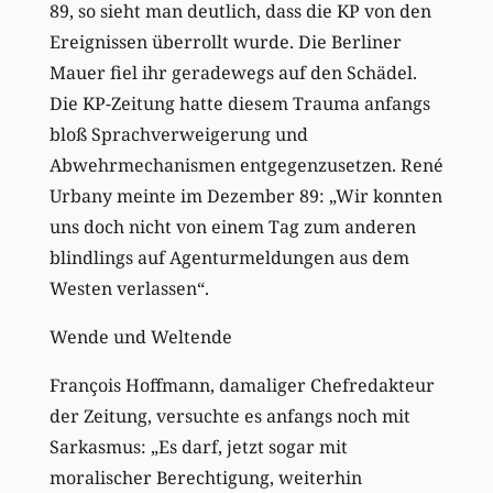
89, so sieht man deutlich, dass die KP von den
Ereignissen überrollt wurde. Die Berliner
Mauer fiel ihr geradewegs auf den Schädel.
Die KP-Zeitung hatte diesem Trauma anfangs
bloß Sprachverweigerung und
Abwehrmechanismen entgegenzusetzen. René
Urbany meinte im Dezember 89: „Wir konnten
uns doch nicht von einem Tag zum anderen
blindlings auf Agenturmeldungen aus dem
Westen verlassen“.
Wende und Weltende
François Hoffmann, damaliger Chefredakteur
der Zeitung, versuchte es anfangs noch mit
Sarkasmus: „Es darf, jetzt sogar mit
moralischer Berechtigung, weiterhin