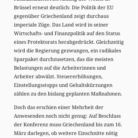
Brüssel erneut deutlich: Die Politik der EU
gegenüber Griechenland zeigt durchaus
imperiale Züge. Das Land wird in seiner
Wirtschafts- und Finanzpolitik auf den Status
eines Protektorats herabgedrückt. Gleichzeitig
wird die Regierung gezwungen, ein radikales
Sparpaket durchzusetzen, das die meisten
Belastungen auf die Arbeiterinnen und
Arbeiter abwälzt. Steuererhöhungen,
Einstellungsstopps und Gehaltskürzungen
zählen zu den bislang geplanten Maßnahmen.
Doch das erschien einer Mehrheit der
Anwesenden noch nicht genug: Auf Beschluss
der Konferenz muss Griechenland bis zum 16.
März darlegen, ob weitere Einschnitte nötig