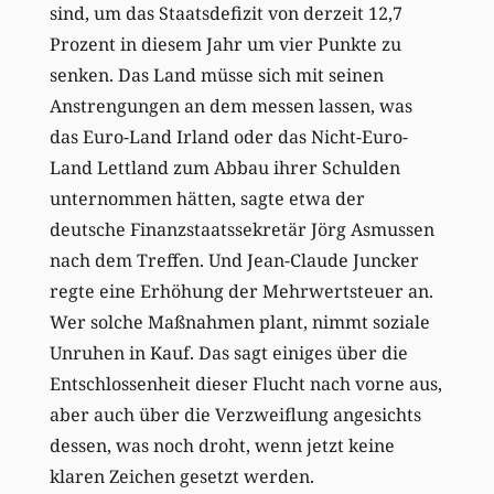
sind, um das Staatsdefizit von derzeit 12,7
Prozent in diesem Jahr um vier Punkte zu
senken. Das Land müsse sich mit seinen
Anstrengungen an dem messen lassen, was
das Euro-Land Irland oder das Nicht-Euro-
Land Lettland zum Abbau ihrer Schulden
unternommen hätten, sagte etwa der
deutsche Finanzstaatssekretär Jörg Asmussen
nach dem Treffen. Und Jean-Claude Juncker
regte eine Erhöhung der Mehrwertsteuer an.
Wer solche Maßnahmen plant, nimmt soziale
Unruhen in Kauf. Das sagt einiges über die
Entschlossenheit dieser Flucht nach vorne aus,
aber auch über die Verzweiflung angesichts
dessen, was noch droht, wenn jetzt keine
klaren Zeichen gesetzt werden.