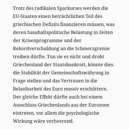
Trotz des radikalen Sparkurses werden die
EU-Staaten einen beträchtlichen Teil des
griechischen Defizits finanzieren müssen, was
deren haushaltspolitische Belastung in Zeiten
der Krisenprogramme und der
Rekordverschuldung an die Schmerzgrenze
treiben dürfte. Tun sie es nicht und droht
Griechenland der Staatsbankrott, könnte dies
die Stabilität der Gemeinschaftswährung in
Frage stellen und das Vertrauen in die
Belastbarkeit des Euro massiv erschüttern.
Der gleiche Effekt dürfte auch bei einem
Ausschluss Griechenlands aus der Eurozone
eintreten, vor allem die psychologische
Wirkung wäre verheerend.