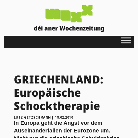
déi aner Wochenzeitung
GRIECHENLAND:
Europäische
Schocktherapie
LUTZ GETZSCHMANN
|
18.02.2010
In Europa geht die Angst vor dem
Auseinanderfallen der Eurozone um.