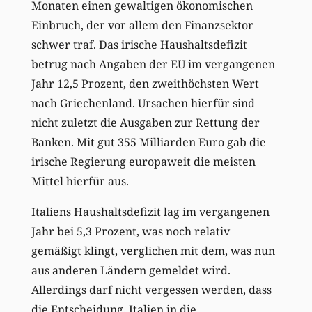
Monaten einen gewaltigen ökonomischen
Einbruch, der vor allem den Finanzsektor
schwer traf. Das irische Haushaltsdefizit
betrug nach Angaben der EU im vergangenen
Jahr 12,5 Prozent, den zweithöchsten Wert
nach Griechenland. Ursachen hierfür sind
nicht zuletzt die Ausgaben zur Rettung der
Banken. Mit gut 355 Milliarden Euro gab die
irische Regierung europaweit die meisten
Mittel hierfür aus.
Italiens Haushaltsdefizit lag im vergangenen
Jahr bei 5,3 Prozent, was noch relativ
gemäßigt klingt, verglichen mit dem, was nun
aus anderen Ländern gemeldet wird.
Allerdings darf nicht vergessen werden, dass
die Entscheidung, Italien in die