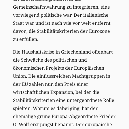
Gemeinschaftswährung zu integrieren, eine
vorwiegend politische war. Der italienische
Staat war und ist nach wie vor weit entfernt
davon, die Stabilitätskriterien der Eurozone
zu erfüllen.
Die Haushaltskrise in Griechenland offenbart
die Schwäche des politischen und
ökonomischen Projekts der Europäischen
Union. Die einflussreichen Machtgruppen in
der EU zahlen nun den Preis einer
wirtschaftlichen Expansion, bei der die
Stabilitätskriterien eine untergeordnete Rolle
spielten. Worum es dabei ging, hat der
ehemalige grüne Europa-Abgeordnete Frieder
O. Wolf erst jüngst benannt. Der europäische