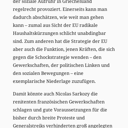
der soziale Aufruhr in Griechenland
regelrecht provoziert. Einerseits kann man
dadurch abschätzen, wie weit man gehen
kann – zumal aus Sicht der EU radikale
Haushaltskürzungen schlicht unabdingbar
sind. Zum anderen hat die Strategie der EU
aber auch die Funktion, jenen Kräften, die sich
gegen die Schockstrategie wenden – den
Gewerkschaften, der politischen Linken und
den sozialen Bewegungen – eine
exemplarische Niederlage zuzufügen.
Damit könnte auch Nicolas Sarkozy die
renitenten französischen Gewerkschaften
schlagen und gute Voraussetzungen für die
bisher durch breite Proteste und
Generalstreiks verhinderten groß angelegten