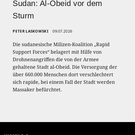
Sudan: Al-Obeid vor dem
Sturm
PETER LASKOWSKI
09.07.2026
Die sudanesische Milizen-Koalition „Rapid
Support Forces“ belagert mit Hilfe von
Drohnenangriffen die von der Armee
gehaltene Stadt al-Obeid. Die Versorgung der
über 660.000 Menschen dort verschlechtert
sich rapide, bei einem Fall der Stadt werden
Massaker befürchtet.