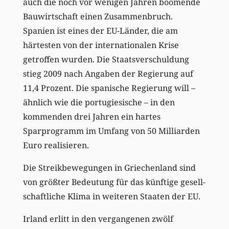
auch die noch vor wenigen Jahren boomende
Bauwirtschaft einen Zusammenbruch.
Spanien ist eines der EU-Länder, die am
härtesten von der internationalen Krise
getroffen wurden. Die Staatsverschuldung
stieg 2009 nach Angaben der Regierung auf
11,4 Prozent. Die spanische Regierung will –
ähnlich wie die portugiesische – in den
kommenden drei Jahren ein hartes
Sparprogramm im Umfang von 50 Milliarden
Euro realisieren.
Die Streikbewegungen in Griechenland sind
von größter Bedeutung für das künftige gesell-
schaftliche Klima in weiteren Staaten der EU.
Irland erlitt in den vergangenen zwölf