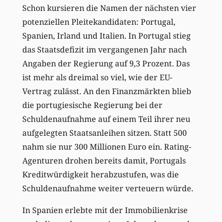
Schon kursieren die Namen der nächsten vier
potenziellen Pleitekandidaten: Portugal,
Spanien, Irland und Italien. In Portugal stieg
das Staatsdefizit im vergangenen Jahr nach
Angaben der Regierung auf 9,3 Prozent. Das
ist mehr als dreimal so viel, wie der EU-
Vertrag zulässt. An den Finanzmärkten blieb
die portugiesische Regierung bei der
Schuldenaufnahme auf einem Teil ihrer neu
aufgelegten Staatsanleihen sitzen. Statt 500
nahm sie nur 300 Millionen Euro ein. Rating-
Agenturen drohen bereits damit, Portugals
Kreditwürdigkeit herabzustufen, was die
Schuldenaufnahme weiter verteuern würde.
In Spanien erlebte mit der Immobilienkrise