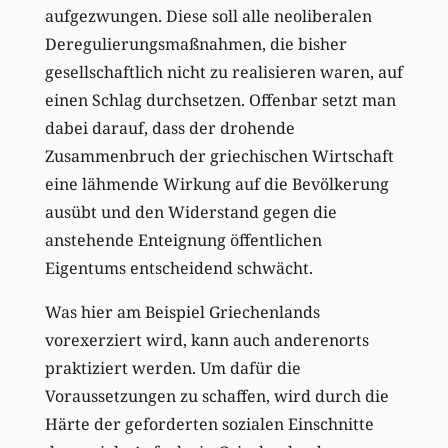
aufgezwungen. Diese soll alle neoliberalen
Deregulierungsmaßnahmen, die bisher
gesellschaftlich nicht zu realisieren waren, auf
einen Schlag durchsetzen. Offenbar setzt man
dabei darauf, dass der drohende
Zusammenbruch der griechischen Wirtschaft
eine lähmende Wirkung auf die Bevölkerung
ausübt und den Widerstand gegen die
anstehende Enteignung öffentlichen
Eigentums entscheidend schwächt.
Was hier am Beispiel Griechenlands
vorexerziert wird, kann auch anderenorts
praktiziert werden. Um dafür die
Voraussetzungen zu schaffen, wird durch die
Härte der geforderten sozialen Einschnitte