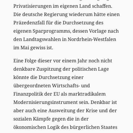
Privatisierungen im eigenen Land schaffen.
Die deutsche Regierung wiederum hätte einen
Präzedenzfall für die Durchsetzung des
eigenen Sparprogramms, dessen Vorlage nach
den Landtagswahlen in Nordrhein-Westfalen
im Mai gewiss ist.
Eine Folge dieser vor einem Jahr noch nicht
denkbare Zuspitzung der politischen Lage
könnte die Durchsetzung einer
übergeordneten Wirtschafts- und
Finanzpolitik der EU als marktradikalem
Modernisierungsinstrument sein. Denkbar ist
aber auch eine Ausweitung der Krise und der
sozialen Kämpfe gegen die in der
ökonomischen Logik des bürgerlichen Staates