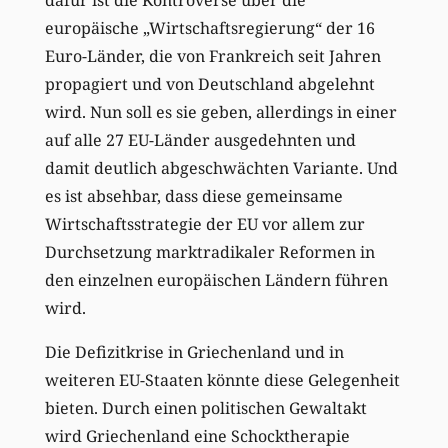
europäische „Wirtschaftsregierung“ der 16
Euro-Länder, die von Frankreich seit Jahren
propagiert und von Deutschland abgelehnt
wird. Nun soll es sie geben, allerdings in einer
auf alle 27 EU-Länder ausgedehnten und
damit deutlich abgeschwächten Variante. Und
es ist absehbar, dass diese gemeinsame
Wirtschaftsstrategie der EU vor allem zur
Durchsetzung marktradikaler Reformen in
den einzelnen europäischen Ländern führen
wird.
Die Defizitkrise in Griechenland und in
weiteren EU-Staaten könnte diese Gelegenheit
bieten. Durch einen politischen Gewaltakt
wird Griechenland eine Schocktherapie