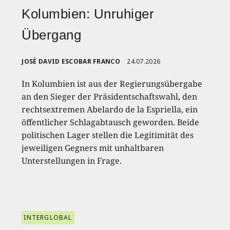
Kolumbien: Unruhiger
Übergang
JOSÉ DAVID ESCOBAR FRANCO
24.07.2026
In Kolumbien ist aus der Regierungsübergabe
an den Sieger der Präsidentschaftswahl, den
rechtsextremen Abelardo de la Espriella, ein
öffentlicher Schlagabtausch geworden. Beide
politischen Lager stellen die Legitimität des
jeweiligen Gegners mit unhaltbaren
Unterstellungen in Frage.
INTERGLOBAL