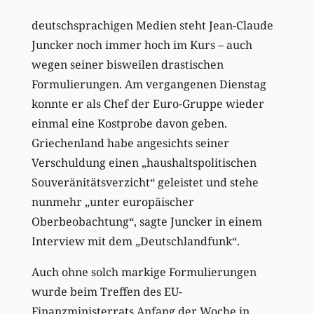
deutschsprachigen Medien steht Jean-Claude
Juncker noch immer hoch im Kurs – auch
wegen seiner bisweilen drastischen
Formulierungen. Am vergangenen Dienstag
konnte er als Chef der Euro-Gruppe wieder
einmal eine Kostprobe davon geben.
Griechenland habe angesichts seiner
Verschuldung einen „haushaltspolitischen
Souveränitätsverzicht“ geleistet und stehe
nunmehr „unter europäischer
Oberbeobachtung“, sagte Juncker in einem
Interview mit dem „Deutschlandfunk“.
Auch ohne solch markige Formulierungen
wurde beim Treffen des EU-
Finanzministerrats Anfang der Woche in