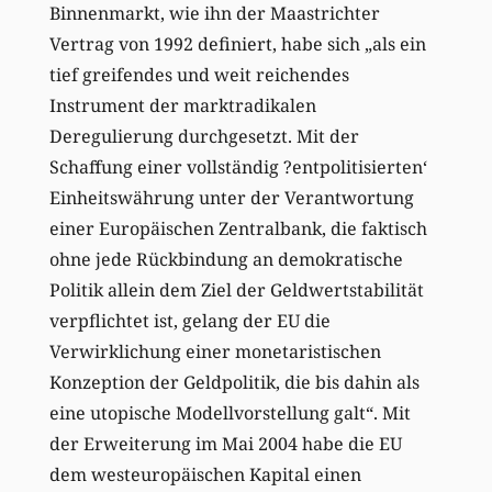
Binnenmarkt, wie ihn der Maastrichter
Vertrag von 1992 definiert, habe sich „als ein
tief greifendes und weit reichendes
Instrument der marktradikalen
Deregulierung durchgesetzt. Mit der
Schaffung einer vollständig ?entpolitisierten‘
Einheitswährung unter der Verantwortung
einer Europäischen Zentralbank, die faktisch
ohne jede Rückbindung an demokratische
Politik allein dem Ziel der Geldwertstabilität
verpflichtet ist, gelang der EU die
Verwirklichung einer monetaristischen
Konzeption der Geldpolitik, die bis dahin als
eine utopische Modellvorstellung galt“. Mit
der Erweiterung im Mai 2004 habe die EU
dem westeuropäischen Kapital einen