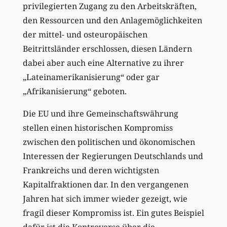
privilegierten Zugang zu den Arbeitskräften,
den Ressourcen und den Anlagemöglichkeiten
der mittel- und osteuropäischen
Beitrittsländer erschlossen, diesen Ländern
dabei aber auch eine Alternative zu ihrer
„Lateinamerikanisierung“ oder gar
„Afrikanisierung“ geboten.
Die EU und ihre Gemeinschaftswährung
stellen einen historischen Kompromiss
zwischen den politischen und ökonomischen
Interessen der Regierungen Deutschlands und
Frankreichs und deren wichtigsten
Kapitalfraktionen dar. In den vergangenen
Jahren hat sich immer wieder gezeigt, wie
fragil dieser Kompromiss ist. Ein gutes Beispiel
dafür ist die Kontroverse über die