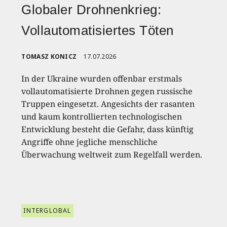
Globaler Drohnenkrieg:
Vollautomatisiertes Töten
TOMASZ KONICZ
17.07.2026
In der Ukraine wurden offenbar erstmals
vollautomatisierte Drohnen gegen russische
Truppen eingesetzt. Angesichts der rasanten
und kaum kontrollierten technologischen
Entwicklung besteht die Gefahr, dass künftig
Angriffe ohne jegliche menschliche
Überwachung weltweit zum Regelfall werden.
INTERGLOBAL