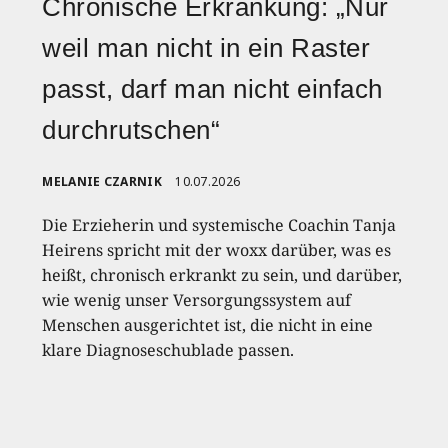
Chronische Erkrankung: „Nur
weil man nicht in ein Raster
passt, darf man nicht einfach
durchrutschen“
MELANIE CZARNIK
10.07.2026
Die Erzieherin und systemische Coachin Tanja
Heirens spricht mit der woxx darüber, was es
heißt, chronisch erkrankt zu sein, und darüber,
wie wenig unser Versorgungssystem auf
Menschen ausgerichtet ist, die nicht in eine
klare Diagnoseschublade passen.