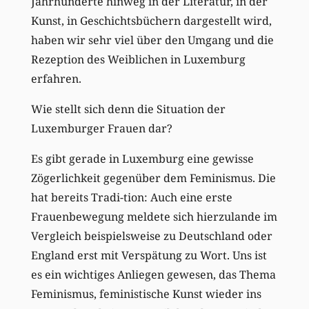
Jahrhunderte hinweg in der Literatur, in der
Kunst, in Geschichtsbüchern dargestellt wird,
haben wir sehr viel über den Umgang und die
Rezeption des Weiblichen in Luxemburg
erfahren.
Wie stellt sich denn die Situation der
Luxemburger Frauen dar?
Es gibt gerade in Luxemburg eine gewisse
Zögerlichkeit gegenüber dem Feminismus. Die
hat bereits Tradi-tion: Auch eine erste
Frauenbewegung meldete sich hierzulande im
Vergleich beispielsweise zu Deutschland oder
England erst mit Verspätung zu Wort. Uns ist
es ein wichtiges Anliegen gewesen, das Thema
Feminismus, feministische Kunst wieder ins