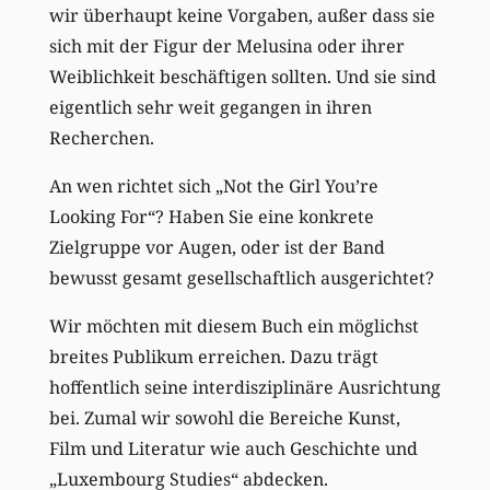
wir überhaupt keine Vorgaben, außer dass sie
sich mit der Figur der Melusina oder ihrer
Weiblichkeit beschäftigen sollten. Und sie sind
eigentlich sehr weit gegangen in ihren
Recherchen.
An wen richtet sich „Not the Girl You’re
Looking For“? Haben Sie eine konkrete
Zielgruppe vor Augen, oder ist der Band
bewusst gesamt gesellschaftlich ausgerichtet?
Wir möchten mit diesem Buch ein möglichst
breites Publikum erreichen. Dazu trägt
hoffentlich seine interdisziplinäre Ausrichtung
bei. Zumal wir sowohl die Bereiche Kunst,
Film und Literatur wie auch Geschichte und
„Luxembourg Studies“ abdecken.