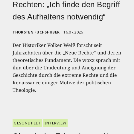
Rechten: „Ich finde den Begriff
des Aufhaltens notwendig“
THORSTEN FUCHSHUBER
16.07.2026
Der Historiker Volker Weiß forscht seit
Jahrzehnten über die „Neue Rechte“ und deren
theoretisches Fundament. Die woxx sprach mit
ihm über die Umdeutung und Aneignung der
Geschichte durch die extreme Rechte und die
Renaissance einiger Motive der politischen
Theologie.
GESONDHEET
INTERVIEW