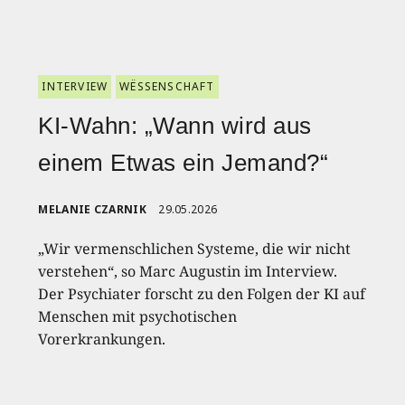
INTERVIEW
WËSSENSCHAFT
KI-Wahn: „Wann wird aus
einem Etwas ein Jemand?“
MELANIE CZARNIK
29.05.2026
„Wir vermenschlichen Systeme, die wir nicht
verstehen“, so Marc Augustin im Interview.
Der Psychiater forscht zu den Folgen der KI auf
Menschen mit psychotischen
Vorerkrankungen.