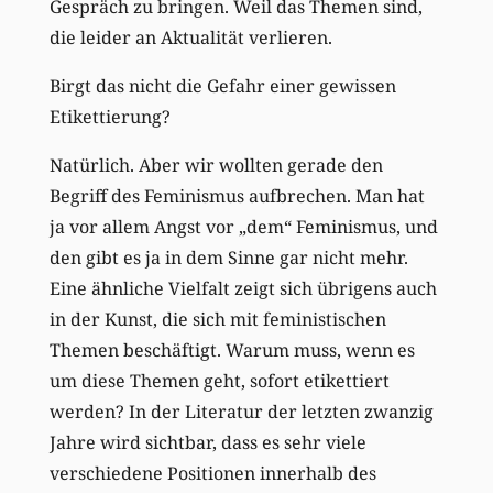
Gespräch zu bringen. Weil das Themen sind,
die leider an Aktualität verlieren.
Birgt das nicht die Gefahr einer gewissen
Etikettierung?
Natürlich. Aber wir wollten gerade den
Begriff des Feminismus aufbrechen. Man hat
ja vor allem Angst vor „dem“ Feminismus, und
den gibt es ja in dem Sinne gar nicht mehr.
Eine ähnliche Vielfalt zeigt sich übrigens auch
in der Kunst, die sich mit feministischen
Themen beschäftigt. Warum muss, wenn es
um diese Themen geht, sofort etikettiert
werden? In der Literatur der letzten zwanzig
Jahre wird sichtbar, dass es sehr viele
verschiedene Positionen innerhalb des