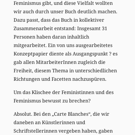
Feminismus gibt, und diese Vielfalt wollten
wir auch durch unser Buch deutlich machen.
Dazu passt, dass das Buch in kollektiver
Zusammenarbeit entstand: Insgesamt 31
Personen haben daran inhaltlich
mitgearbeitet. Ein von uns ausgearbeitetes
Konzeptpapier diente als Ausgangspunkt ? es
gab allen MitarbeiterInnen zugleich die
Freiheit, diesem Thema in unterschiedlichen
Richtungen und Facetten nachzuspüren.
Um das Klischee der Feministinnen und des
Feminismus bewusst zu brechen?
Absolut. Bei den „Carte Blanches“, die wir
daneben an Künstlerinnen und
Schriftstellerinnen vergeben haben, gaben