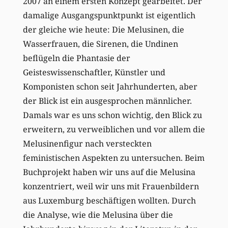
2007 an einem ersten Konzept gearbeitet. Der
damalige Ausgangspunktpunkt ist eigentlich
der gleiche wie heute: Die Melusinen, die
Wasserfrauen, die Sirenen, die Undinen
beflügeln die Phantasie der
Geisteswissenschaftler, Künstler und
Komponisten schon seit Jahrhunderten, aber
der Blick ist ein ausgesprochen männlicher.
Damals war es uns schon wichtig, den Blick zu
erweitern, zu verweiblichen und vor allem die
Melusinenfigur nach versteckten
feministischen Aspekten zu untersuchen. Beim
Buchprojekt haben wir uns auf die Melusina
konzentriert, weil wir uns mit Frauenbildern
aus Luxemburg beschäftigen wollten. Durch
die Analyse, wie die Melusina über die