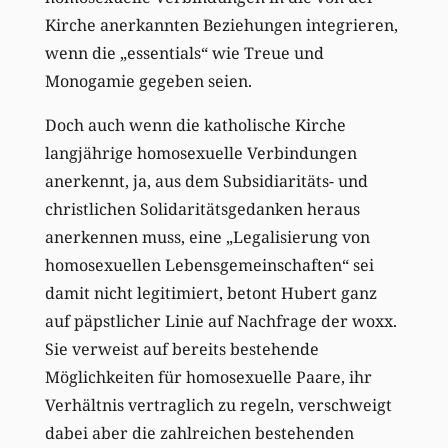
Kirche anerkannten Beziehungen integrieren,
wenn die „essentials“ wie Treue und
Monogamie gegeben seien.
Doch auch wenn die katholische Kirche
langjährige homosexuelle Verbindungen
anerkennt, ja, aus dem Subsidiaritäts- und
christlichen Solidaritätsgedanken heraus
anerkennen muss, eine „Legalisierung von
homosexuellen Lebensgemeinschaften“ sei
damit nicht legitimiert, betont Hubert ganz
auf päpstlicher Linie auf Nachfrage der woxx.
Sie verweist auf bereits bestehende
Möglichkeiten für homosexuelle Paare, ihr
Verhältnis vertraglich zu regeln, verschweigt
dabei aber die zahlreichen bestehenden