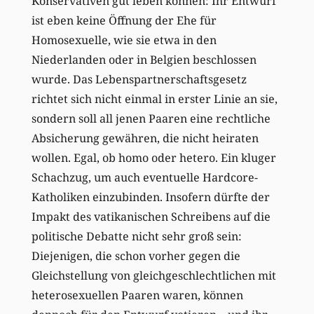
Konservativen gut leben können: Ihr Entwurf
ist eben keine Öffnung der Ehe für
Homosexuelle, wie sie etwa in den
Niederlanden oder in Belgien beschlossen
wurde. Das Lebenspartnerschaftsgesetz
richtet sich nicht einmal in erster Linie an sie,
sondern soll all jenen Paaren eine rechtliche
Absicherung gewähren, die nicht heiraten
wollen. Egal, ob homo oder hetero. Ein kluger
Schachzug, um auch eventuelle Hardcore-
Katholiken einzubinden. Insofern dürfte der
Impakt des vatikanischen Schreibens auf die
politische Debatte nicht sehr groß sein:
Diejenigen, die schon vorher gegen die
Gleichstellung von gleichgeschlechtlichen mit
heterosexuellen Paaren waren, können