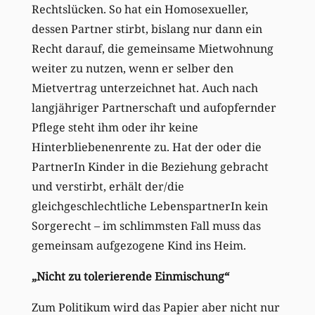
Rechtslücken. So hat ein Homosexueller,
dessen Partner stirbt, bislang nur dann ein
Recht darauf, die gemeinsame Mietwohnung
weiter zu nutzen, wenn er selber den
Mietvertrag unterzeichnet hat. Auch nach
langjähriger Partnerschaft und aufopfernder
Pflege steht ihm oder ihr keine
Hinterbliebenenrente zu. Hat der oder die
PartnerIn Kinder in die Beziehung gebracht
und verstirbt, erhält der/die
gleichgeschlechtliche LebenspartnerIn kein
Sorgerecht – im schlimmsten Fall muss das
gemeinsam aufgezogene Kind ins Heim.
„Nicht zu tolerierende Einmischung“
Zum Politikum wird das Papier aber nicht nur