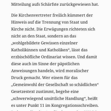
Mitteilung aufs Schärfste zurückgewiesen hat.
Die Kirchenvertreter freilich kümmert der
Hinweis auf die Trennung von Staat und
Kirche nicht. Die Erwägungen richteten sich
nicht an den Staat, sondern an das
„wohlgebildete Gewissen einzelner
Katholikinnen und Katholiken“, lässt das
erzbischöfliche Ordinariat wissen. Und damit
diese auch im Sinne der päpstlichen
Anweisungen handeln, wird moralischer
Druck gemacht. Wer einem für das
„Gemeinwohl der Gesellschaft so schädlichen“
Gesetzestext zustimmt, begehe eine
„schwerwiegend unsittliche Handlung“, heißt
es unter Punkt 11 im Kongregationsschreiben.