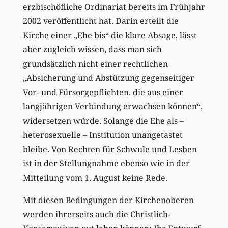
erzbischöfliche Ordinariat bereits im Frühjahr
2002 veröffentlicht hat. Darin erteilt die
Kirche einer „Ehe bis“ die klare Absage, lässt
aber zugleich wissen, dass man sich
grundsätzlich nicht einer rechtlichen
„Absicherung und Abstützung gegenseitiger
Vor- und Fürsorgepflichten, die aus einer
langjährigen Verbindung erwachsen können“,
widersetzen würde. Solange die Ehe als –
heterosexuelle – Institution unangetastet
bleibe. Von Rechten für Schwule und Lesben
ist in der Stellungnahme ebenso wie in der
Mitteilung vom 1. August keine Rede.
Mit diesen Bedingungen der Kirchenoberen
werden ihrerseits auch die Christlich-