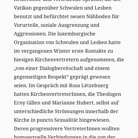
Vatikan gegenüber Schwulen und Lesben
benutzt und befürchtet neuen Nähboden für
Vorurteile, soziale Ausgrenzung und
Aggressionen. Die luxemburgische
Organisation von Schwulen und Lesben hatte
im vergangenen Winter erste Kontakte zu
hiesigen Kirchenvertretern aufgenommen, die
„von einer Dialogbereitschaft und einem
gegenseitigen Respekt“ geprägt gewesen
seien. Im Gespräch mit Rosa Lëtzebuerg
hatten KirchenvertreterInnen, die Theologen
Erny Gillen und Marianne Hubert, selbst auf
unterschiedliche Strömungen innerhalb der
Kirche in puncto Sexualität hingewiesen.
Deren progressivere VertreterInnen wollten
homosexuelle Verbindungen in die von der