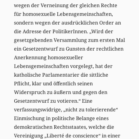
wegen der Verneinung der gleichen Rechte
für homosexuelle Lebensgemeinschaften,
sondern wegen der ausdrücklichen Order an
die Adresse der PolitikerInnen. „Wird der
gesetzgebenden Versammlung zum ersten Mal
ein Gesetzentwurf zu Gunsten der rechtlichen
Anerkennung homosexueller
Lebensgemeinschaften vorgelegt, hat der
katholische Parlamentarier die sittliche
Pflicht, klar und öffentlich seinen
Widerspruch zu äußern und gegen den
Gesetzentwurf zu votieren.“ Eine
verfassungswidrige, „nicht zu tolerierende“
Einmischung in politische Belange eines
demokratischen Rechtsstaates, welche die
Vereinigung „Liberté de conscience“ in einer