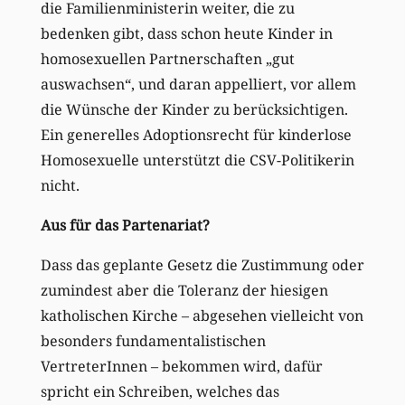
die Familienministerin weiter, die zu
bedenken gibt, dass schon heute Kinder in
homosexuellen Partnerschaften „gut
auswachsen“, und daran appelliert, vor allem
die Wünsche der Kinder zu berücksichtigen.
Ein generelles Adoptionsrecht für kinderlose
Homosexuelle unterstützt die CSV-Politikerin
nicht.
Aus für das Partenariat?
Dass das geplante Gesetz die Zustimmung oder
zumindest aber die Toleranz der hiesigen
katholischen Kirche – abgesehen vielleicht von
besonders fundamentalistischen
VertreterInnen – bekommen wird, dafür
spricht ein Schreiben, welches das