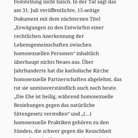
Feststellung nicht falsch. In der Tat sagt das
am 31. Juli veröffentlichte, 15-seitige
Dokument mit dem nüchternen Titel
„Erwägungen zu den Entwürfen einer
rechtlichen Anerkennung der
Lebensgemeinschaften zwischen
homosexuellen Personen“ inhaltlich
überhaupt nichts Neues aus. Über
Jahrhunderte hat die katholische Kirche
homosexuelle Partnerschaften abgelehnt, das
tut sie unmissverständlich auch noch heute.
„Die Ehe ist heilig, während homosexuelle
Beziehungen gegen das natürliche
Sittengesetz verstoßen“ und „(…)
homosexuelle Praktiken gehören zu den
Sünden, die schwer gegen die Keuschheit