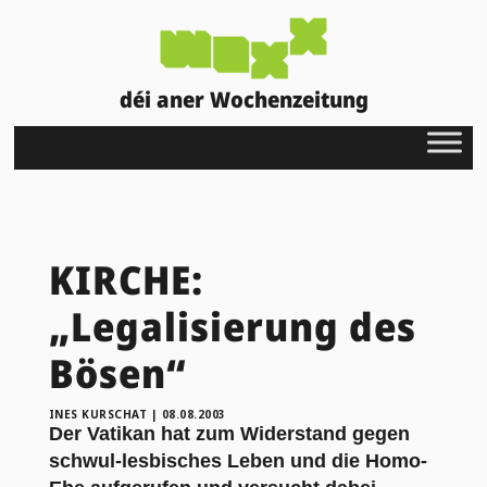
déi aner Wochenzeitung
KIRCHE:
„Legalisierung des
Bösen“
INES KURSCHAT
|
08.08.2003
Der Vatikan hat zum Widerstand gegen
schwul-lesbisches Leben und die Homo-