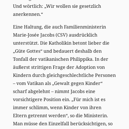
Und wörtlich: „Wir wollen sie gesetzlich
anerkennen.“
Eine Haltung, die auch Familienministerin
Marie-Josée Jacobs (CSV) ausdrücklich
unterstützt. Die Katholikin betont lieber die
„Güte Gottes“ und bedauert deshalb den
Tonfall der vatikanischen Philippika. In der
äußerst strittigen Frage der Adoption von
Kindern durch gleichgeschlechtliche Personen
– vom Vatikan als „Gewalt gegen Kinder“
scharf abgelehnt – nimmt Jacobs eine
vorsichtigere Position ein. „Für mich ist es
immer schlimm, wenn Kinder von ihren
Eltern getrennt werden“, so die Ministerin.
Man müsse den Einzelfall berücksichtigen, so