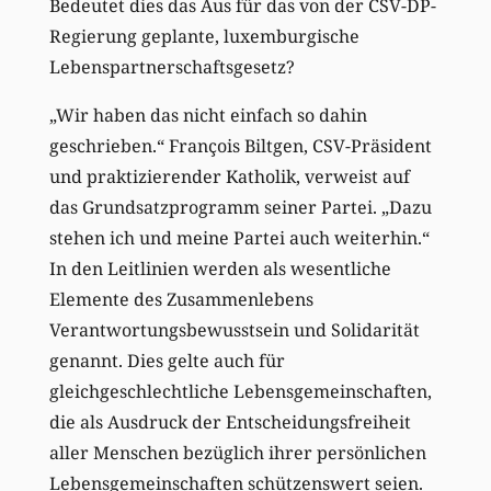
Bedeutet dies das Aus für das von der CSV-DP-
Regierung geplante, luxemburgische
Lebenspartnerschaftsgesetz?
„Wir haben das nicht einfach so dahin
geschrieben.“ François Biltgen, CSV-Präsident
und praktizierender Katholik, verweist auf
das Grundsatzprogramm seiner Partei. „Dazu
stehen ich und meine Partei auch weiterhin.“
In den Leitlinien werden als wesentliche
Elemente des Zusammenlebens
Verantwortungsbewusstsein und Solidarität
genannt. Dies gelte auch für
gleichgeschlechtliche Lebensgemeinschaften,
die als Ausdruck der Entscheidungsfreiheit
aller Menschen bezüglich ihrer persönlichen
Lebensgemeinschaften schützenswert seien.