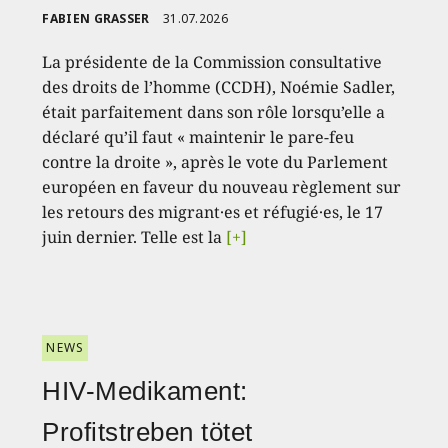
FABIEN GRASSER
31.07.2026
La présidente de la Commission consultative
des droits de l’homme (CCDH), Noémie Sadler,
était parfaitement dans son rôle lorsqu’elle a
déclaré qu’il faut « maintenir le pare-feu
contre la droite », après le vote du Parlement
européen en faveur du nouveau règlement sur
les retours des migrant·es et réfugié·es, le 17
juin dernier. Telle est la
[+]
NEWS
HIV-Medikament:
Profitstreben tötet