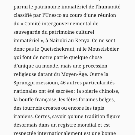
parmi le patrimoine immatériel de l’humanité
classifié par l’Unesco au cours d’une réunion
du « Comité intergouvernemental de
sauvegarde du patrimoine culturel
immatériel », à Nairobi au Kenya. Ce ne sont
donc pas le Quetschekraut, ni le Mouselsbéier
qui font de notre patrie quelque chose
d’unique au monde, mais une procession
religieuse datant du Moyen-Âge. Outre la
Sprangprozessioun, 46 autres particularités
nationales ont été sacrées : la soierie chinoise,
la bouffe française, les fêtes foraines belges,
des tournois croates ou encore les tapis
iraniens. Certes, savoir qu’une tradition figure
désormais dans un registre mondial et est
respectée internationalement est une bonne