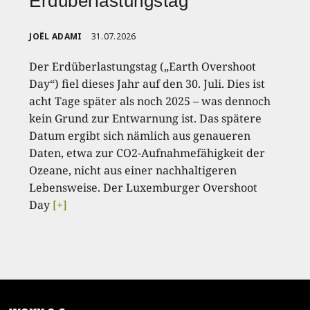
Erdüberlastungstag
JOËL ADAMI
31.07.2026
Der Erdüberlastungstag („Earth Overshoot
Day“) fiel dieses Jahr auf den 30. Juli. Dies ist
acht Tage später als noch 2025 – was dennoch
kein Grund zur Entwarnung ist. Das spätere
Datum ergibt sich nämlich aus genaueren
Daten, etwa zur CO2-Aufnahmefähigkeit der
Ozeane, nicht aus einer nachhaltigeren
Lebensweise. Der Luxemburger Overshoot
Day
[+]