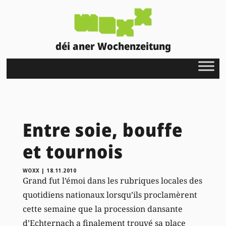
déi aner Wochenzeitung
Entre soie, bouffe
et tournois
WOXX
|
18.11.2010
Grand fut l’émoi dans les rubriques locales des
quotidiens nationaux lorsqu’ils proclamèrent
cette semaine que la procession dansante
d’Echternach a finalement trouvé sa place