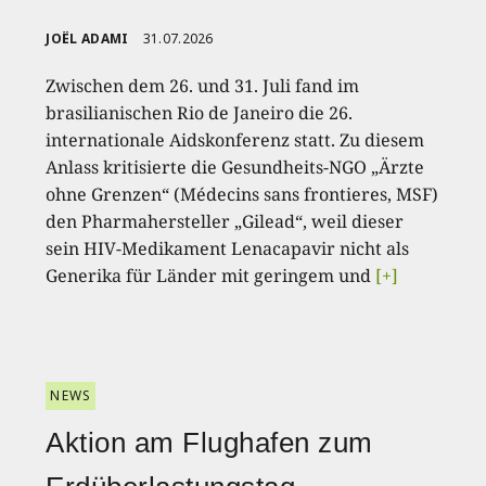
JOËL ADAMI
31.07.2026
Zwischen dem 26. und 31. Juli fand im
brasilianischen Rio de Janeiro die 26.
internationale Aidskonferenz statt. Zu diesem
Anlass kritisierte die Gesundheits-NGO „Ärzte
ohne Grenzen“ (Médecins sans frontieres, MSF)
den Pharmahersteller „Gilead“, weil dieser
sein HIV-Medikament Lenacapavir nicht als
Generika für Länder mit geringem und
[+]
NEWS
Aktion am Flughafen zum