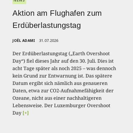
NEWS
Aktion am Flughafen zum
Erdüberlastungstag
JOËL ADAMI
31.07.2026
Der Erdüberlastungstag („Earth Overshoot
Day“) fiel dieses Jahr auf den 30. Juli. Dies ist
acht Tage später als noch 2025 – was dennoch
kein Grund zur Entwarnung ist. Das spätere
Datum ergibt sich nämlich aus genaueren
Daten, etwa zur CO2-Aufnahmefähigkeit der
Ozeane, nicht aus einer nachhaltigeren
Lebensweise. Der Luxemburger Overshoot
Day
[+]