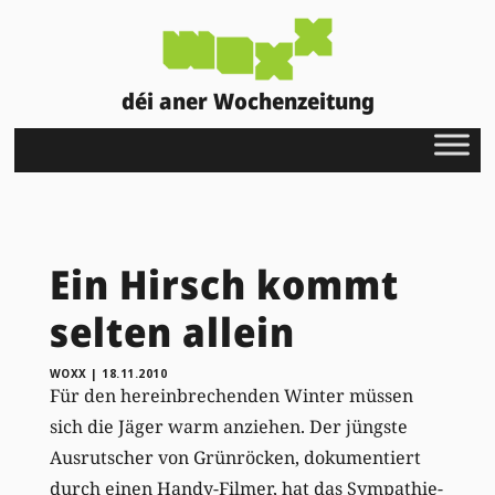
déi aner Wochenzeitung
Ein Hirsch kommt
selten allein
WOXX
|
18.11.2010
Für den hereinbrechenden Winter müssen
sich die Jäger warm anziehen. Der jüngste
Ausrutscher von Grünröcken, dokumentiert
durch einen Handy-Filmer, hat das Sympathie-