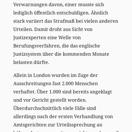
Verwarnungen davon, einer musste sich
lediglich öffentlich entschuldigen. Ähnlich
stark variiert das Strafmaß bei vielen anderen
Urteilen. Damit droht aus Sicht von
Justizexperten eine Welle von
Berufungsverfahren, die das englische
Justizsystem über die kommenden Monate
belasten dürfte.
Allein in London wurden im Zuge der
Ausschreitungen fast 2.000 Menschen
verhaftet. Über 1.000 sind bereits angeklagt
und vor Gericht gestellt worden.
Überdurchschnittlich viele Fälle sind
allerdings nach der ersten Verhandlung von
Amtsgerichten zur Urteilssprechung an