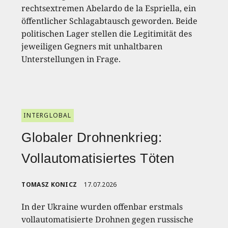
rechtsextremen Abelardo de la Espriella, ein
öffentlicher Schlagabtausch geworden. Beide
politischen Lager stellen die Legitimität des
jeweiligen Gegners mit unhaltbaren
Unterstellungen in Frage.
INTERGLOBAL
Globaler Drohnenkrieg:
Vollautomatisiertes Töten
TOMASZ KONICZ
17.07.2026
In der Ukraine wurden offenbar erstmals
vollautomatisierte Drohnen gegen russische