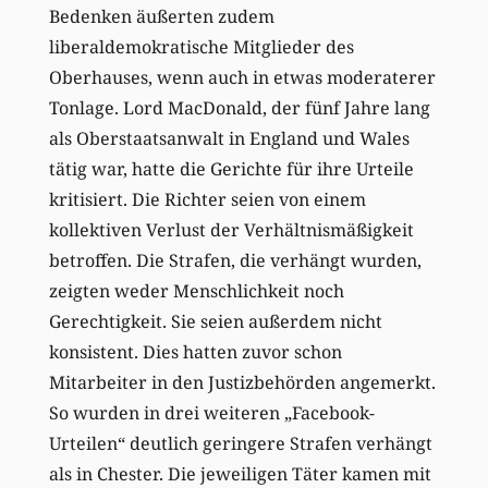
Bedenken äußerten zudem
liberaldemokratische Mitglieder des
Oberhauses, wenn auch in etwas moderaterer
Tonlage. Lord MacDonald, der fünf Jahre lang
als Oberstaatsanwalt in England und Wales
tätig war, hatte die Gerichte für ihre Urteile
kritisiert. Die Richter seien von einem
kollektiven Verlust der Verhältnismäßigkeit
betroffen. Die Strafen, die verhängt wurden,
zeigten weder Menschlichkeit noch
Gerechtigkeit. Sie seien außerdem nicht
konsistent. Dies hatten zuvor schon
Mitarbeiter in den Justizbehörden angemerkt.
So wurden in drei weiteren „Facebook-
Urteilen“ deutlich geringere Strafen verhängt
als in Chester. Die jeweiligen Täter kamen mit