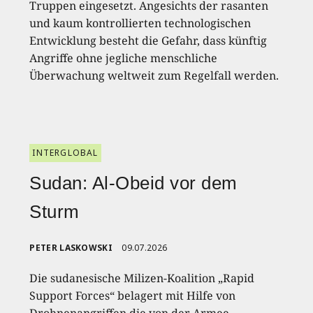
Truppen eingesetzt. Angesichts der rasanten
und kaum kontrollierten technologischen
Entwicklung besteht die Gefahr, dass künftig
Angriffe ohne jegliche menschliche
Überwachung weltweit zum Regelfall werden.
INTERGLOBAL
Sudan: Al-Obeid vor dem
Sturm
PETER LASKOWSKI
09.07.2026
Die sudanesische Milizen-Koalition „Rapid
Support Forces“ belagert mit Hilfe von