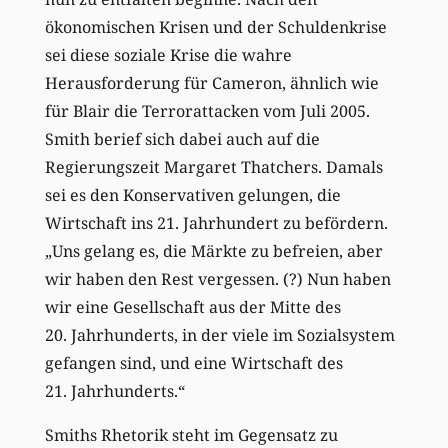
ökonomischen Krisen und der Schuldenkrise
sei diese soziale Krise die wahre
Herausforderung für Cameron, ähnlich wie
für Blair die Terrorattacken vom Juli 2005.
Smith berief sich dabei auch auf die
Regierungszeit Margaret Thatchers. Damals
sei es den Konservativen gelungen, die
Wirtschaft ins 21. Jahrhundert zu befördern.
„Uns gelang es, die Märkte zu befreien, aber
wir haben den Rest vergessen. (?) Nun haben
wir eine Gesellschaft aus der Mitte des
20. Jahrhunderts, in der viele im Sozialsystem
gefangen sind, und eine Wirtschaft des
21. Jahrhunderts.“
Smiths Rhetorik steht im Gegensatz zu