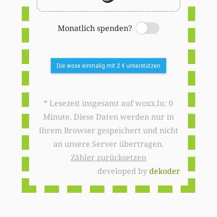
Monatlich spenden?
Switch
Die woxx einmalig mit 2 € unterstützen
* Lesezeit insgesamt auf woxx.lu: 0
Minute. Diese Daten werden nur in
Ihrem Browser gespeichert und nicht
an unsere Server übertragen.
Zähler zurücksetzen
developed by
dekoder