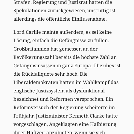
Strafen. Regierung und Justizrat hatten die
Spekulationen zurückgewiesen, unstrittig ist
allerdings die öffentliche Einflussnahme.
Lord Carlile meinte außerdem, es sei keine
Lösung, einfach die Gefängnisse zu füllen.
Großbritannien hat gemessen an der
Bevölkerungszahl bereits die höchste Zahl an
Gefängnisinsassen in ganz Europa. Überdies ist
die Rückfallquote sehr hoch. Die
Liberaldemokraten hatten im Wahlkampf das
englische Justizsystem als dysfunktional
bezeichnet und Reformen versprochen. Ein
Reformversuch der Regierung scheiterte im
Frühjahr. Justizminister Kenneth Clarke hatte
vorgeschlagen, Angeklagten eine Halbierung
ihrer Haftzeit anzubieten, wenn sie sich