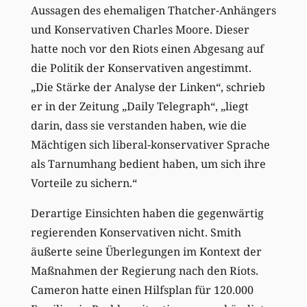
Aussagen des ehemaligen Thatcher-Anhängers
und Konservativen Charles Moore. Dieser
hatte noch vor den Riots einen Abgesang auf
die Politik der Konservativen angestimmt.
„Die Stärke der Analyse der Linken“, schrieb
er in der Zeitung „Daily Telegraph“, „liegt
darin, dass sie verstanden haben, wie die
Mächtigen sich liberal-konservativer Sprache
als Tarnumhang bedient haben, um sich ihre
Vorteile zu sichern.“
Derartige Einsichten haben die gegenwärtig
regierenden Konservativen nicht. Smith
äußerte seine Überlegungen im Kontext der
Maßnahmen der Regierung nach den Riots.
Cameron hatte einen Hilfsplan für 120.000