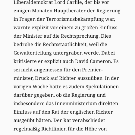
Liberaldemokrat Lord Carlile, der bis vor
einigen Monaten Hauptberater der Regierung
in Fragen der Terrorismusbekämpfung war,
warnte explizit vor einem zu großen Einfluss
der Minister auf die Rechtsprechung. Dies
bedrohe die Rechtsstaatlichkeit, weil die
Gewaltenteilung untergraben werde. Dabei
kritisierte er explizit auch David Cameron. Es
sei nicht angemessen für den Premier-
minister, Druck auf Richter auszuüben. In der
vorigen Woche hatte es zudem Spekulationen
darüber gegeben, ob die Regierung und
insbesondere das Innenministerium direkten
Einfluss auf den Rat der englischen Richter
ausgeübt hätten. Der Rat verabschiedet
regelmäßig Richtlinien für die Höhe von