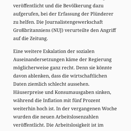
veröffentlicht und die Bevölkerung dazu
aufgerufen, bei der Erfassung der Plünderer
zu helfen. Die Journalistengewerkschaft
Großbritanniens (NUJ) verurteilte den Angriff
auf die Zeitung.
Eine weitere Eskalation der sozialen
Auseinandersetzungen käme der Regierung
möglicherweise ganz recht. Denn sie könnte
davon ablenken, dass die wirtschaftlichen
Daten ziemlich schlecht aussehen.
Häuserpreise und Konsumausgaben sinken,
während die Inflation mit fünf Prozent
weiterhin hoch ist. In der vergangenen Woche
wurden die neuen Arbeitslosenzahlen
veröffentlicht. Die Arbeitslosigkeit ist im