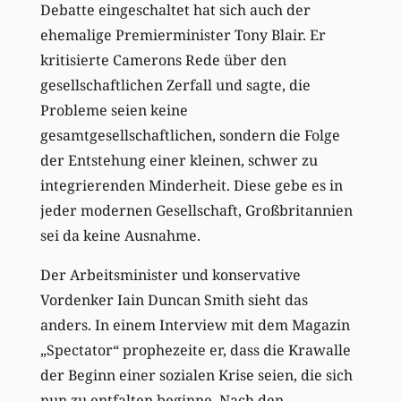
Debatte eingeschaltet hat sich auch der
ehemalige Premierminister Tony Blair. Er
kritisierte Camerons Rede über den
gesellschaftlichen Zerfall und sagte, die
Probleme seien keine
gesamtgesellschaftlichen, sondern die Folge
der Entstehung einer kleinen, schwer zu
integrierenden Minderheit. Diese gebe es in
jeder modernen Gesellschaft, Großbritannien
sei da keine Ausnahme.
Der Arbeitsminister und konservative
Vordenker Iain Duncan Smith sieht das
anders. In einem Interview mit dem Magazin
„Spectator“ prophezeite er, dass die Krawalle
der Beginn einer sozialen Krise seien, die sich
nun zu entfalten beginne. Nach den