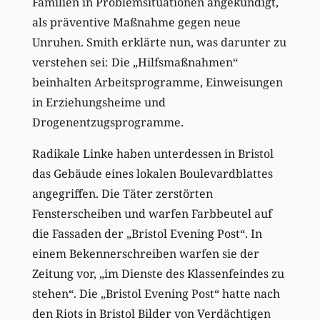
Familien in Problemsituationen angekündigt,
als präventive Maßnahme gegen neue
Unruhen. Smith erklärte nun, was darunter zu
verstehen sei: Die „Hilfsmaßnahmen“
beinhalten Arbeitsprogramme, Einweisungen
in Erziehungsheime und
Drogenentzugsprogramme.
Radikale Linke haben unterdessen in Bristol
das Gebäude eines lokalen Boulevardblattes
angegriffen. Die Täter zerstörten
Fensterscheiben und warfen Farbbeutel auf
die Fassaden der „Bristol Evening Post“. In
einem Bekennerschreiben warfen sie der
Zeitung vor, „im Dienste des Klassenfeindes zu
stehen“. Die „Bristol Evening Post“ hatte nach
den Riots in Bristol Bilder von Verdächtigen