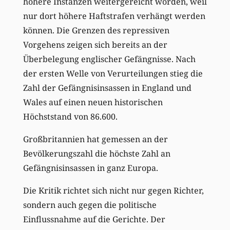
höhere Instanzen weitergereicht worden, weil
nur dort höhere Haftstrafen verhängt werden
können. Die Grenzen des repressiven
Vorgehens zeigen sich bereits an der
Überbelegung englischer Gefängnisse. Nach
der ersten Welle von Verurteilungen stieg die
Zahl der Gefängnisinsassen in England und
Wales auf einen neuen historischen
Höchststand von 86.600.
Großbritannien hat gemessen an der
Bevölkerungszahl die höchste Zahl an
Gefängnisinsassen in ganz Europa.
Die Kritik richtet sich nicht nur gegen Richter,
sondern auch gegen die politische
Einflussnahme auf die Gerichte. Der