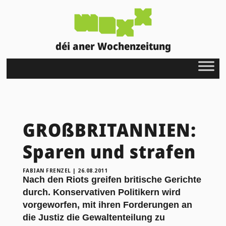
déi aner Wochenzeitung
GROßBRITANNIEN:
Sparen und strafen
FABIAN FRENZEL
|
26.08.2011
Nach den Riots greifen britische Gerichte
durch. Konservativen Politikern wird
vorgeworfen, mit ihren Forderungen an
die Justiz die Gewaltenteilung zu