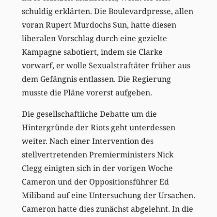
schuldig erklärten. Die Boulevardpresse, allen
voran Rupert Murdochs Sun, hatte diesen
liberalen Vorschlag durch eine gezielte
Kampagne sabotiert, indem sie Clarke
vorwarf, er wolle Sexualstraftäter früher aus
dem Gefängnis entlassen. Die Regierung
musste die Pläne vorerst aufgeben.
Die gesellschaftliche Debatte um die
Hintergründe der Riots geht unterdessen
weiter. Nach einer Intervention des
stellvertretenden Premierministers Nick
Clegg einigten sich in der vorigen Woche
Cameron und der Oppositionsführer Ed
Miliband auf eine Untersuchung der Ursachen.
Cameron hatte dies zunächst abgelehnt. In die