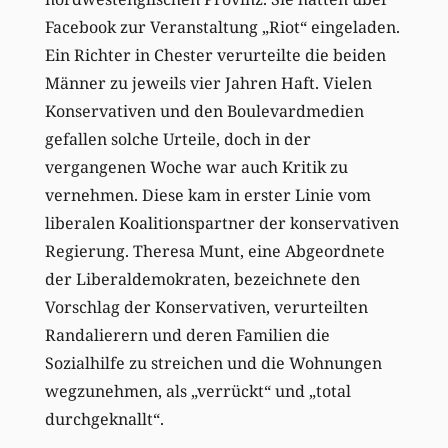
Facebook zur Veranstaltung „Riot“ eingeladen.
Ein Richter in Chester verurteilte die beiden
Männer zu jeweils vier Jahren Haft. Vielen
Konservativen und den Boulevardmedien
gefallen solche Urteile, doch in der
vergangenen Woche war auch Kritik zu
vernehmen. Diese kam in erster Linie vom
liberalen Koalitionspartner der konservativen
Regierung. Theresa Munt, eine Abgeordnete
der Liberaldemokraten, bezeichnete den
Vorschlag der Konservativen, verurteilten
Randalierern und deren Familien die
Sozialhilfe zu streichen und die Wohnungen
wegzunehmen, als „verrückt“ und „total
durchgeknallt“.