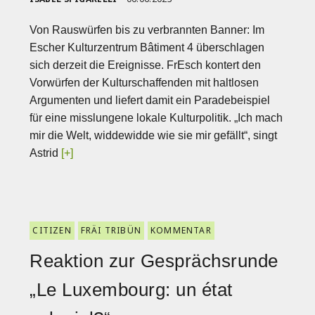
Von Rauswürfen bis zu verbrannten Banner: Im
Escher Kulturzentrum Bâtiment 4 überschlagen
sich derzeit die Ereignisse. FrEsch kontert den
Vorwürfen der Kulturschaffenden mit haltlosen
Argumenten und liefert damit ein Paradebeispiel
für eine misslungene lokale Kulturpolitik. „Ich mach
mir die Welt, widdewidde wie sie mir gefällt“, singt
Astrid
[+]
CITIZEN
FRÄI TRIBÜN
KOMMENTAR
Reaktion zur Gesprächsrunde
„Le Luxembourg: un état