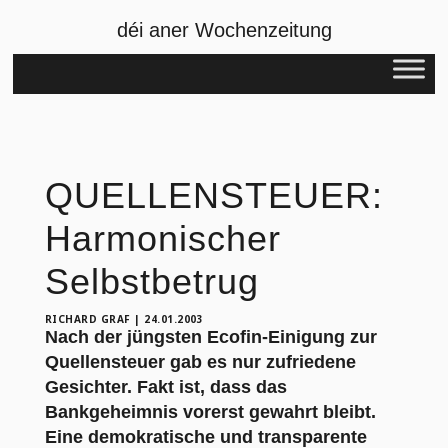
déi aner Wochenzeitung
QUELLENSTEUER:
Harmonischer
Selbstbetrug
RICHARD GRAF
|
24.01.2003
Nach der jüngsten Ecofin-Einigung zur
Quellensteuer gab es nur zufriedene
Gesichter. Fakt ist, dass das
Bankgeheimnis vorerst gewahrt bleibt.
Eine demokratische und transparente