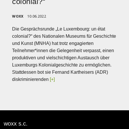
colonial?“
WOXX
10.06.2022
Die Gesprächsrunde „Le Luxembourg: un état
colonial?“ des Nationalen Museums für Geschichte
und Kunst (MNHA) hat trotz engagierten
Teilnehmer*innen die Gelegenheit verpasst, einen
produktiven und vielschichtigen Austausch über
Luxemburgs Kolonialgeschichte zu ermöglichen.
Stattdessen bot sie Fernand Kartheisers (ADR)
diskriminierenden
[+]
woxx s.c.