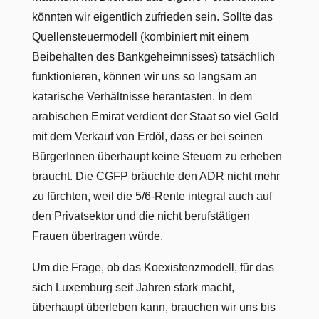
könnten wir eigentlich zufrieden sein. Sollte das
Quellensteuermodell (kombiniert mit einem
Beibehalten des Bankgeheimnisses) tatsächlich
funktionieren, können wir uns so langsam an
katarische Verhältnisse herantasten. In dem
arabischen Emirat verdient der Staat so viel Geld
mit dem Verkauf von Erdöl, dass er bei seinen
BürgerInnen überhaupt keine Steuern zu erheben
braucht. Die CGFP bräuchte den ADR nicht mehr
zu fürchten, weil die 5/6-Rente integral auch auf
den Privatsektor und die nicht berufstätigen
Frauen übertragen würde.
Um die Frage, ob das Koexistenzmodell, für das
sich Luxemburg seit Jahren stark macht,
überhaupt überleben kann, brauchen wir uns bis