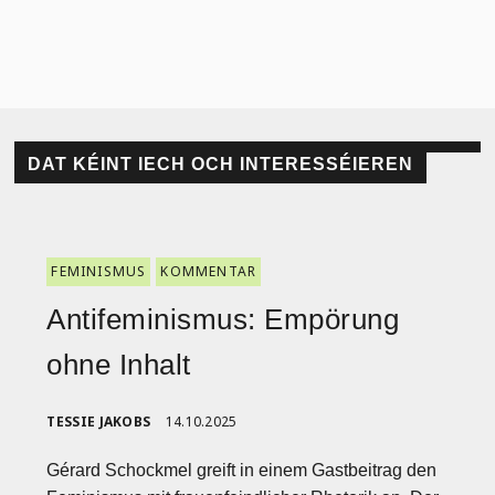
DAT KÉINT IECH OCH INTERESSÉIEREN
FEMINISMUS
KOMMENTAR
Antifeminismus: Empörung
ohne Inhalt
TESSIE JAKOBS
14.10.2025
Gérard Schockmel greift in einem Gastbeitrag den