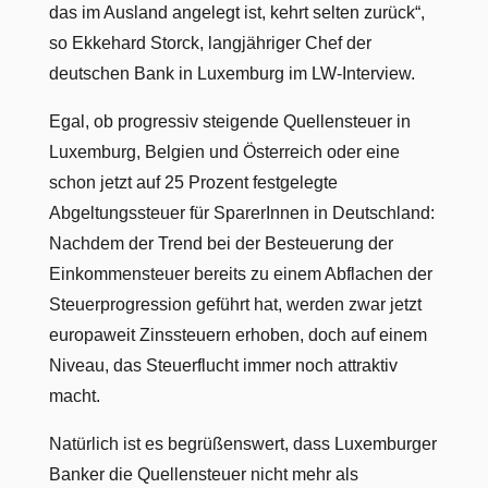
das im Ausland angelegt ist, kehrt selten zurück“,
so Ekkehard Storck, langjähriger Chef der
deutschen Bank in Luxemburg im LW-Interview.
Egal, ob progressiv steigende Quellensteuer in
Luxemburg, Belgien und Österreich oder eine
schon jetzt auf 25 Prozent festgelegte
Abgeltungssteuer für SparerInnen in Deutschland:
Nachdem der Trend bei der Besteuerung der
Einkommensteuer bereits zu einem Abflachen der
Steuerprogression geführt hat, werden zwar jetzt
europaweit Zinssteuern erhoben, doch auf einem
Niveau, das Steuerflucht immer noch attraktiv
macht.
Natürlich ist es begrüßenswert, dass Luxemburger
Banker die Quellensteuer nicht mehr als