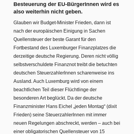
Besteuerung der EU-BürgerInnen wird es
also weiterhin nicht geben.
Glauben wir Budget-Minister Frieden, dann ist
nach der europäischen Einigung in Sachen
Quellensteuer der beste Garant für den
Fortbestand des Luxemburger Finanzplatzes die
derzeitige deutsche Regierung. Deren nicht völlig
selbstverschuldete Finanznot treibt die betuchten
deutschen SteuerzahlerInnen scharenweise ins
Ausland. Auch Luxemburg wird von einem
beachtlichen Teil dieser Flüchtlinge der
besonderen Art beglückt. Da der deutsche
Finanzminister Hans Eichel „jeden Montag“ (dixit
Frieden) seine SteuerzahlerInnen mit immer
neuen Regelungen abschreckt, werden – auch bei
einer obligatorischen Quellensteuer von 15