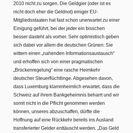
2010 nicht zu sorgen. Die Geldgier (oder ist es
nicht doch eher die Geldnot) einiger EU-
Mitgliedsstaaten hat fast schon unerwartet zu einer
Einigung geführt, bei der jeder ein bisschen
besser dasteht als vorher. Sehr optimistisch geben
sich dabei vor allem die deutschen Grünen: Sie
wittern einen „nahenden Informationsaustausch“
und erhoffen sich von einer pragmatischen
„Brückenregelung“ eine rasche Heimkehr
deutscher Steuerflüchtlinge. Abgesehen davon,
dass Luxemburg klammheimlich erwartet, dass die
Schweiz auf ihrem Bankgeheimnis beharrt und wir
somit nicht in die Pflicht genommen werden
können, unseres abzuschaffen, dürfte die
Hoffnung auf eine Rückkehr bereits ins Ausland
transferierter Gelder enttäuscht werden. „Das Geld