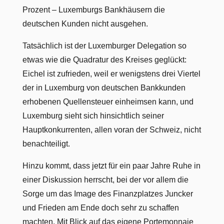
Prozent – Luxemburgs Bankhäusern die
deutschen Kunden nicht ausgehen.
Tatsächlich ist der Luxemburger Delegation so
etwas wie die Quadratur des Kreises geglückt:
Eichel ist zufrieden, weil er wenigstens drei Viertel
der in Luxemburg von deutschen Bankkunden
erhobenen Quellensteuer einheimsen kann, und
Luxemburg sieht sich hinsichtlich seiner
Hauptkonkurrenten, allen voran der Schweiz, nicht
benachteiligt.
Hinzu kommt, dass jetzt für ein paar Jahre Ruhe in
einer Diskussion herrscht, bei der vor allem die
Sorge um das Image des Finanzplatzes Juncker
und Frieden am Ende doch sehr zu schaffen
machten. Mit Blick auf das eigene Portemonnaie