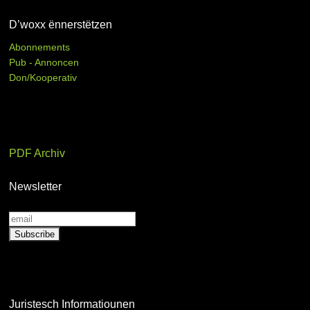
D’woxx ënnerstëtzen
Abonnements
Pub - Annoncen
Don/Kooperativ
PDF Archiv
Newsletter
Juristesch Informatiounen