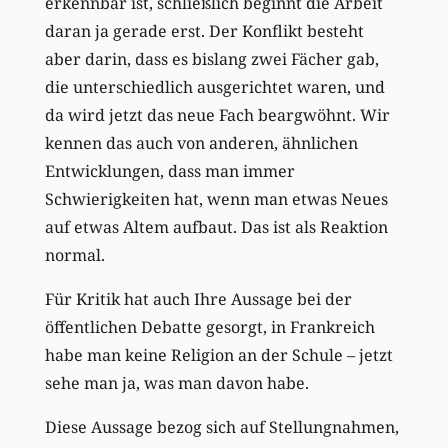
erkennbar ist, schließlich beginnt die Arbeit
daran ja gerade erst. Der Konflikt besteht
aber darin, dass es bislang zwei Fächer gab,
die unterschiedlich ausgerichtet waren, und
da wird jetzt das neue Fach beargwöhnt. Wir
kennen das auch von anderen, ähnlichen
Entwicklungen, dass man immer
Schwierigkeiten hat, wenn man etwas Neues
auf etwas Altem aufbaut. Das ist als Reaktion
normal.
Für Kritik hat auch Ihre Aussage bei der
öffentlichen Debatte gesorgt, in Frankreich
habe man keine Religion an der Schule – jetzt
sehe man ja, was man davon habe.
Diese Aussage bezog sich auf Stellungnahmen,