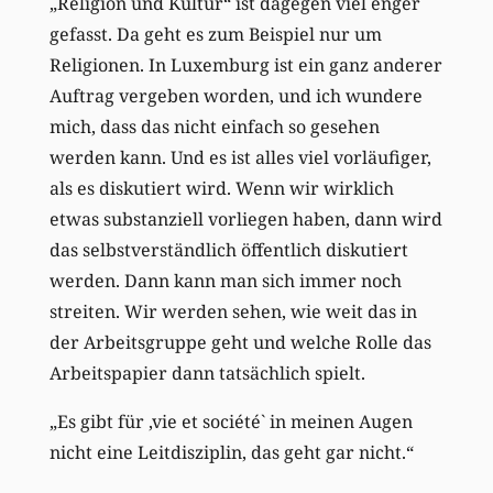
„Religion und Kultur“ ist dagegen viel enger
gefasst. Da geht es zum Beispiel nur um
Religionen. In Luxemburg ist ein ganz anderer
Auftrag vergeben worden, und ich wundere
mich, dass das nicht einfach so gesehen
werden kann. Und es ist alles viel vorläufiger,
als es diskutiert wird. Wenn wir wirklich
etwas substanziell vorliegen haben, dann wird
das selbstverständlich öffentlich diskutiert
werden. Dann kann man sich immer noch
streiten. Wir werden sehen, wie weit das in
der Arbeitsgruppe geht und welche Rolle das
Arbeitspapier dann tatsächlich spielt.
„Es gibt für ‚vie et société` in meinen Augen
nicht eine Leitdisziplin, das geht gar nicht.“