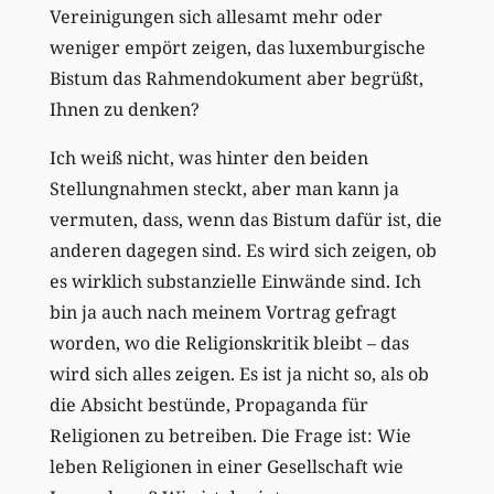
Vereinigungen sich allesamt mehr oder
weniger empört zeigen, das luxemburgische
Bistum das Rahmendokument aber begrüßt,
Ihnen zu denken?
Ich weiß nicht, was hinter den beiden
Stellungnahmen steckt, aber man kann ja
vermuten, dass, wenn das Bistum dafür ist, die
anderen dagegen sind. Es wird sich zeigen, ob
es wirklich substanzielle Einwände sind. Ich
bin ja auch nach meinem Vortrag gefragt
worden, wo die Religionskritik bleibt – das
wird sich alles zeigen. Es ist ja nicht so, als ob
die Absicht bestünde, Propaganda für
Religionen zu betreiben. Die Frage ist: Wie
leben Religionen in einer Gesellschaft wie