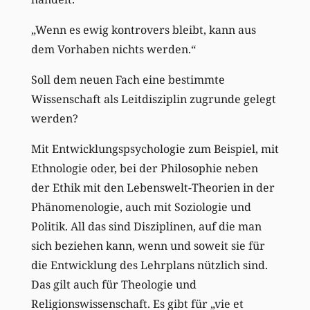
„Wenn es ewig kontrovers bleibt, kann aus
dem Vorhaben nichts werden.“
Soll dem neuen Fach eine bestimmte
Wissenschaft als Leitdisziplin zugrunde gelegt
werden?
Mit Entwicklungspsychologie zum Beispiel, mit
Ethnologie oder, bei der Philosophie neben
der Ethik mit den Lebenswelt-Theorien in der
Phänomenologie, auch mit Soziologie und
Politik. All das sind Disziplinen, auf die man
sich beziehen kann, wenn und soweit sie für
die Entwicklung des Lehrplans nützlich sind.
Das gilt auch für Theologie und
Religionswissenschaft. Es gibt für „vie et