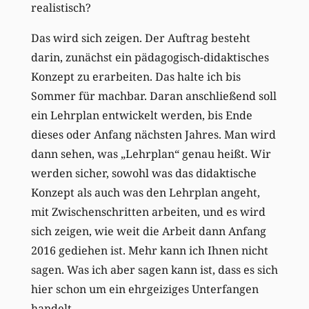
realistisch?
Das wird sich zeigen. Der Auftrag besteht
darin, zunächst ein pädagogisch-didaktisches
Konzept zu erarbeiten. Das halte ich bis
Sommer für machbar. Daran anschließend soll
ein Lehrplan entwickelt werden, bis Ende
dieses oder Anfang nächsten Jahres. Man wird
dann sehen, was „Lehrplan“ genau heißt. Wir
werden sicher, sowohl was das didaktische
Konzept als auch was den Lehrplan angeht,
mit Zwischenschritten arbeiten, und es wird
sich zeigen, wie weit die Arbeit dann Anfang
2016 gediehen ist. Mehr kann ich Ihnen nicht
sagen. Was ich aber sagen kann ist, dass es sich
hier schon um ein ehrgeiziges Unterfangen
handelt.