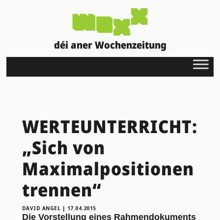
déi aner Wochenzeitung
WERTEUNTERRICHT:
„Sich von
Maximalpositionen
trennen“
DAVID ANGEL
|
17.04.2015
Die Vorstellung eines Rahmendokuments