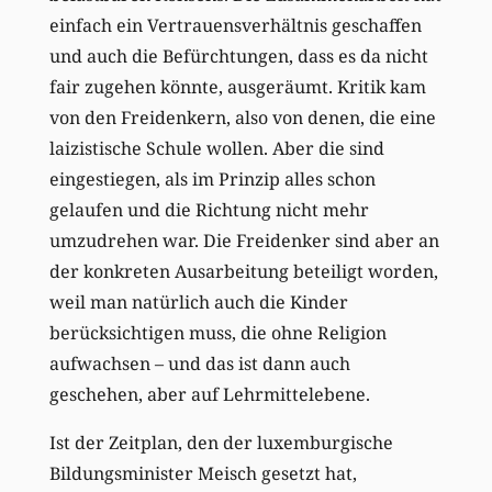
einfach ein Vertrauensverhältnis geschaffen
und auch die Befürchtungen, dass es da nicht
fair zugehen könnte, ausgeräumt. Kritik kam
von den Freidenkern, also von denen, die eine
laizistische Schule wollen. Aber die sind
eingestiegen, als im Prinzip alles schon
gelaufen und die Richtung nicht mehr
umzudrehen war. Die Freidenker sind aber an
der konkreten Ausarbeitung beteiligt worden,
weil man natürlich auch die Kinder
berücksichtigen muss, die ohne Religion
aufwachsen – und das ist dann auch
geschehen, aber auf Lehrmittelebene.
Ist der Zeitplan, den der luxemburgische
Bildungsminister Meisch gesetzt hat,