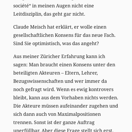
société“ in meinen Augen nicht eine
Leitdisziplin, das geht gar nicht.
Claude Meisch hat erklärt, er wolle einen
gesellschaftlichen Konsens für das neue Fach.
Sind Sie optimistisch, was das angeht?
Aus meiner Züricher Erfahrung kann ich
sagen: Man braucht einen Konsens unter den
beteiligten Akteuren – Eltern, Lehrer,
Bezugswissenschaften und wer immer da
noch gefragt wird. Wenn es ewig kontrovers
bleibt, kann aus dem Vorhaben nichts werden.
Die Akteure müssen aufeinander zugehen und
sich dann auch von Maximalpositionen
trennen. Sonst ist der ganze Auftrag
unerfüllbar. Aber diese Frage stellt sich erst,