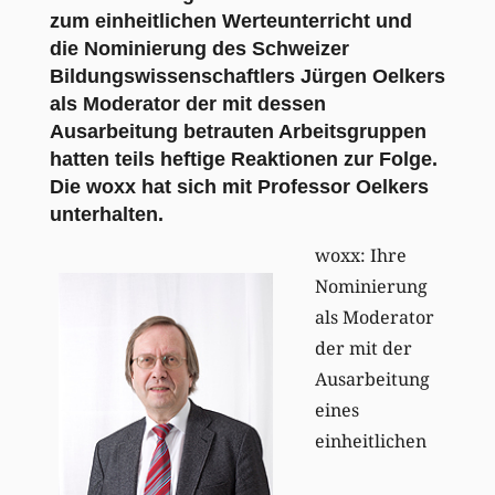
zum einheitlichen Werteunterricht und
die Nominierung des Schweizer
Bildungswissenschaftlers Jürgen Oelkers
als Moderator der mit dessen
Ausarbeitung betrauten Arbeitsgruppen
hatten teils heftige Reaktionen zur Folge.
Die woxx hat sich mit Professor Oelkers
unterhalten.
woxx: Ihre
Nominierung
als Moderator
der mit der
Ausarbeitung
eines
einheitlichen