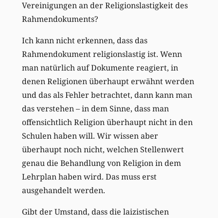
Vereinigungen an der Religionslastigkeit des
Rahmendokuments?
Ich kann nicht erkennen, dass das
Rahmendokument religionslastig ist. Wenn
man natürlich auf Dokumente reagiert, in
denen Religionen überhaupt erwähnt werden
und das als Fehler betrachtet, dann kann man
das verstehen – in dem Sinne, dass man
offensichtlich Religion überhaupt nicht in den
Schulen haben will. Wir wissen aber
überhaupt noch nicht, welchen Stellenwert
genau die Behandlung von Religion in dem
Lehrplan haben wird. Das muss erst
ausgehandelt werden.
Gibt der Umstand, dass die laizistischen