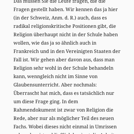
Das müssen Sie die Leute fragen, die die
Fragen gestellt haben. Wir kennen das ja hier
(in der Schweiz, Anm. d. R.) auch, dass es
radikal religionskritische Positionen gibt, die
Religion überhaupt nicht in der Schule haben
wollen, wie das ja so ähnlich auch in
Frankreich und in den Vereinigten Staaten der
Fall ist. Wir gehen aber davon aus, dass man
Religion sehr wohl in der Schule behandeln
kann, wenngleich nicht im Sinne von
Glaubensunterricht. Aber nochmals:
Überrascht hat mich, dass es tatsächlich nur
um diese Frage ging. In dem
Rahmendokument ist zwar von Religion die
Rede, aber nur als möglicher Teil des neuen
Fachs. Wobei dieses nicht einmal in Umrissen