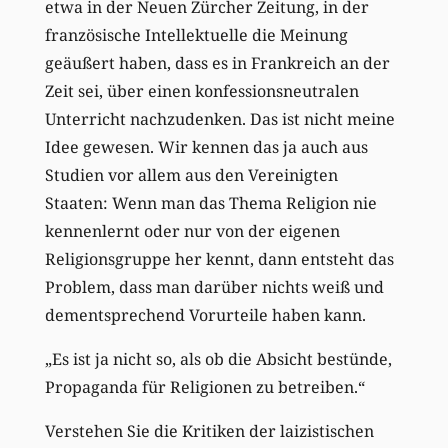
etwa in der Neuen Zürcher Zeitung, in der
französische Intellektuelle die Meinung
geäußert haben, dass es in Frankreich an der
Zeit sei, über einen konfessionsneutralen
Unterricht nachzudenken. Das ist nicht meine
Idee gewesen. Wir kennen das ja auch aus
Studien vor allem aus den Vereinigten
Staaten: Wenn man das Thema Religion nie
kennenlernt oder nur von der eigenen
Religionsgruppe her kennt, dann entsteht das
Problem, dass man darüber nichts weiß und
dementsprechend Vorurteile haben kann.
„Es ist ja nicht so, als ob die Absicht bestünde,
Propaganda für Religionen zu betreiben.“
Verstehen Sie die Kritiken der laizistischen