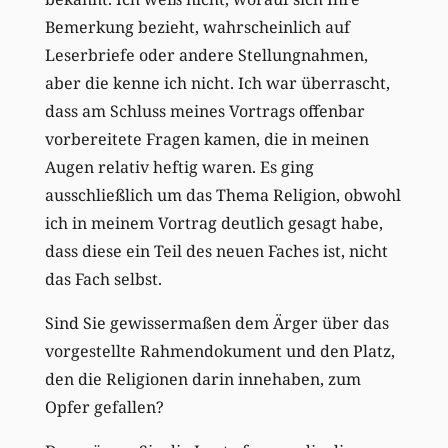
Bemerkung bezieht, wahrscheinlich auf
Leserbriefe oder andere Stellungnahmen,
aber die kenne ich nicht. Ich war überrascht,
dass am Schluss meines Vortrags offenbar
vorbereitete Fragen kamen, die in meinen
Augen relativ heftig waren. Es ging
ausschließlich um das Thema Religion, obwohl
ich in meinem Vortrag deutlich gesagt habe,
dass diese ein Teil des neuen Faches ist, nicht
das Fach selbst.
Sind Sie gewissermaßen dem Ärger über das
vorgestellte Rahmendokument und den Platz,
den die Religionen darin innehaben, zum
Opfer gefallen?