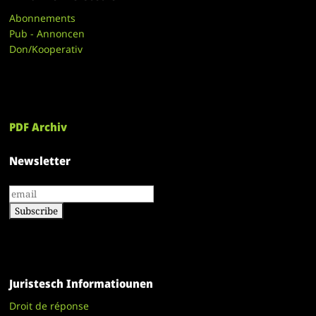
Abonnements
Pub - Annoncen
Don/Kooperativ
PDF Archiv
Newsletter
Juristesch Informatiounen
Droit de réponse