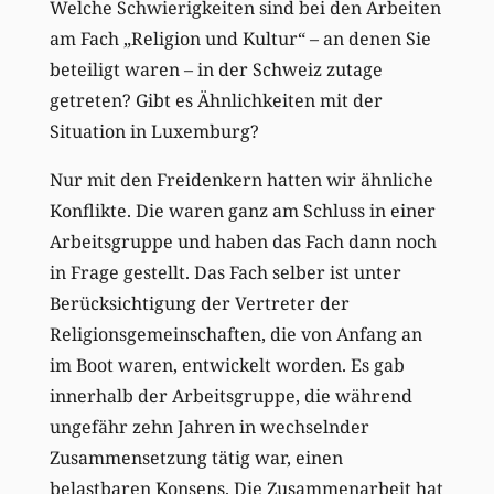
Welche Schwierigkeiten sind bei den Arbeiten
am Fach „Religion und Kultur“ – an denen Sie
beteiligt waren – in der Schweiz zutage
getreten? Gibt es Ähnlichkeiten mit der
Situation in Luxemburg?
Nur mit den Freidenkern hatten wir ähnliche
Konflikte. Die waren ganz am Schluss in einer
Arbeitsgruppe und haben das Fach dann noch
in Frage gestellt. Das Fach selber ist unter
Berücksichtigung der Vertreter der
Religionsgemeinschaften, die von Anfang an
im Boot waren, entwickelt worden. Es gab
innerhalb der Arbeitsgruppe, die während
ungefähr zehn Jahren in wechselnder
Zusammensetzung tätig war, einen
belastbaren Konsens. Die Zusammenarbeit hat