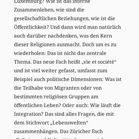
Luxemburg? Wie ist das interne
Zusammenleben, wie sind die
gesellschaftlichen Beziehungen, wie ist die
Öffentlichkeit? Und dann wird man natürlich
auch darüber nachdenken, was den Kern
dieser Religionen ausmacht. Doch um es zu
wiederholen: Das ist nicht das zentrale
Thema. Das neue Fach heißt „vie et société“
und ist viel weiter gefasst, umfasst zum
Beispiel auch politische Dimensionen: Was ist
die Teilhabe von Migranten oder von
bestimmten religiösen Gruppen am
öffentlichen Leben? Oder auch: Wie läuft die
Integration? Das sind alles Fragen, die mit
dem Stichwort „Lebenswelten“
zusammenhängen. Das Züricher Fach