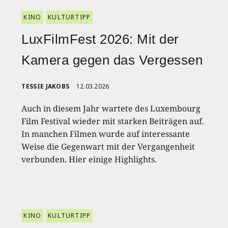
KINO
KULTURTIPP
LuxFilmFest 2026: Mit der
Kamera gegen das Vergessen
TESSIE JAKOBS
12.03.2026
Auch in diesem Jahr wartete des Luxembourg
Film Festival wieder mit starken Beiträgen auf.
In manchen Filmen wurde auf interessante
Weise die Gegenwart mit der Vergangenheit
verbunden. Hier einige Highlights.
KINO
KULTURTIPP