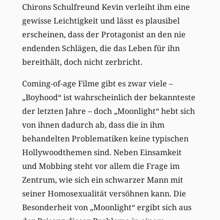
Chirons Schulfreund Kevin verleiht ihm eine
gewisse Leichtigkeit und lässt es plausibel
erscheinen, dass der Protagonist an den nie
endenden Schlägen, die das Leben für ihn
bereithält, doch nicht zerbricht.
Coming-of-age Filme gibt es zwar viele –
„Boyhood“ ist wahrscheinlich der bekannteste
der letzten Jahre – doch „Moonlight“ hebt sich
von ihnen dadurch ab, dass die in ihm
behandelten Problematiken keine typischen
Hollywoodthemen sind. Neben Einsamkeit
und Mobbing steht vor allem die Frage im
Zentrum, wie sich ein schwarzer Mann mit
seiner Homosexualität versöhnen kann. Die
Besonderheit von „Moonlight“ ergibt sich aus