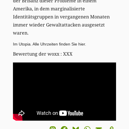
der Brisanz dieser Probleme in einem
Amerika, in dem marginalisierte
Identitätsgruppen in vergangenen Monaten
immer wieder Gewaltattacken ausgesetzt
waren.
Im Utopia. Alle Uhrzeiten finden Sie
hier
.
Bewertung der woxx : XXX