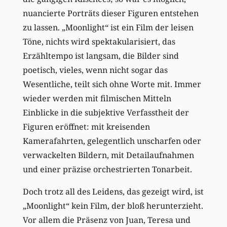
nuancierte Porträts dieser Figuren entstehen
zu lassen. „Moonlight“ ist ein Film der leisen
Töne, nichts wird spektakularisiert, das
Erzähltempo ist langsam, die Bilder sind
poetisch, vieles, wenn nicht sogar das
Wesentliche, teilt sich ohne Worte mit. Immer
wieder werden mit filmischen Mitteln
Einblicke in die subjektive Verfasstheit der
Figuren eröffnet: mit kreisenden
Kamerafahrten, gelegentlich unscharfen oder
verwackelten Bildern, mit Detailaufnahmen
und einer präzise orchestrierten Tonarbeit.
Doch trotz all des Leidens, das gezeigt wird, ist
„Moonlight“ kein Film, der bloß herunterzieht.
Vor allem die Präsenz von Juan, Teresa und