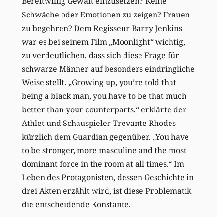
Bereitwillig Gewalt einzusetzen? Keine
Schwäche oder Emotionen zu zeigen? Frauen
zu begehren? Dem Regisseur Barry Jenkins
war es bei seinem Film „Moonlight“ wichtig,
zu verdeutlichen, dass sich diese Frage für
schwarze Männer auf besonders eindringliche
Weise stellt. „Growing up, you’re told that
being a black man, you have to be that much
better than your counterparts,“ erklärte der
Athlet und Schauspieler Trevante Rhodes
kürzlich dem Guardian gegenüber. „You have
to be stronger, more masculine and the most
dominant force in the room at all times.“ Im
Leben des Protagonisten, dessen Geschichte in
drei Akten erzählt wird, ist diese Problematik
die entscheidende Konstante.