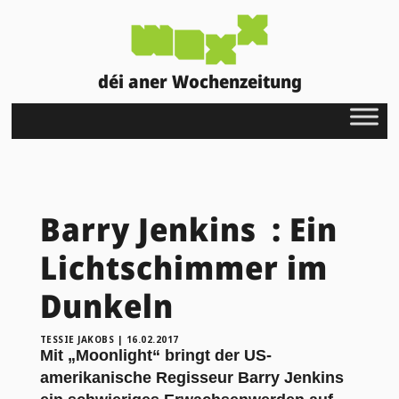
déi aner Wochenzeitung
Barry Jenkins : Ein
Lichtschimmer im
Dunkeln
TESSIE JAKOBS
|
16.02.2017
Mit „Moonlight“ bringt der US-
amerikanische Regisseur Barry Jenkins