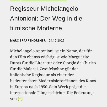
Regisseur Michelangelo
Antonioni: Der Weg in die
filmische Moderne
MARC TRAPPENDREHER
24.10.2025
Michelangelo Antonioni ist ein Name, der für
den Film ebenso wichtig ist wie Marguerite
Duras für die Literatur oder Giorgio de Chirico
für die Malerei. Zweifelsohne gilt der
italienische Regisseur als einer der
bedeutendsten Modernisierer*innen des Kinos
in Europa nach 1950. Sein Werk prägt die
internationale Filmgeschichte. Die Bedeutung
von
[+]