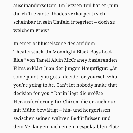
auseinandersetzen. Im letzten Teil hat er (nun
durch Trevante Rhodes verkörpert) sich
scheinbar in sein Umfeld integriert – doch zu
welchem Preis?
In einer Schlüsselszene des auf dem
Theaterstück „In Moonlight Black Boys Look
Blue“ von Tarell Alvin McCraney basierenden
Films erklärt Juan der jungen Hauptfigur: „At
some point, you gotta decide for yourself who
you’re going to be. Can’t let nobody make that
decision for you.“ Darin liegt die größte
Herausforderung für Chiron, die er auch nur
mit Mühe bewältigt – hin- und hergerissen
zwischen seinen wahren Bedürfnissen und
dem Verlangen nach einem respektablen Platz