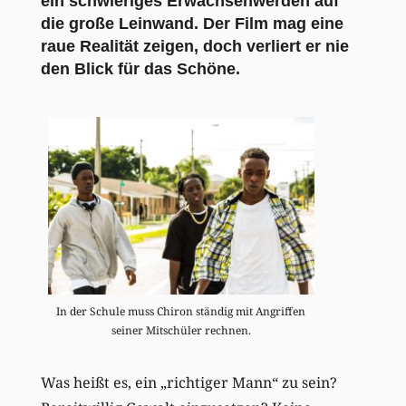
ein schwieriges Erwachsenwerden auf
die große Leinwand. Der Film mag eine
raue Realität zeigen, doch verliert er nie
den Blick für das Schöne.
In der Schule muss Chiron ständig mit Angriffen
seiner Mitschüler rechnen.
Was heißt es, ein „richtiger Mann“ zu sein?