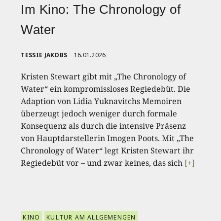
Im Kino: The Chronology of
Water
TESSIE JAKOBS
16.01.2026
Kristen Stewart gibt mit „The Chronology of
Water“ ein kompromissloses Regiedebüt. Die
Adaption von Lidia Yuknavitchs Memoiren
überzeugt jedoch weniger durch formale
Konsequenz als durch die intensive Präsenz
von Hauptdarstellerin Imogen Poots. Mit „The
Chronology of Water“ legt Kristen Stewart ihr
Regiedebüt vor – und zwar keines, das sich
[+]
KINO
KULTUR AM ALLGEMENGEN