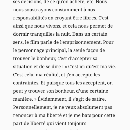
ses décisions, de ce qu’on achète, etc. Nous
nous soustrayons constamment à nos
responsabilités en croyant être libres. C’est
ainsi que nous vivons, et cela nous permet de
dormir tranquilles la nuit. Dans un certain
sens, le film parle de l’emprisonnement. Pour
le personnage principal, la seule façon de
trouver le bonheur, c’est d’accepter sa
situation et de se dire : « C’est ici qu’est ma vie.
C’est cela, ma réalité, et j’en accepte les
contraintes. Et puisque tous les acceptent, on
peut y trouver son bonheur, d’une certaine
manière. » Évidemment, il s’agit de satire.
Personnellement, je ne veux absolument pas
renoncer à ma liberté et je me bats pour cette
part de liberté qui vient toujours