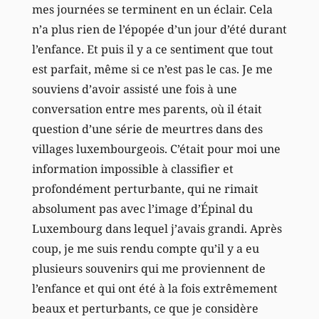
mes journées se terminent en un éclair. Cela
n’a plus rien de l’épopée d’un jour d’été durant
l’enfance. Et puis il y a ce sentiment que tout
est parfait, même si ce n’est pas le cas. Je me
souviens d’avoir assisté une fois à une
conversation entre mes parents, où il était
question d’une série de meurtres dans des
villages luxembourgeois. C’était pour moi une
information impossible à classifier et
profondément perturbante, qui ne rimait
absolument pas avec l’image d’Épinal du
Luxembourg dans lequel j’avais grandi. Après
coup, je me suis rendu compte qu’il y a eu
plusieurs souvenirs qui me proviennent de
l’enfance et qui ont été à la fois extrêmement
beaux et perturbants, ce que je considère