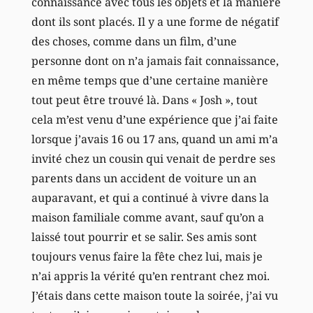
connaissance avec tous les objets et la manière
dont ils sont placés. Il y a une forme de négatif
des choses, comme dans un film, d’une
personne dont on n’a jamais fait connaissance,
en même temps que d’une certaine manière
tout peut être trouvé là. Dans « Josh », tout
cela m’est venu d’une expérience que j’ai faite
lorsque j’avais 16 ou 17 ans, quand un ami m’a
invité chez un cousin qui venait de perdre ses
parents dans un accident de voiture un an
auparavant, et qui a continué à vivre dans la
maison familiale comme avant, sauf qu’on a
laissé tout pourrir et se salir. Ses amis sont
toujours venus faire la fête chez lui, mais je
n’ai appris la vérité qu’en rentrant chez moi.
J’étais dans cette maison toute la soirée, j’ai vu