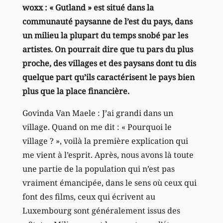
woxx : « Gutland » est situé dans la
communauté paysanne de l’est du pays, dans
un milieu la plupart du temps snobé par les
artistes. On pourrait dire que tu pars du plus
proche, des villages et des paysans dont tu dis
quelque part qu’ils caractérisent le pays bien
plus que la place financière.
Govinda Van Maele : J’ai grandi dans un
village. Quand on me dit : « Pourquoi le
village ? », voilà la première explication qui
me vient à l’esprit. Après, nous avons là toute
une partie de la population qui n’est pas
vraiment émancipée, dans le sens où ceux qui
font des films, ceux qui écrivent au
Luxembourg sont généralement issus des