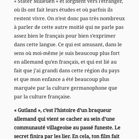
« Stater Milieuen » et lorgnent vers l’étranger,
où ils ont fait leurs études et où parfois ils
restent vivre. On n’est donc pas très nombreux
à parler de cette autre moitié qui ne parle pas
assez bien le français pour bien s’exprimer
dans cette langue. Ce qui est amusant, dans le
sens où moi-même je suis beaucoup plus fort
en allemand qu’en français, et qui est lié au
fait que j’ai grandi dans cette région du pays
et que mon enfance a été beaucoup plus
marquée par la culture germanophone que
par la culture française.
« Gutland », c’est l’histoire d’un braqueur
allemand qui vient se cacher au sein d’une
communauté villageoise au passé funeste. Le
secret finira par les lier. En cela, ton film fait