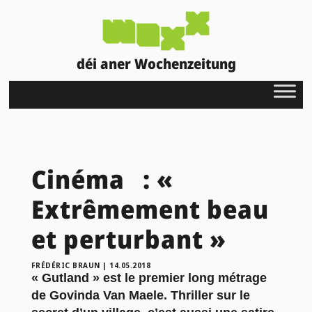
déi aner Wochenzeitung
Cinéma : «
Extrêmement beau
et perturbant »
FRÉDÉRIC BRAUN
|
14.05.2018
« Gutland » est le premier long métrage
de Govinda Van Maele. Thriller sur le