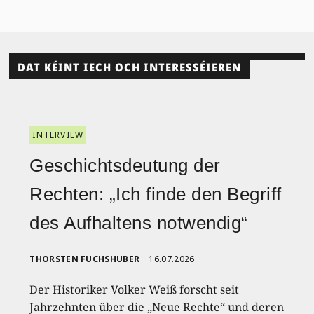
DAT KÉINT IECH OCH INTERESSÉIEREN
INTERVIEW
Geschichtsdeutung der
Rechten: „Ich finde den Begriff
des Aufhaltens notwendig“
THORSTEN FUCHSHUBER
16.07.2026
Der Historiker Volker Weiß forscht seit
Jahrzehnten über die „Neue Rechte“ und deren