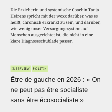
Die Erzieherin und systemische Coachin Tanja
Heirens spricht mit der woxx darüber, was es
heißt, chronisch erkrankt zu sein, und darüber,
wie wenig unser Versorgungssystem auf
Menschen ausgerichtet ist, die nicht in eine
klare Diagnoseschublade passen.
INTERVIEW
POLITIK
Être de gauche en 2026 : « On
ne peut pas être socialiste
sans être écosocialiste »