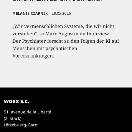
MELANIE CZARNIK
29.05.2026
„Wir vermenschlichen Systeme, die wir nicht
verstehen“, so Marc Augustin im Interview.
Der Psychiater forscht zu den Folgen der KI auf
Menschen mit psychotischen
Vorerkrankungen.
woxx s.c.
51, avenue de la Liberté
(2. Stack)
Lëtzebuerg-Gare