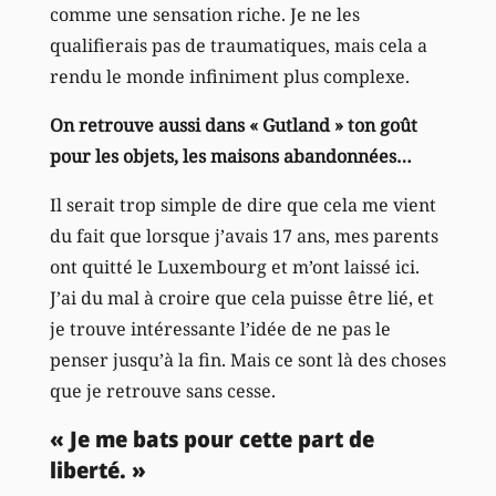
comme une sensation riche. Je ne les
qualifierais pas de traumatiques, mais cela a
rendu le monde infiniment plus complexe.
On retrouve aussi dans « Gutland » ton goût
pour les objets, les maisons abandonnées…
Il serait trop simple de dire que cela me vient
du fait que lorsque j’avais 17 ans, mes parents
ont quitté le Luxembourg et m’ont laissé ici.
J’ai du mal à croire que cela puisse être lié, et
je trouve intéressante l’idée de ne pas le
penser jusqu’à la fin. Mais ce sont là des choses
que je retrouve sans cesse.
« Je me bats pour cette part de
liberté. »