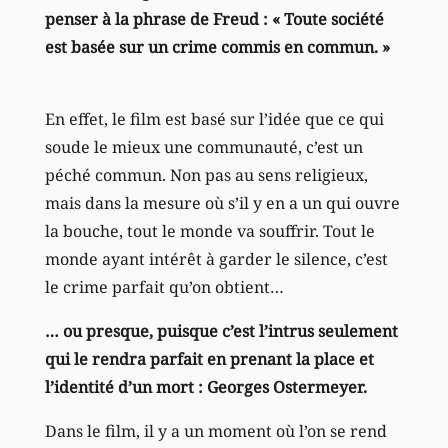
penser à la phrase de Freud : « Toute société
est basée sur un crime commis en commun. »
En effet, le film est basé sur l’idée que ce qui
soude le mieux une communauté, c’est un
péché commun. Non pas au sens religieux,
mais dans la mesure où s’il y en a un qui ouvre
la bouche, tout le monde va souffrir. Tout le
monde ayant intérêt à garder le silence, c’est
le crime parfait qu’on obtient…
… ou presque, puisque c’est l’intrus seulement
qui le rendra parfait en prenant la place et
l’identité d’un mort : Georges Ostermeyer.
Dans le film, il y a un moment où l’on se rend