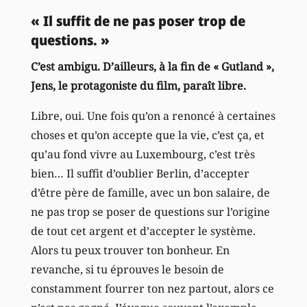
« Il suffit de ne pas poser trop de
questions. »
C’est ambigu. D’ailleurs, à la fin de « Gutland »,
Jens, le protagoniste du film, paraît libre.
Libre, oui. Une fois qu’on a renoncé à certaines
choses et qu’on accepte que la vie, c’est ça, et
qu’au fond vivre au Luxembourg, c’est très
bien… Il suffit d’oublier Berlin, d’accepter
d’être père de famille, avec un bon salaire, de
ne pas trop se poser de questions sur l’origine
de tout cet argent et d’accepter le système.
Alors tu peux trouver ton bonheur. En
revanche, si tu éprouves le besoin de
constamment fourrer ton nez partout, alors ce