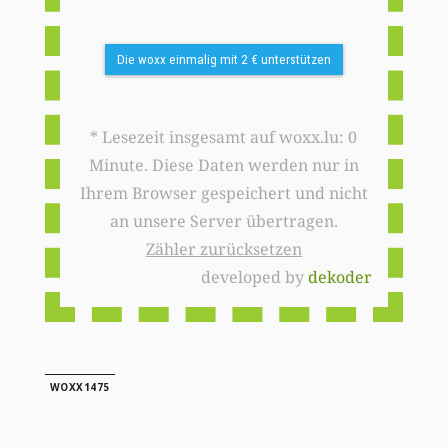
Die woxx einmalig mit 2 € unterstützen
* Lesezeit insgesamt auf woxx.lu: 0
Minute. Diese Daten werden nur in
Ihrem Browser gespeichert und nicht
an unsere Server übertragen.
Zähler zurücksetzen
developed by
dekoder
WOXX1475