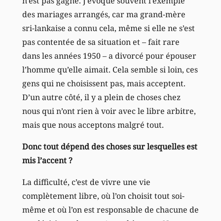
n’est pas gagné. J’évoque souvent l’exemple
des mariages arrangés, car ma grand-mère
sri-lankaise a connu cela, même si elle ne s’est
pas contentée de sa situation et – fait rare
dans les années 1950 – a divorcé pour épouser
l’homme qu’elle aimait. Cela semble si loin, ces
gens qui ne choisissent pas, mais acceptent.
D’un autre côté, il y a plein de choses chez
nous qui n’ont rien à voir avec le libre arbitre,
mais que nous acceptons malgré tout.
Donc tout dépend des choses sur lesquelles est
mis l’accent ?
La difficulté, c’est de vivre une vie
complètement libre, où l’on choisit tout soi-
même et où l’on est responsable de chacune de