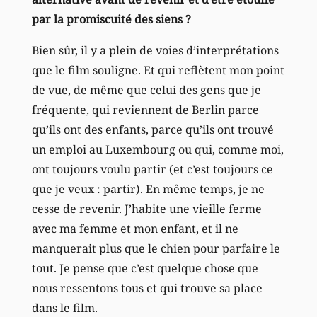
par la promiscuité des siens ?
Bien sûr, il y a plein de voies d’interprétations
que le film souligne. Et qui reflètent mon point
de vue, de même que celui des gens que je
fréquente, qui reviennent de Berlin parce
qu’ils ont des enfants, parce qu’ils ont trouvé
un emploi au Luxembourg ou qui, comme moi,
ont toujours voulu partir (et c’est toujours ce
que je veux : partir). En même temps, je ne
cesse de revenir. J’habite une vieille ferme
avec ma femme et mon enfant, et il ne
manquerait plus que le chien pour parfaire le
tout. Je pense que c’est quelque chose que
nous ressentons tous et qui trouve sa place
dans le film.