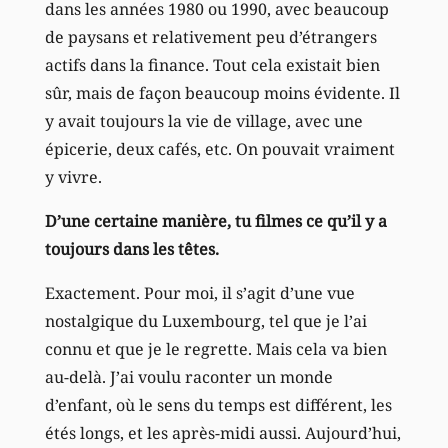
dans les années 1980 ou 1990, avec beaucoup
de paysans et relativement peu d’étrangers
actifs dans la finance. Tout cela existait bien
sûr, mais de façon beaucoup moins évidente. Il
y avait toujours la vie de village, avec une
épicerie, deux cafés, etc. On pouvait vraiment
y vivre.
D’une certaine manière, tu filmes ce qu’il y a
toujours dans les têtes.
Exactement. Pour moi, il s’agit d’une vue
nostalgique du Luxembourg, tel que je l’ai
connu et que je le regrette. Mais cela va bien
au-delà. J’ai voulu raconter un monde
d’enfant, où le sens du temps est différent, les
étés longs, et les après-midi aussi. Aujourd’hui,