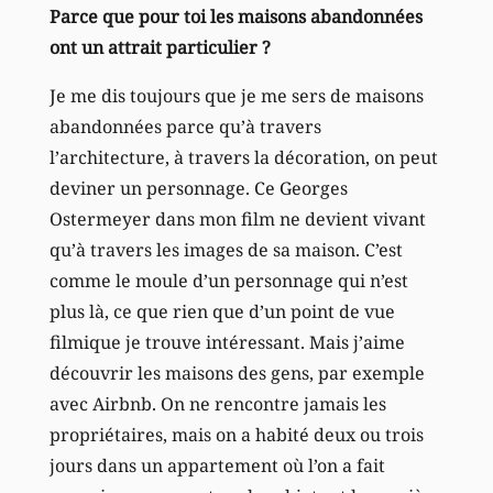
Parce que pour toi les maisons abandonnées
ont un attrait particulier ?
Je me dis toujours que je me sers de maisons
abandonnées parce qu’à travers
l’architecture, à travers la décoration, on peut
deviner un personnage. Ce Georges
Ostermeyer dans mon film ne devient vivant
qu’à travers les images de sa maison. C’est
comme le moule d’un personnage qui n’est
plus là, ce que rien que d’un point de vue
filmique je trouve intéressant. Mais j’aime
découvrir les maisons des gens, par exemple
avec Airbnb. On ne rencontre jamais les
propriétaires, mais on a habité deux ou trois
jours dans un appartement où l’on a fait