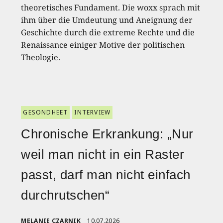
theoretisches Fundament. Die woxx sprach mit
ihm über die Umdeutung und Aneignung der
Geschichte durch die extreme Rechte und die
Renaissance einiger Motive der politischen
Theologie.
GESONDHEET
INTERVIEW
Chronische Erkrankung: „Nur
weil man nicht in ein Raster
passt, darf man nicht einfach
durchrutschen“
MELANIE CZARNIK
10.07.2026