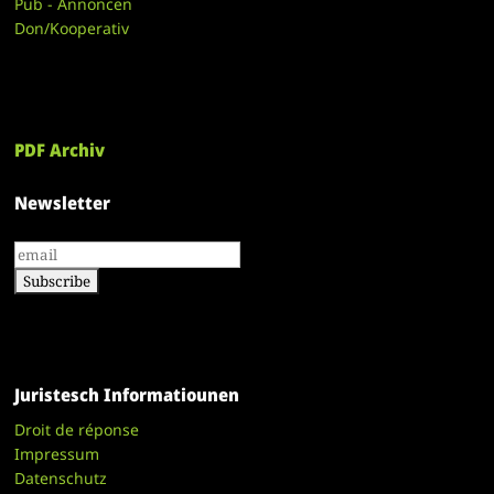
Pub - Annoncen
Don/Kooperativ
PDF Archiv
Newsletter
Juristesch Informatiounen
Droit de réponse
Impressum
Datenschutz