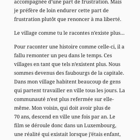
accompagnée d’une part de frustration. Mais
je préfère de loin endurer cette part de
frustration plutôt que renoncer à ma liberté.
Le village comme tu le racontes n’existe plus…
Pour raconter une histoire comme celle-ci, il a
fallu remonter un peu dans le temps. Ces
villages en tant que tels n’existent plus. Nous
sommes devenus des faubourgs de la capitale.
Dans mon village habitent beaucoup de gens
qui partent travailler en ville tous les jours. La
communauté n’est plus refermée sur elle-
même. Mon voisin, qui doit avoir plus de
70 ans, descend en ville une fois par an. Le
film se déroule donc dans un Luxembourg,
une réalité qui existait lorsque j’étais enfant,