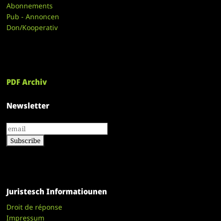
Abonnements
Pub - Annoncen
Don/Kooperativ
PDF Archiv
Newsletter
Juristesch Informatiounen
Droit de réponse
Impressum