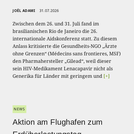
JOËL ADAMI
31.07.2026
Zwischen dem 26. und 31. Juli fand im
brasilianischen Rio de Janeiro die 26.
internationale Aidskonferenz statt. Zu diesem
Anlass kritisierte die Gesundheits-NGO „Ärzte
ohne Grenzen“ (Médecins sans frontieres, MSF)
den Pharmahersteller „Gilead“, weil dieser
sein HIV-Medikament Lenacapavir nicht als
Generika für Länder mit geringem und
[+]
NEWS
Aktion am Flughafen zum