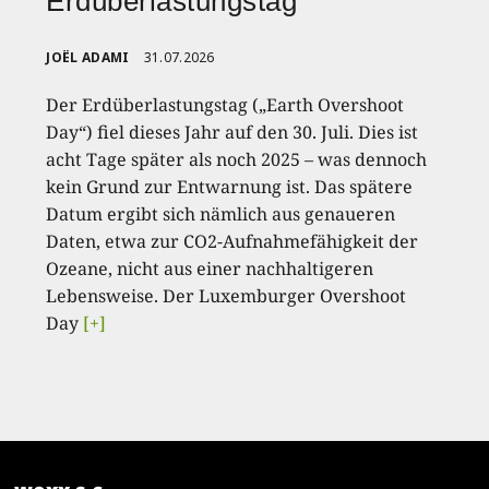
Erdüberlastungstag
JOËL ADAMI
31.07.2026
Der Erdüberlastungstag („Earth Overshoot
Day“) fiel dieses Jahr auf den 30. Juli. Dies ist
acht Tage später als noch 2025 – was dennoch
kein Grund zur Entwarnung ist. Das spätere
Datum ergibt sich nämlich aus genaueren
Daten, etwa zur CO2-Aufnahmefähigkeit der
Ozeane, nicht aus einer nachhaltigeren
Lebensweise. Der Luxemburger Overshoot
Day
[+]