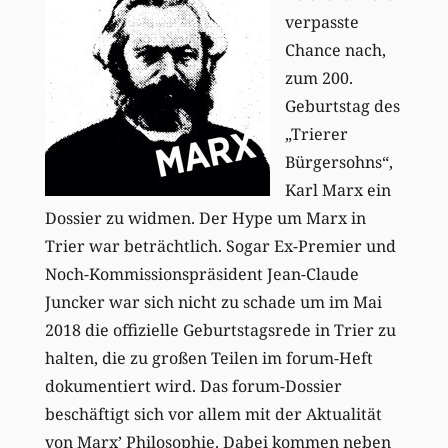
verpasste
Chance nach,
zum 200.
Geburtstag des
„Trierer
Bürgersohns“,
Karl Marx ein
Dossier zu widmen. Der Hype um Marx in
Trier war beträchtlich. Sogar Ex-Premier und
Noch-Kommissionspräsident Jean-Claude
Juncker war sich nicht zu schade um im Mai
2018 die offizielle Geburtstagsrede in Trier zu
halten, die zu großen Teilen im forum-Heft
dokumentiert wird. Das forum-Dossier
beschäftigt sich vor allem mit der Aktualität
von Marx’ Philosophie. Dabei kommen neben