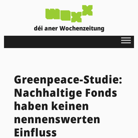
déi aner Wochenzeitung
Greenpeace-Studie:
Nachhaltige Fonds
haben keinen
nennenswerten
Einfluss