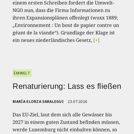
einem ersten Schreiben fordert die Umwelt-
NGO nun, dass die Firma Informationen zu
ihren Expansionsplänen offenlegt (woxx 1889;
„Environnement : Un bout de papier contre un
géant de la viande“). Grundlage der Klage ist
ein neues niederländisches Gesetz,
[+]
ËMWELT
Renaturierung: Lass es fließen
MARÍA ELORZA SARALEGUI
23.07.2026
Das EU-Ziel, laut dem sich alle Gewässer bis
2027 in einem guten Zustand befinden müssen,
werde Luxemburg nicht einhalten können, so