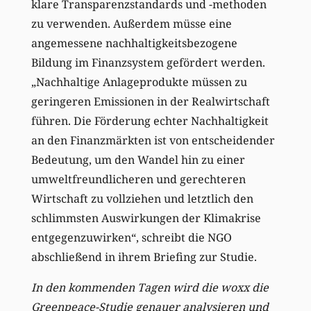
klare Transparenzstandards und -methoden
zu verwenden. Außerdem müsse eine
angemessene nachhaltigkeitsbezogene
Bildung im Finanzsystem gefördert werden.
„Nachhaltige Anlageprodukte müssen zu
geringeren Emissionen in der Realwirtschaft
führen. Die Förderung echter Nachhaltigkeit
an den Finanzmärkten ist von entscheidender
Bedeutung, um den Wandel hin zu einer
umweltfreundlicheren und gerechteren
Wirtschaft zu vollziehen und letztlich den
schlimmsten Auswirkungen der Klimakrise
entgegenzuwirken“, schreibt die NGO
abschließend in ihrem Briefing zur Studie.
In den kommenden Tagen wird die woxx die
Greenpeace-Studie genauer analysieren und