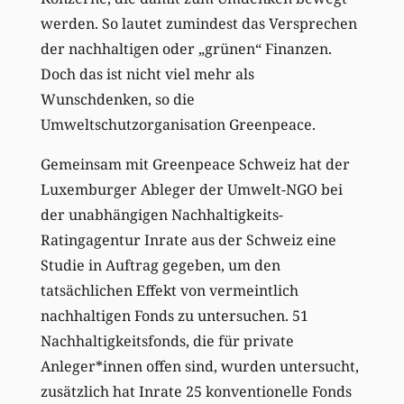
werden. So lautet zumindest das Versprechen
der nachhaltigen oder „grünen“ Finanzen.
Doch das ist nicht viel mehr als
Wunschdenken, so die
Umweltschutzorganisation Greenpeace.
Gemeinsam mit Greenpeace Schweiz hat der
Luxemburger Ableger der Umwelt-NGO bei
der unabhängigen Nachhaltigkeits-
Ratingagentur Inrate aus der Schweiz eine
Studie in Auftrag gegeben, um den
tatsächlichen Effekt von vermeintlich
nachhaltigen Fonds zu untersuchen. 51
Nachhaltigkeitsfonds, die für private
Anleger*innen offen sind, wurden untersucht,
zusätzlich hat Inrate 25 konventionelle Fonds