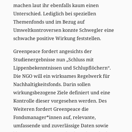
machen laut ihr ebenfalls kaum einen
Unterschied. Lediglich bei speziellen
Themenfonds und im Bezug auf
Umweltkontroversen konnte Schwegler eine
schwache positive Wirkung feststellen.
Greenpeace fordert angesichts der
Studienergebnisse nun „Schluss mit
Lippenbekenntnissen und Schlupflöchern“.
Die NGO will ein wirksames Regelwerk für
Nachhaltigkeitsfonds. Darin sollen
wirkungsbezogene Ziele definiert und eine
Kontrolle dieser vorgesehen werden. Des
Weiteren fordert Greenpeace die
Fondsmanager*innen auf, relevante,
umfassende und zuverlässige Daten sowie