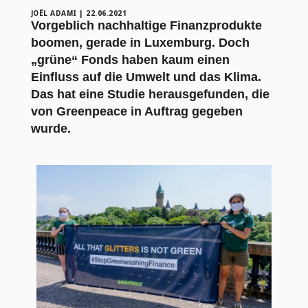
JOËL ADAMI
|
22.06.2021
Vorgeblich nachhaltige Finanzprodukte
boomen, gerade in Luxemburg. Doch
„grüne“ Fonds haben kaum einen
Einfluss auf die Umwelt und das Klima.
Das hat eine Studie herausgefunden, die
von Greenpeace in Auftrag gegeben
wurde.