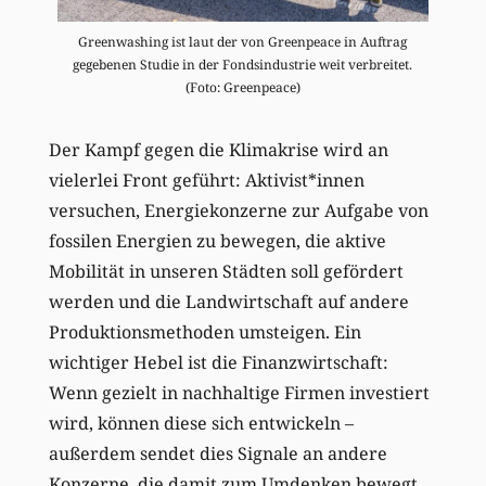
Greenwashing ist laut der von Greenpeace in Auftrag
gegebenen Studie in der Fondsindustrie weit verbreitet.
(Foto: Greenpeace)
Der Kampf gegen die Klimakrise wird an
vielerlei Front geführt: Aktivist*innen
versuchen, Energiekonzerne zur Aufgabe von
fossilen Energien zu bewegen, die aktive
Mobilität in unseren Städten soll gefördert
werden und die Landwirtschaft auf andere
Produktionsmethoden umsteigen. Ein
wichtiger Hebel ist die Finanzwirtschaft:
Wenn gezielt in nachhaltige Firmen investiert
wird, können diese sich entwickeln –
außerdem sendet dies Signale an andere
Konzerne, die damit zum Umdenken bewegt