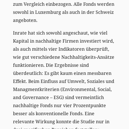
zum Vergleich einbezogen. Alle Fonds werden
sowohl in Luxemburg als auch in der Schweiz
angeboten.
Inrate hat sich sowohl angeschaut, wie viel
Kapital in nachhaltige Firmen investiert wird,
als auch mittels vier Indikatoren überprüft,
wie gut verschiedene Nachhaltigkeits-Ansätze
funktionieren. Die Ergebnisse sind
überdeutlich: Es gibt kaum einen messbaren
Effekt. Beim Einfluss auf Umwelt, Soziales und
Managmentkriterien (Environmental, Social,
and Governance – ESG) sind vermeintlich
nachhaltige Fonds nur vier Prozentpunkte
besser als konventionelle Fonds. Eine
relevante Wirkung konnte die Studie nur in