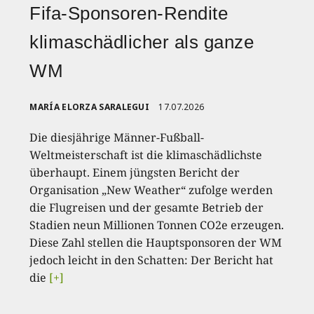
Fifa-Sponsoren-Rendite
klimaschädlicher als ganze
WM
MARÍA ELORZA SARALEGUI
17.07.2026
Die diesjährige Männer-Fußball-
Weltmeisterschaft ist die klimaschädlichste
überhaupt. Einem jüngsten Bericht der
Organisation „New Weather“ zufolge werden
die Flugreisen und der gesamte Betrieb der
Stadien neun Millionen Tonnen CO2e erzeugen.
Diese Zahl stellen die Hauptsponsoren der WM
jedoch leicht in den Schatten: Der Bericht hat
die
[+]