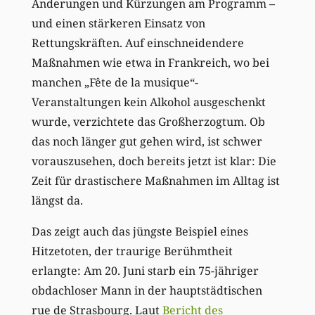
Änderungen und Kürzungen am Programm –
und einen stärkeren Einsatz von
Rettungskräften. Auf einschneidendere
Maßnahmen wie etwa in Frankreich, wo bei
manchen „Fête de la musique“-
Veranstaltungen kein Alkohol ausgeschenkt
wurde, verzichtete das Großherzogtum. Ob
das noch länger gut gehen wird, ist schwer
vorauszusehen, doch bereits jetzt ist klar: Die
Zeit für drastischere Maßnahmen im Alltag ist
längst da.
Das zeigt auch das jüngste Beispiel eines
Hitzetoten, der traurige Berühmtheit
erlangte: Am 20. Juni starb ein 75-jähriger
obdachloser Mann in der hauptstädtischen
rue de Strasbourg. Laut
Bericht des