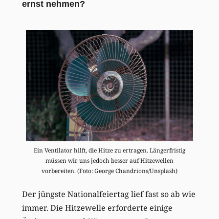
ernst nehmen?
Ein Ventilator hilft, die Hitze zu ertragen. Längerfristig
müssen wir uns jedoch besser auf Hitzewellen
vorbereiten. (Foto: George Chandrions/Unsplash)
Der jüngste Nationalfeiertag lief fast so ab wie
immer. Die Hitzewelle erforderte einige