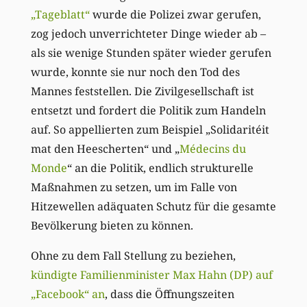
„Tageblatt“
wurde die Polizei zwar gerufen,
zog jedoch unverrichteter Dinge wieder ab –
als sie wenige Stunden später wieder gerufen
wurde, konnte sie nur noch den Tod des
Mannes feststellen. Die Zivilgesellschaft ist
entsetzt und fordert die Politik zum Handeln
auf. So appellierten zum Beispiel „Solidaritéit
mat den Heescherten“ und „
Médecins du
Monde
“ an die Politik, endlich strukturelle
Maßnahmen zu setzen, um im Falle von
Hitzewellen adäquaten Schutz für die gesamte
Bevölkerung bieten zu können.
Ohne zu dem Fall Stellung zu beziehen,
kündigte Familienminister Max Hahn (DP) auf
„Facebook“ an
, dass die Öffnungszeiten