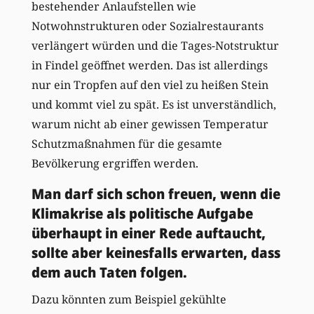
bestehender Anlaufstellen wie
Notwohnstrukturen oder Sozialrestaurants
verlängert würden und die Tages-Notstruktur
in Findel geöffnet werden. Das ist allerdings
nur ein Tropfen auf den viel zu heißen Stein
und kommt viel zu spät. Es ist unverständlich,
warum nicht ab einer gewissen Temperatur
Schutzmaßnahmen für die gesamte
Bevölkerung ergriffen werden.
Man darf sich schon freuen, wenn die
Klimakrise als politische Aufgabe
überhaupt in einer Rede auftaucht,
sollte aber keinesfalls erwarten, dass
dem auch Taten folgen.
Dazu könnten zum Beispiel gekühlte