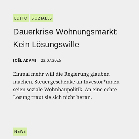
EDITO
SOZIALES
Dauerkrise Wohnungsmarkt:
Kein Lösungswille
JOËL ADAMI
23.07.2026
Einmal mehr will die Regierung glauben
machen, Steuergeschenke an Investor*innen
seien soziale Wohnbaupolitik. An eine echte
Lösung traut sie sich nicht heran.
NEWS