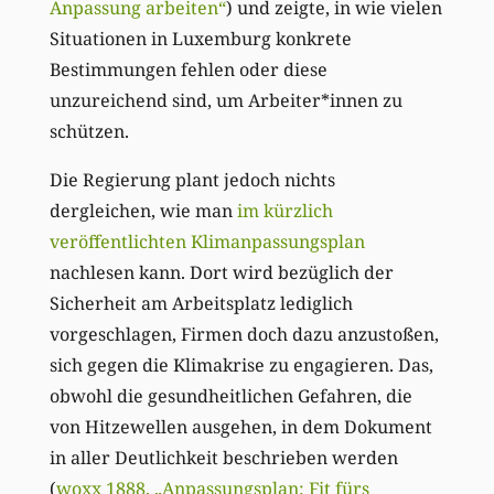
Anpassung arbeiten“
) und zeigte, in wie vielen
Situationen in Luxemburg konkrete
Bestimmungen fehlen oder diese
unzureichend sind, um Arbeiter*innen zu
schützen.
Die Regierung plant jedoch nichts
dergleichen, wie man
im kürzlich
veröffentlichten Klimanpassungsplan
nachlesen kann. Dort wird bezüglich der
Sicherheit am Arbeitsplatz lediglich
vorgeschlagen, Firmen doch dazu anzustoßen,
sich gegen die Klimakrise zu engagieren. Das,
obwohl die gesundheitlichen Gefahren, die
von Hitzewellen ausgehen, in dem Dokument
in aller Deutlichkeit beschrieben werden
(
woxx 1888, „Anpassungsplan: Fit fürs