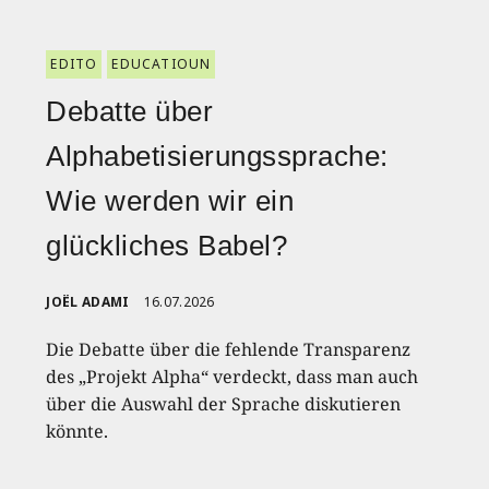
EDITO
EDUCATIOUN
Debatte über
Alphabetisierungssprache:
Wie werden wir ein
glückliches Babel?
JOËL ADAMI
16.07.2026
Die Debatte über die fehlende Transparenz
des „Projekt Alpha“ verdeckt, dass man auch
über die Auswahl der Sprache diskutieren
könnte.