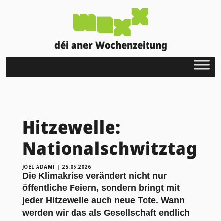
déi aner Wochenzeitung
Hitzewelle:
Nationalschwitztag
JOËL ADAMI
|
25.06.2026
Die Klimakrise verändert nicht nur
öffentliche Feiern, sondern bringt mit
jeder Hitzewelle auch neue Tote. Wann
werden wir das als Gesellschaft endlich