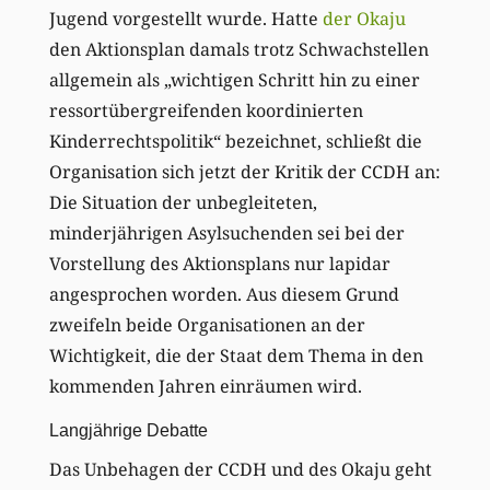
Jugend vorgestellt wurde. Hatte
der Okaju
den Aktionsplan damals trotz Schwachstellen
allgemein als „wichtigen Schritt hin zu einer
ressortübergreifenden koordinierten
Kinderrechtspolitik“ bezeichnet, schließt die
Organisation sich jetzt der Kritik der CCDH an:
Die Situation der unbegleiteten,
minderjährigen Asylsuchenden sei bei der
Vorstellung des Aktionsplans nur lapidar
angesprochen worden. Aus diesem Grund
zweifeln beide Organisationen an der
Wichtigkeit, die der Staat dem Thema in den
kommenden Jahren einräumen wird.
Langjährige Debatte
Das Unbehagen der CCDH und des Okaju geht