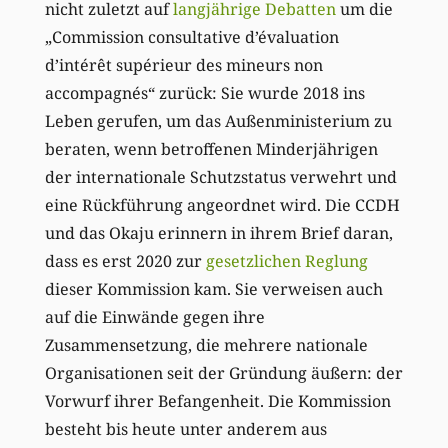
nicht zuletzt auf
langjährige Debatten
um die
„Commission consultative d’évaluation
d’intérêt supérieur des mineurs non
accompagnés“ zurück: Sie wurde 2018 ins
Leben gerufen, um das Außenministerium zu
beraten, wenn betroffenen Minderjährigen
der internationale Schutzstatus verwehrt und
eine Rückführung angeordnet wird. Die CCDH
und das Okaju erinnern in ihrem Brief daran,
dass es erst 2020 zur
gesetzlichen Reglung
dieser Kommission kam. Sie verweisen auch
auf die Einwände gegen ihre
Zusammensetzung, die mehrere nationale
Organisationen seit der Gründung äußern: der
Vorwurf ihrer Befangenheit. Die Kommission
besteht bis heute unter anderem aus