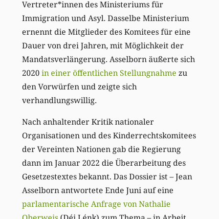
Vertreter*innen des Ministeriums für
Immigration und Asyl. Dasselbe Ministerium
ernennt die Mitglieder des Komitees für eine
Dauer von drei Jahren, mit Möglichkeit der
Mandatsverlängerung. Asselborn äußerte sich
2020
in einer öffentlichen Stellungnahme
zu
den Vorwürfen und zeigte sich
verhandlungswillig.
Nach anhaltender Kritik nationaler
Organisationen und des Kinderrechtskomitees
der Vereinten Nationen gab die Regierung
dann im Januar 2022 die Überarbeitung des
Gesetzestextes bekannt. Das Dossier ist – Jean
Asselborn antwortete Ende Juni auf eine
parlamentarische Anfrage von Nathalie
Oberweis
(Déi Lénk) zum Thema – in Arbeit.