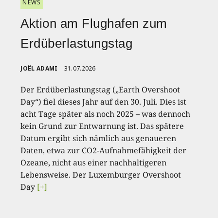
NEWS
Aktion am Flughafen zum
Erdüberlastungstag
JOËL ADAMI
31.07.2026
Der Erdüberlastungstag („Earth Overshoot
Day“) fiel dieses Jahr auf den 30. Juli. Dies ist
acht Tage später als noch 2025 – was dennoch
kein Grund zur Entwarnung ist. Das spätere
Datum ergibt sich nämlich aus genaueren
Daten, etwa zur CO2-Aufnahmefähigkeit der
Ozeane, nicht aus einer nachhaltigeren
Lebensweise. Der Luxemburger Overshoot
Day
[+]