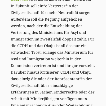
In Zukunft soll ein*e Vertreter*in der
Zivilgesellschaft für mehr Neutralität sorgen.
Außerdem soll die Reglung aufgehoben
werden, nach der die Entscheidung der
Vertretung des Ministeriums für Asyl und
Immigration im Zweifelsfall doppelt zählt. Für
die CCDH und das Okaju ist all das nur ein
schwacher Trost, solange das Ministerium für
Asyl und Immigration weiterhin in der
Kommission vertreten ist und ihr gar vorsteht.
Darüber hinaus kritisieren CCDH und Okaju,
dass einzig die oder der Repräsentant*in der
Zivilgesellschaft über einschlägige
Erfahrungen in Sachen Kinderrechte oder der
Arbeit mit Minderjährigen verfügen muss.
Eine entsprechende Aus- oder Weiterbildung