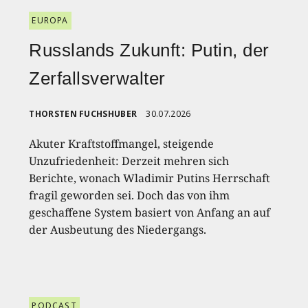
EUROPA
Russlands Zukunft: Putin, der
Zerfallsverwalter
THORSTEN FUCHSHUBER
30.07.2026
Akuter Kraftstoffmangel, steigende
Unzufriedenheit: Derzeit mehren sich
Berichte, wonach Wladimir Putins Herrschaft
fragil geworden sei. Doch das von ihm
geschaffene System basiert von Anfang an auf
der Ausbeutung des Niedergangs.
PODCAST