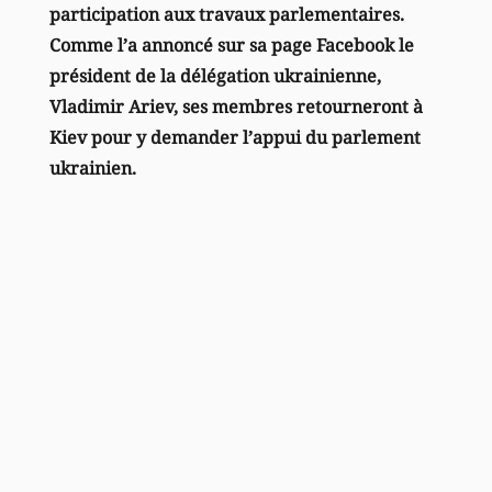
participation aux travaux parlementaires.
Comme l’a annoncé sur sa page Facebook le
président de la délégation ukrainienne,
Vladimir Ariev, ses membres retourneront à
Kiev pour y demander l’appui du parlement
ukrainien.