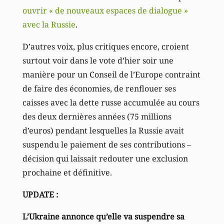
ouvrir
« de nouveaux espaces de dialogue »
avec la Russie
.
D’autres voix, plus critiques encore, croient
surtout voir dans le vote d’hier soir une
manière pour un Conseil de l’Europe contraint
de faire des économies, de renflouer ses
caisses avec la dette russe accumulée au cours
des deux dernières années (75 millions
d’euros) pendant lesquelles la Russie avait
suspendu le paiement de ses contributions –
décision qui laissait redouter une exclusion
prochaine et définitive.
UPDATE :
L’Ukraine annonce qu’elle va suspendre sa