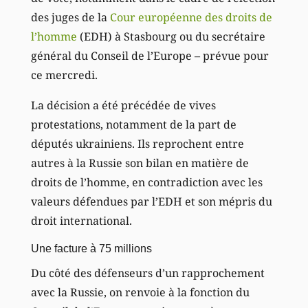
des juges de la
Cour européenne des droits de
l’homme
(EDH) à Stasbourg ou du secrétaire
général du Conseil de l’Europe – prévue pour
ce mercredi.
La décision a été précédée de vives
protestations, notamment de la part de
députés ukrainiens. Ils reprochent entre
autres à la Russie son bilan en matière de
droits de l’homme, en contradiction avec les
valeurs défendues par l’EDH et son mépris du
droit international.
Une facture à 75 millions
Du côté des défenseurs d’un rapprochement
avec la Russie, on renvoie à la fonction du