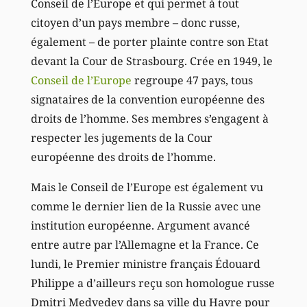
Conseil de l’Europe et qui permet à tout
citoyen d’un pays membre – donc russe,
également – de porter plainte contre son Etat
devant la Cour de Strasbourg. Crée en 1949, le
Conseil de l’Europe
regroupe 47 pays, tous
signataires de la convention européenne des
droits de l’homme. Ses membres s’engagent à
respecter les jugements de la Cour
européenne des droits de l’homme.
Mais le Conseil de l’Europe est également vu
comme le dernier lien de la Russie avec une
institution européenne. Argument avancé
entre autre par l’Allemagne et la France. Ce
lundi, le Premier ministre français Édouard
Philippe a d’ailleurs reçu son homologue russe
Dmitri Medvedev dans sa ville du Havre pour