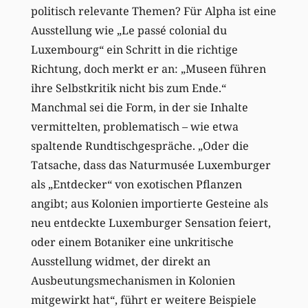
politisch relevante Themen? Für Alpha ist eine
Ausstellung wie „Le passé colonial du
Luxembourg“ ein Schritt in die richtige
Richtung, doch merkt er an: „Museen führen
ihre Selbstkritik nicht bis zum Ende.“
Manchmal sei die Form, in der sie Inhalte
vermittelten, problematisch – wie etwa
spaltende Rundtischgespräche. „Oder die
Tatsache, dass das Naturmusée Luxemburger
als „Entdecker“ von exotischen Pflanzen
angibt; aus Kolonien importierte Gesteine als
neu entdeckte Luxemburger Sensation feiert,
oder einem Botaniker eine unkritische
Ausstellung widmet, der direkt an
Ausbeutungsmechanismen in Kolonien
mitgewirkt hat“, führt er weitere Beispiele