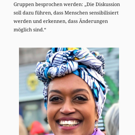
Gruppen besprochen werden: „Die Diskussion
soll dazu führen, dass Menschen sensibilisiert
werden und erkennen, dass Änderungen
möglich sind.“