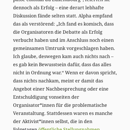
dennoch als Erfolg – eine derart lebhafte
Diskussion fände selten statt. Alpha empfand
das als verstörend: „Ich fand es komisch, dass
die Organisatoren die Debatte als Erfolg
verbucht haben und im Anschluss noch einen
gemeinsamen Umtrunk vorgeschlagen haben.
Ich glaube, deswegen kam auch nichts nach –
es gab kein Bewusstsein dafür, dass das alles
nicht in Ordnung war.“ Wenn er davon spricht,
dass nichts nachkam, meint er damit das
Angebot einer Nachbesprechung oder eine
Entschuldigung vonseiten der
Organisator*innen für die problematische
Veranstaltung. Stattdessen waren es manche
der Aktivist*innen selbst, die in den
Folgetagen
öffentliche Stellungnahmen
,