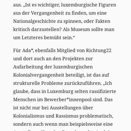
aus. „Ist es wichtiger, luxemburgische Figuren
aus der Vergangenheit zu finden, um eine
Nationalgeschichte zu spinnen, oder Fakten
kritisch darzustellen? Als Museum sollte man
um Letzteres bemüht sein.“
Für Ada*, ebenfalls Mitglied von Richtung22
und dort auch an den Projekten zur
Aufarbeitung der luxemburgischen
Kolonialvergangenheit beteiligt, ist das auf
strukturelle Probleme zurückzuführen. „Ich
glaube, dass in Luxemburg selten rassifizierte
Menschen im Bewerber*innenpool sind. Das
ist nicht nur bei Ausstellungen über
Kolonialismus und Rassismus problematisch,
sondern auch wenn man beispielsweise eine