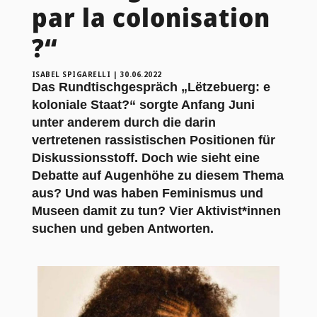
par la colonisation
?“
ISABEL SPIGARELLI
|
30.06.2022
Das Rundtischgespräch „
Lëtzebuerg: e
koloniale Staat?
“ sorgte Anfang Juni
unter anderem durch die darin
vertretenen rassistischen Positionen für
Diskussionsstoff. Doch wie sieht eine
Debatte auf Augenhöhe zu diesem Thema
aus? Und was haben Feminismus und
Museen damit zu tun? Vier Aktivist*innen
suchen und geben Antworten.