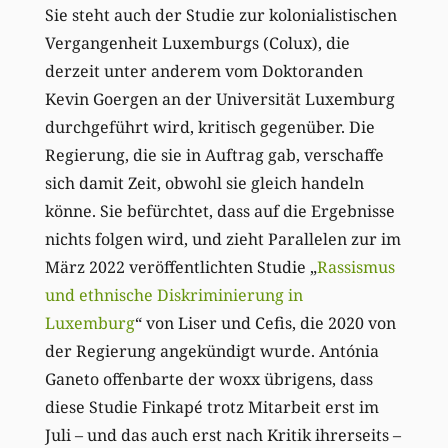
Sie steht auch der Studie zur kolonialistischen
Vergangenheit Luxemburgs (Colux), die
derzeit unter anderem vom Doktoranden
Kevin Goergen an der Universität Luxemburg
durchgeführt wird, kritisch gegenüber. Die
Regierung, die sie in Auftrag gab, verschaffe
sich damit Zeit, obwohl sie gleich handeln
könne. Sie befürchtet, dass auf die Ergebnisse
nichts folgen wird, und zieht Parallelen zur im
März 2022 veröffentlichten Studie „
Rassismus
und ethnische Diskriminierung in
Luxemburg
“ von Liser und Cefis, die 2020 von
der Regierung angekündigt wurde. Antónia
Ganeto offenbarte der woxx übrigens, dass
diese Studie Finkapé trotz Mitarbeit erst im
Juli – und das auch erst nach Kritik ihrerseits –