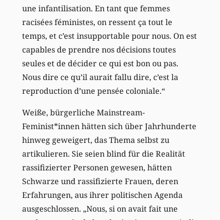
une infantilisation. En tant que femmes
racisées féministes, on ressent ça tout le
temps, et c’est insupportable pour nous. On est
capables de prendre nos décisions toutes
seules et de décider ce qui est bon ou pas.
Nous dire ce qu’il aurait fallu dire, c’est la
reproduction d’une pensée coloniale.“
Weiße, bürgerliche Mainstream-
Feminist*innen hätten sich über Jahrhunderte
hinweg geweigert, das Thema selbst zu
artikulieren. Sie seien blind für die Realität
rassifizierter Personen gewesen, hätten
Schwarze und rassifizierte Frauen, deren
Erfahrungen, aus ihrer politischen Agenda
ausgeschlossen. „Nous, si on avait fait une