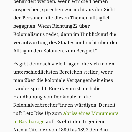
behandelt werden. Wenn wir die Themen
ansprechen, sprechen wir nicht aus der Sicht
der Personen, die diesen Themen alltäglich
begegnen. Wenn Richtung22 über
Kolonialismus redet, dann im Hinblick auf die
Verantwortung des Staates und nicht über den
Alltag in den Kolonien, zum Beispiel.“
Es gibt demnach viele Fragen, die sich in den
unterschiedlichsten Bereichen stellen, wenn
man über die koloniale Vergangenheit eines
Landes spricht. Eine davon ist auch die
Handhabung von Denkmälern, die
Kolonialverbrecher*innen würdigen. Derzeit
ruft Lëtz Rise Up zum
Abriss eines Monuments
in Bascharage
auf: Es ehrt den Ingenieur
Nicola Cito, der von 1889 bis 1892 den Bau