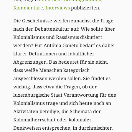
Kommentare
,
Interviews
publizierten.
Die Geschehnisse werfen zunächst die Frage
nach der Debattenkultur auf: Wie sollte über
Kolonialismus und Rassismus diskutiert
werden? Für Antónia Ganeto bedarf es dabei
klarer Definitionen und inhaltlicher
Abgrenzungen. Das bedeutet für sie nicht,
dass weiße Menschen kategorisch
ausgeschlossen werden sollen. Sie findet es
wichtig, dass etwa die Fragen, ob der
luxemburgische Staat Verantwortung für den
Kolonialismus trage und sich heute noch an
Aktivitäten beteilige, die Schemata der
Kolonialherrschaft oder kolonialer
Denkweisen entsprechen, in durchmischten