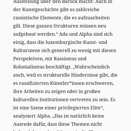
Ausstellung über den Barock macht: Auch in
der Kunstgeschichte gibt es zahlreiche
rassistische Elemente, die es aufzuarbeiten
gilt. Diese ganzen Strukturen müssen neu
aufgebaut werden.“ Ada und Alpha sind sich
einig, dass die luxemburgische Kunst- und
Kulturszene sich generell zu wenig mit diesen
Perspektiven, mit Rassismus und
Kolonialismus beschäftigt. „Wahrscheinlich
auch, weil es strukturelle Hindernisse gibt, die
es rassifizierten Künstler*innen erschweren,
ihre Arbeiten zu zeigen oder in großen
kulturellen Institutionen vertreten zu sein. Es
ist eine Szene einer privilegierten Elite“,
analysiert Alpha. „Das ist natürlich keine
Ausrede dafür, dass diese Themen nicht