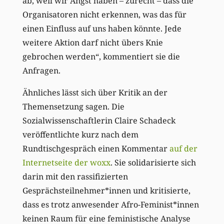
ab, weil wir Angst haben – zurecht – dass die
Organisatoren nicht erkennen, was das für
einen Einfluss auf uns haben könnte. Jede
weitere Aktion darf nicht übers Knie
gebrochen werden“, kommentiert sie die
Anfragen.
Ähnliches lässt sich über Kritik an der
Themensetzung sagen. Die
Sozialwissenschaftlerin Claire Schadeck
veröffentlichte kurz nach dem
Rundtischgespräch einen Kommentar
auf der
Internetseite der woxx
. Sie solidarisierte sich
darin mit den rassifizierten
Gesprächsteilnehmer*innen und kritisierte,
dass es trotz anwesender Afro-Feminist*innen
keinen Raum für eine feministische Analyse