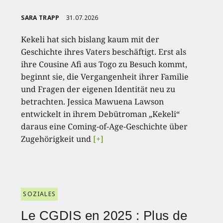
SARA TRAPP
31.07.2026
Kekeli hat sich bislang kaum mit der
Geschichte ihres Vaters beschäftigt. Erst als
ihre Cousine Afi aus Togo zu Besuch kommt,
beginnt sie, die Vergangenheit ihrer Familie
und Fragen der eigenen Identität neu zu
betrachten. Jessica Mawuena Lawson
entwickelt in ihrem Debütroman „Kekeli“
daraus eine Coming-of-Age-Geschichte über
Zugehörigkeit und
[+]
SOZIALES
Le CGDIS en 2025 : Plus de