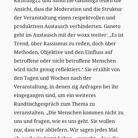
Richtung22 und Sandrine Gashonga teilen die
Ansicht, dass die Moderation und die Struktur
der Veranstaltung einen respektvollen und
produktiven Austausch verhinderten. Ganeto
geht im Austausch mit der woxx weiter: „Es ist
Trend, über Rassismus zu reden, doch über
Methoden, Objektive und den Einfluss auf
betroffene oder nicht betroffene Menschen
wird nicht genug reflektiert.“ Sie erzählt von
den Tagen und Wochen nach der
Veranstaltung, in denen zig Anfragen bei ihr
eingegangen sind, um ein weiteres
Rundtischgespräch zum Thema zu
veranstalten. „Die Menschen kommen nicht zu
uns und fragen, wie es uns geht. Sie wollen
nur, dass wir abliefern. Wir sagen jedes Mal