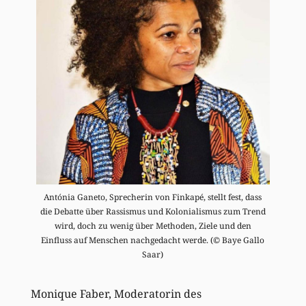
Antónia Ganeto, Sprecherin von Finkapé, stellt fest, dass
die Debatte über Rassismus und Kolonialismus zum Trend
wird, doch zu wenig über Methoden, Ziele und den
Einfluss auf Menschen nachgedacht werde. (© Baye Gallo
Saar)
Monique Faber, Moderatorin des