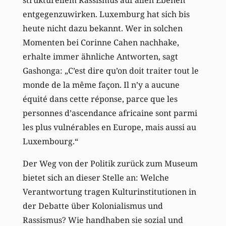
entgegenzuwirken. Luxemburg hat sich bis
heute nicht dazu bekannt. Wer in solchen
Momenten bei Corinne Cahen nachhake,
erhalte immer ähnliche Antworten, sagt
Gashonga: „C’est dire qu’on doit traiter tout le
monde de la même façon. Il n’y a aucune
équité dans cette réponse, parce que les
personnes d’ascendance africaine sont parmi
les plus vulnérables en Europe, mais aussi au
Luxembourg.“
Der Weg von der Politik zurück zum Museum
bietet sich an dieser Stelle an: Welche
Verantwortung tragen Kulturinstitutionen in
der Debatte über Kolonialismus und
Rassismus? Wie handhaben sie sozial und