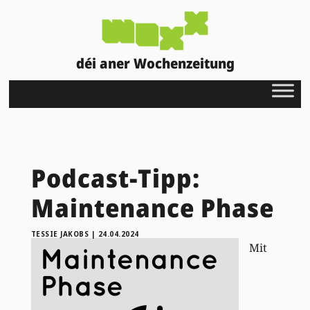
déi aner Wochenzeitung
Podcast-Tipp:
Maintenance Phase
TESSIE JAKOBS
|
24.04.2024
Mit