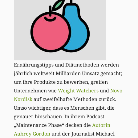
Ernährungstipps und Diätmethoden werden
jährlich weltweit Milliarden Umsatz gemacht;
um ihre Produkte zu bewerben, greifen
Unternehmen wie
Weight Watchers
und
Novo
Nordisk
auf zweifelhafte Methoden zurück.
Umso wichtiger, dass es Menschen gibt, die
genauer hinschauen. In ihrem Podcast
„Maintenance Phase“ decken die
Autorin
Aubrey Gordon
und der Journalist Michael