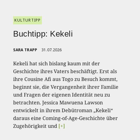
KULTURTIPP
Buchtipp: Kekeli
SARA TRAPP
31.07.2026
Kekeli hat sich bislang kaum mit der
Geschichte ihres Vaters beschäftigt. Erst als
ihre Cousine Afi aus Togo zu Besuch kommt,
beginnt sie, die Vergangenheit ihrer Familie
und Fragen der eigenen Identität neu zu
betrachten. Jessica Mawuena Lawson
entwickelt in ihrem Debütroman „Kekeli“
daraus eine Coming-of-Age-Geschichte über
Zugehörigkeit und
[+]