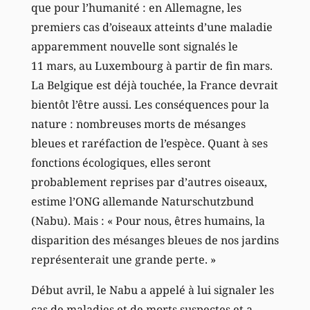
que pour l’humanité : en Allemagne, les
premiers cas d’oiseaux atteints d’une maladie
apparemment nouvelle sont signalés le
11 mars, au Luxembourg à partir de fin mars.
La Belgique est déjà touchée, la France devrait
bientôt l’être aussi. Les conséquences pour la
nature : nombreuses morts de mésanges
bleues et raréfaction de l’espèce. Quant à ses
fonctions écologiques, elles seront
probablement reprises par d’autres oiseaux,
estime l’ONG allemande Naturschutzbund
(Nabu). Mais : « Pour nous, êtres humains, la
disparition des mésanges bleues de nos jardins
représenterait une grande perte. »
Début avril, le Nabu a appelé à lui signaler les
cas de maladies et de morts suspectes et a