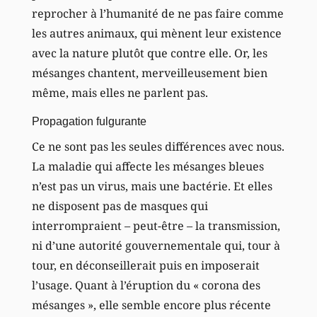
reprocher à l’humanité de ne pas faire comme
les autres animaux, qui mènent leur existence
avec la nature plutôt que contre elle. Or, les
mésanges chantent, merveilleusement bien
même, mais elles ne parlent pas.
Propagation fulgurante
Ce ne sont pas les seules différences avec nous.
La maladie qui affecte les mésanges bleues
n’est pas un virus, mais une bactérie. Et elles
ne disposent pas de masques qui
interrompraient – peut-être – la transmission,
ni d’une autorité gouvernementale qui, tour à
tour, en déconseillerait puis en imposerait
l’usage. Quant à l’éruption du « corona des
mésanges », elle semble encore plus récente