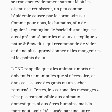
se transmet évidemment surtout là où les
oiseaux se réunissent, un peu comme
l’épidémie causée par le coronavirus. «
Comme pour nous, les humains, afin de
juguler la contagion, le ‘social distancing’ est
aussi préconisé pour les oiseaux », explique «
natur & ëmwelt », qui recommande de vider
et de ne plus approvisionner ni les mangeoires
ni les points d’eau.
L’ONG rappelle que « les animaux morts ne
doivent être manipulés que si nécessaire, et
dans ce cas avec des gants ou un sachet
retourné ». Certes, le « corona des mésanges »
n’est pas transmissible aux animaux
domestiques ni aux êtres humains, mais la
mort peut avoir été causée par une autre