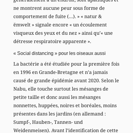
ne montrent aucune peur sous forme de
comportement de fuite (…). » « natur &
ëmwelt » signale encore « un écoulement
visqueux des yeux et du nez » ainsi qu’« une
détresse respiratoire apparente ».
« Social distancing » pour les oiseaux aussi
La bactérie a été étudiée pour la première fois
en 1996 en Grande-Bretagne et n’a jamais
causé de grande épidémie avant 2020. Selon le
Nabu, elle touche surtout les mésanges de
petite taille et donc aussi les mésanges
nonnettes, huppées, noires et boréales, moins
présentes dans les jardins (en allemand :
Sumpf-, Hauben-, Tannen- und
Weidenmeisen). Avant l’identification de cette