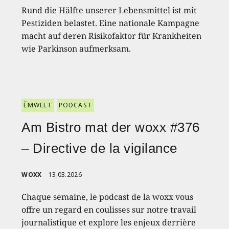
Rund die Hälfte unserer Lebensmittel ist mit
Pestiziden belastet. Eine nationale Kampagne
macht auf deren Risikofaktor für Krankheiten
wie Parkinson aufmerksam.
ËMWELT
PODCAST
Am Bistro mat der woxx #376
– Directive de la vigilance
WOXX
13.03.2026
Chaque semaine, le podcast de la woxx vous
offre un regard en coulisses sur notre travail
journalistique et explore les enjeux derrière