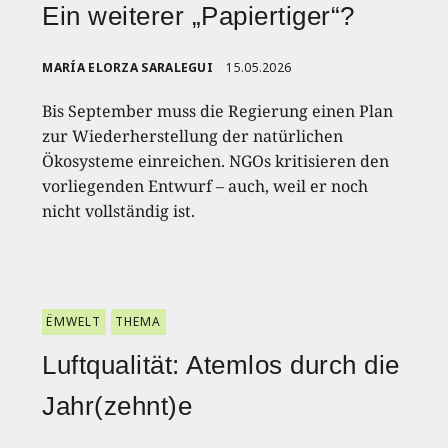
Ein weiterer „Papiertiger“?
MARÍA ELORZA SARALEGUI
15.05.2026
Bis September muss die Regierung einen Plan
zur Wiederherstellung der natürlichen
Ökosysteme einreichen. NGOs kritisieren den
vorliegenden Entwurf – auch, weil er noch
nicht vollständig ist.
ËMWELT
THEMA
Luftqualität: Atemlos durch die
Jahr(zehnt)e