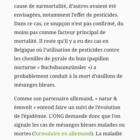
cause de surmortalité, d’autres avaient été
envisagées, notamment l’effet de pesticides.
Dans ce cas, ce soupçon n’est pas confirmé, du
moins pas comme facteur principal de
mortalité. Il reste qu’il y a eu des cas en
Belgique où l’utilisation de pesticides contre
les chenilles de pyrale du buis (papillon
nocturne « Buchsbaumzünsler ») a
probablement conduit à la mort d’oisillons de
mésanges bleues.
Comme son partenaire allemand, « natur &
ëmwelt » entend faire un suivi de l’évolution
de l’épidémie. L’ONG demande donc que l’on
signale les cas de mésanges bleues malades ou
mortes (
formulaire en allemand
). La maladie