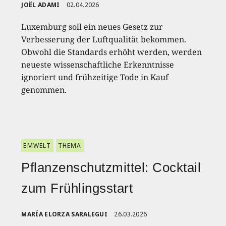
JOËL ADAMI
02.04.2026
Luxemburg soll ein neues Gesetz zur
Verbesserung der Luftqualität bekommen.
Obwohl die Standards erhöht werden, werden
neueste wissenschaftliche Erkenntnisse
ignoriert und frühzeitige Tode in Kauf
genommen.
ËMWELT
THEMA
Pflanzenschutzmittel: Cocktail
zum Frühlingsstart
MARÍA ELORZA SARALEGUI
26.03.2026