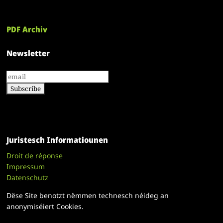
PDF Archiv
Newsletter
Juristesch Informatiounen
Droit de réponse
Impressum
Datenschutz
Dëse Site benotzt nëmmen technesch néideg an
anonymiséiert Cookies.