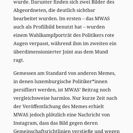
wurde. Darunter finden sich zwei Bilder des
Abgeordneten, die deutlich sichtbar
bearbeitet wurden. Im ersten – das MWAS
auch als Profilbild benutzt hat – wurden
einem Wahlkampfporträt des Politikers rote
Augen verpasst, während ihm im zweiten ein
überdimensionierter Joint aus dem Mund
ragt.
Gemessen am Standard von anderen Memes,
in denen luxemburgische Politiker*innen
persifliert werden, ist MWAS’ Beitrag noch
vergleichsweise harmlos. Nur kurze Zeit nach
der Veröffentlichung des Memes erhielt
MWAS jedoch plötzlich eine Nachricht von
Instagram, dass das Bild gegen deren
Gemeinschaftsrichtlinien verstieße und wegen