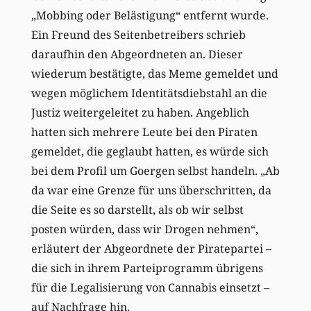
„Mobbing oder Belästigung“ entfernt wurde.
Ein Freund des Seitenbetreibers schrieb
daraufhin den Abgeordneten an. Dieser
wiederum bestätigte, das Meme gemeldet und
wegen möglichem Identitätsdiebstahl an die
Justiz weitergeleitet zu haben. Angeblich
hatten sich mehrere Leute bei den Piraten
gemeldet, die geglaubt hatten, es würde sich
bei dem Profil um Goergen selbst handeln. „Ab
da war eine Grenze für uns überschritten, da
die Seite es so darstellt, als ob wir selbst
posten würden, dass wir Drogen nehmen“,
erläutert der Abgeordnete der Piratepartei –
die sich in ihrem Parteiprogramm übrigens
für die Legalisierung von Cannabis einsetzt –
auf Nachfrage hin.