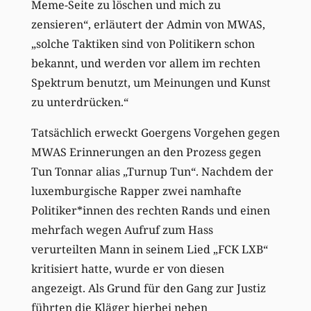
Meme-Seite zu löschen und mich zu
zensieren“, erläutert der Admin von MWAS,
„solche Taktiken sind von Politikern schon
bekannt, und werden vor allem im rechten
Spektrum benutzt, um Meinungen und Kunst
zu unterdrücken.“
Tatsächlich erweckt Goergens Vorgehen gegen
MWAS Erinnerungen an den Prozess gegen
Tun Tonnar alias „Turnup Tun“. Nachdem der
luxemburgische Rapper zwei namhafte
Politiker*innen des rechten Rands und einen
mehrfach wegen Aufruf zum Hass
verurteilten Mann in seinem Lied „FCK LXB“
kritisiert hatte, wurde er von diesen
angezeigt. Als Grund für den Gang zur Justiz
führten die Kläger hierbei neben