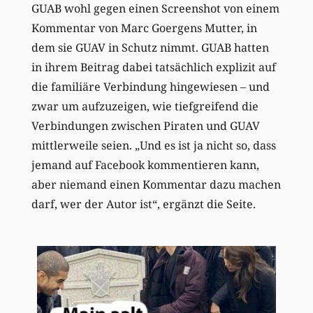
GUAB wohl gegen einen Screenshot von einem
Kommentar von Marc Goergens Mutter, in
dem sie GUAV in Schutz nimmt. GUAB hatten
in ihrem Beitrag dabei tatsächlich explizit auf
die familiäre Verbindung hingewiesen – und
zwar um aufzuzeigen, wie tiefgreifend die
Verbindungen zwischen Piraten und GUAV
mittlerweile seien. „Und es ist ja nicht so, dass
jemand auf Facebook kommentieren kann,
aber niemand einen Kommentar dazu machen
darf, wer der Autor ist“, ergänzt die Seite.