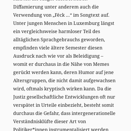
Diffamierung unter anderem auch die
Verwendung von „Féck …“ im Songtext auf.
Unter jungen Menschen in Luxemburg längst
ein vergleichsweise harmloser Teil des
alltäglichen Sprachgebrauchs geworden,
empfinden viele ältere Semester diesen
Ausdruck nach wie vor als Beleidigung –
womit er durchaus in die Nähe von Memes
gerückt werden kann, deren Humor auf jene
Altersgruppen, die nicht damit aufgewachsen
wird, oftmals kryptisch wirken kann. Da die
Justiz gesellschaftliche Entwicklungen oft nur
verspätet in Urteile einbezieht, besteht somit
durchaus die Gefahr, dass intergenerationelle
Verständnisklüfte dieser Art von
Politiker*innen instrumentalisiert werden