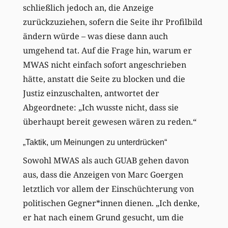
schließlich jedoch an, die Anzeige
zurückzuziehen, sofern die Seite ihr Profilbild
ändern würde – was diese dann auch
umgehend tat. Auf die Frage hin, warum er
MWAS nicht einfach sofort angeschrieben
hätte, anstatt die Seite zu blocken und die
Justiz einzuschalten, antwortet der
Abgeordnete: „Ich wusste nicht, dass sie
überhaupt bereit gewesen wären zu reden.“
„Taktik, um Meinungen zu unterdrücken“
Sowohl MWAS als auch GUAB gehen davon
aus, dass die Anzeigen von Marc Goergen
letztlich vor allem der Einschüchterung von
politischen Gegner*innen dienen. „Ich denke,
er hat nach einem Grund gesucht, um die