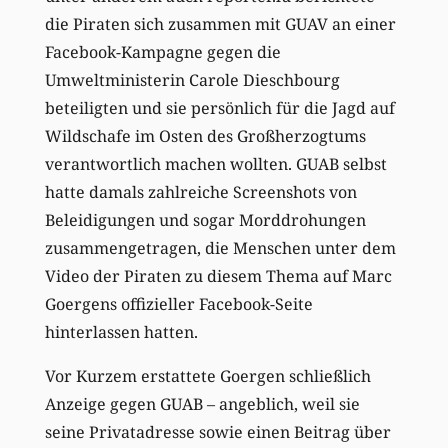
die Piraten sich zusammen mit GUAV an einer
Facebook-Kampagne gegen die
Umweltministerin Carole Dieschbourg
beteiligten und sie persönlich für die Jagd auf
Wildschafe im Osten des Großherzogtums
verantwortlich machen wollten. GUAB selbst
hatte damals zahlreiche Screenshots von
Beleidigungen und sogar Morddrohungen
zusammengetragen, die Menschen unter dem
Video der Piraten zu diesem Thema auf Marc
Goergens offizieller Facebook-Seite
hinterlassen hatten.
Vor Kurzem erstattete Goergen schließlich
Anzeige gegen GUAB – angeblich, weil sie
seine Privatadresse sowie einen Beitrag über