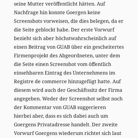
seine Mutter veröffentlicht hätten. Auf
Nachfrage hin konnte Goergen keine
Screenshots vorweisen, die dies belegen, da er
die Seite geblockt habe. Der erste Vorwurf
bezieht sich aber höchstwahrscheinlich auf
einen Beitrag von GUAB über ein gescheitertes
Firmenprojekt des Abgeordneten, unter dem
die Seite einen Screenshot vom öffentlich
einsehbaren Eintrag des Unternehmens im
Registre de commerce hinzugefügt hatte. Auf
diesem wird auch der Geschäftssitz der Firma
angegeben. Weder der Screenshot selbst noch
der Kommentar von GUAB suggerieren
hierbei aber, dass es sich dabei auch um
Goergens Privatadresse handelt. Der zweite
Vorwurf Goergens wiederum richtet sich laut