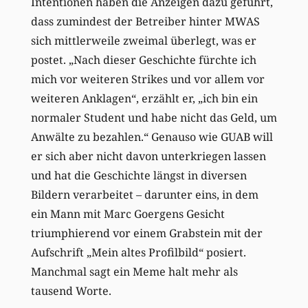
Intentionen haben die Anzeigen dazu geführt,
dass zumindest der Betreiber hinter MWAS
sich mittlerweile zweimal überlegt, was er
postet. „Nach dieser Geschichte fürchte ich
mich vor weiteren Strikes und vor allem vor
weiteren Anklagen“, erzählt er, „ich bin ein
normaler Student und habe nicht das Geld, um
Anwälte zu bezahlen.“ Genauso wie GUAB will
er sich aber nicht davon unterkriegen lassen
und hat die Geschichte längst in diversen
Bildern verarbeitet – darunter eins, in dem
ein Mann mit Marc Goergens Gesicht
triumphierend vor einem Grabstein mit der
Aufschrift „Mein altes Profilbild“ posiert.
Manchmal sagt ein Meme halt mehr als
tausend Worte.