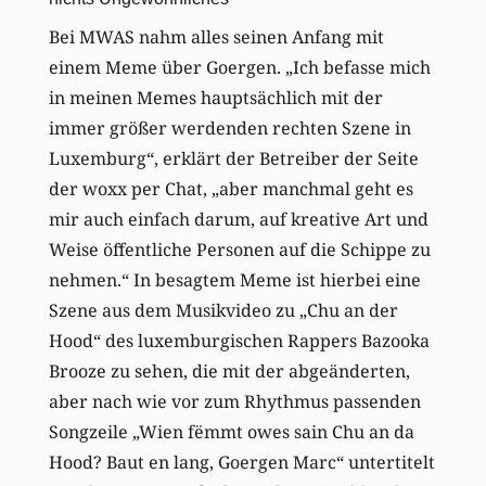
Bei MWAS nahm alles seinen Anfang mit
einem Meme über Goergen. „Ich befasse mich
in meinen Memes hauptsächlich mit der
immer größer werdenden rechten Szene in
Luxemburg“, erklärt der Betreiber der Seite
der woxx per Chat, „aber manchmal geht es
mir auch einfach darum, auf kreative Art und
Weise öffentliche Personen auf die Schippe zu
nehmen.“ In besagtem Meme ist hierbei eine
Szene aus dem Musikvideo zu „Chu an der
Hood“ des luxemburgischen Rappers Bazooka
Brooze zu sehen, die mit der abgeänderten,
aber nach wie vor zum Rhythmus passenden
Songzeile „Wien fëmmt owes sain Chu an da
Hood? Baut en lang, Goergen Marc“ untertitelt