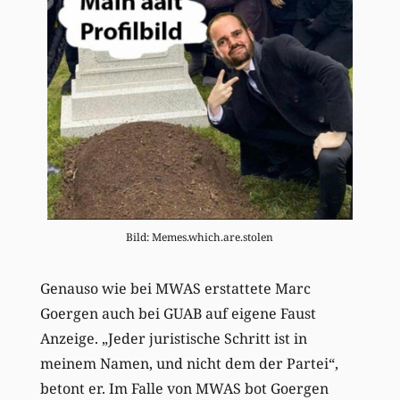
Bild: Memes.which.are.stolen
Genauso wie bei MWAS erstattete Marc
Goergen auch bei GUAB auf eigene Faust
Anzeige. „Jeder juristische Schritt ist in
meinem Namen, und nicht dem der Partei“,
betont er. Im Falle von MWAS bot Goergen