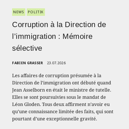
NEWS
POLITIK
Corruption à la Direction de
l’immigration : Mémoire
sélective
FABIEN GRASSER
23.07.2026
Les affaires de corruption présumée à la
Direction de l’immigration ont débuté quand
Jean Asselborn en était le ministre de tutelle.
Elles se sont poursuivies sous le mandat de
Léon Gloden. Tous deux affirment n’avoir eu
qu’une connaissance limitée des faits, qui sont
pourtant d’une exceptionnelle gravité.