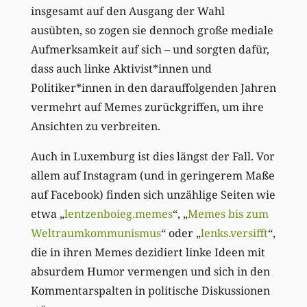
insgesamt auf den Ausgang der Wahl
ausübten, so zogen sie dennoch große mediale
Aufmerksamkeit auf sich – und sorgten dafür,
dass auch linke Aktivist*innen und
Politiker*innen in den darauffolgenden Jahren
vermehrt auf Memes zurückgriffen, um ihre
Ansichten zu verbreiten.
Auch in Luxemburg ist dies längst der Fall. Vor
allem auf Instagram (und in geringerem Maße
auf Facebook) finden sich unzählige Seiten wie
etwa „
lentzenboieg.memes
“, „
Memes bis zum
Weltraumkommunismus
“ oder „
lenks.versifft
“,
die in ihren Memes dezidiert linke Ideen mit
absurdem Humor vermengen und sich in den
Kommentarspalten in politische Diskussionen