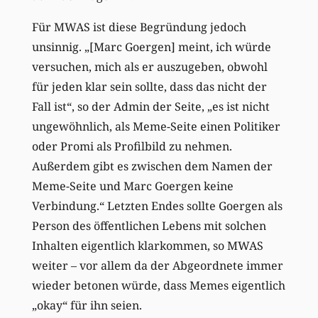
Für MWAS ist diese Begründung jedoch
unsinnig. „[Marc Goergen] meint, ich würde
versuchen, mich als er auszugeben, obwohl
für jeden klar sein sollte, dass das nicht der
Fall ist“, so der Admin der Seite, „es ist nicht
ungewöhnlich, als Meme-Seite einen Politiker
oder Promi als Profilbild zu nehmen.
Außerdem gibt es zwischen dem Namen der
Meme-Seite und Marc Goergen keine
Verbindung.“ Letzten Endes sollte Goergen als
Person des öffentlichen Lebens mit solchen
Inhalten eigentlich klarkommen, so MWAS
weiter – vor allem da der Abgeordnete immer
wieder betonen würde, dass Memes eigentlich
„okay“ für ihn seien.