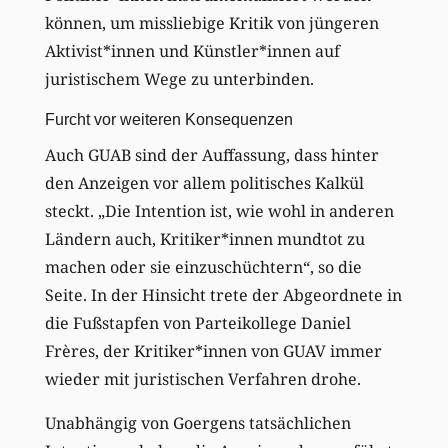
können, um missliebige Kritik von jüngeren
Aktivist*innen und Künstler*innen auf
juristischem Wege zu unterbinden.
Furcht vor weiteren Konsequenzen
Auch GUAB sind der Auffassung, dass hinter
den Anzeigen vor allem politisches Kalkül
steckt. „Die Intention ist, wie wohl in anderen
Ländern auch, Kritiker*innen mundtot zu
machen oder sie einzuschüchtern“, so die
Seite. In der Hinsicht trete der Abgeordnete in
die Fußstapfen von Parteikollege Daniel
Frères, der Kritiker*innen von GUAV immer
wieder mit juristischen Verfahren drohe.
Unabhängig von Goergens tatsächlichen