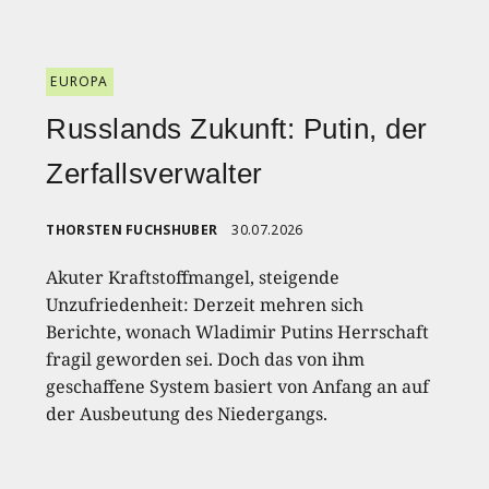
EUROPA
Russlands Zukunft: Putin, der
Zerfallsverwalter
THORSTEN FUCHSHUBER
30.07.2026
Akuter Kraftstoffmangel, steigende
Unzufriedenheit: Derzeit mehren sich
Berichte, wonach Wladimir Putins Herrschaft
fragil geworden sei. Doch das von ihm
geschaffene System basiert von Anfang an auf
der Ausbeutung des Niedergangs.