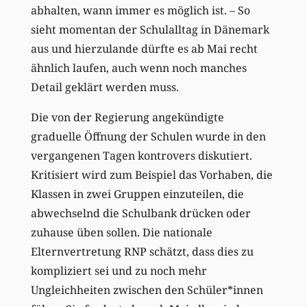
abhalten, wann immer es möglich ist. – So
sieht momentan der Schulalltag in Dänemark
aus und hierzulande dürfte es ab Mai recht
ähnlich laufen, auch wenn noch manches
Detail geklärt werden muss.
Die von der Regierung angekündigte
graduelle Öffnung der Schulen wurde in den
vergangenen Tagen kontrovers diskutiert.
Kritisiert wird zum Beispiel das Vorhaben, die
Klassen in zwei Gruppen einzuteilen, die
abwechselnd die Schulbank drücken oder
zuhause üben sollen. Die nationale
Elternvertretung RNP schätzt, dass dies zu
kompliziert sei und zu noch mehr
Ungleichheiten zwischen den Schüler*innen