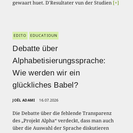
gewaart huet. D'Resultater vun der Studien
[+]
EDITO
EDUCATIOUN
Debatte über
Alphabetisierungssprache:
Wie werden wir ein
glückliches Babel?
JOËL ADAMI
16.07.2026
Die Debatte über die fehlende Transparenz
des „Projekt Alpha“ verdeckt, dass man auch
über die Auswahl der Sprache diskutieren