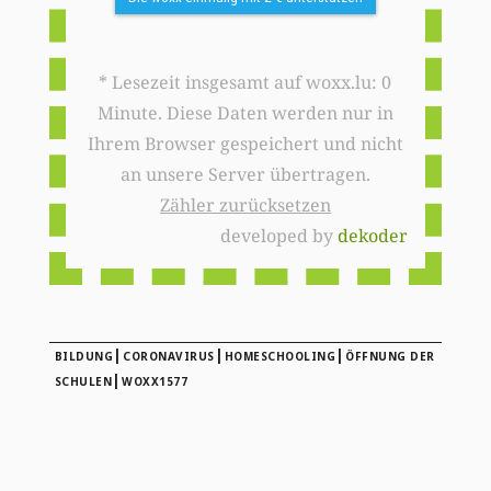
* Lesezeit insgesamt auf woxx.lu: 0
Minute. Diese Daten werden nur in
Ihrem Browser gespeichert und nicht
an unsere Server übertragen.
Zähler zurücksetzen
developed by
dekoder
|
|
|
BILDUNG
CORONAVIRUS
HOMESCHOOLING
ÖFFNUNG DER
|
SCHULEN
WOXX1577