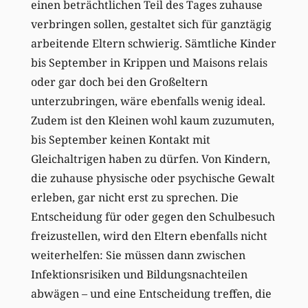
einen beträchtlichen Teil des Tages zuhause
verbringen sollen, gestaltet sich für ganztägig
arbeitende Eltern schwierig. Sämtliche Kinder
bis September in Krippen und Maisons relais
oder gar doch bei den Großeltern
unterzubringen, wäre ebenfalls wenig ideal.
Zudem ist den Kleinen wohl kaum zuzumuten,
bis September keinen Kontakt mit
Gleichaltrigen haben zu dürfen. Von Kindern,
die zuhause physische oder psychische Gewalt
erleben, gar nicht erst zu sprechen. Die
Entscheidung für oder gegen den Schulbesuch
freizustellen, wird den Eltern ebenfalls nicht
weiterhelfen: Sie müssen dann zwischen
Infektionsrisiken und Bildungsnachteilen
abwägen – und eine Entscheidung treffen, die