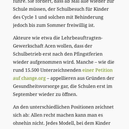
führe. Sie fordert, dass ab Mai alle wieder zur
Schule müssen, der Schulbesuch für Kinder
des Cycle 1 und solchen mit Behinderung
jedoch bis zum Sommer freiwillig ist.
Akteure wie etwa die Lehrbeauftragten-
Gewerkschaft Acen wollen, dass der
Schulbetrieb erst nach den Pfingstferien
wieder aufgenommen wird. Manche – wie die
rund 15.500 Unterzeichnenden
einer Petition
auf change.org
– appellieren aus Gründen der
Gesundheitsvorsorge gar, die Schulen erst im
September wieder zu öffnen.
An den unterschiedlichen Positionen zeichnet
sich ab: Allen recht machen kann man es
ohnehin nicht. Jedes Modell, bei dem Kinder