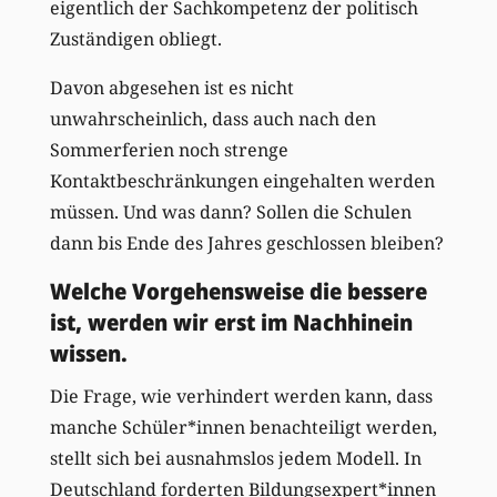
eigentlich der Sachkompetenz der politisch
Zuständigen obliegt.
Davon abgesehen ist es nicht
unwahrscheinlich, dass auch nach den
Sommerferien noch strenge
Kontaktbeschränkungen eingehalten werden
müssen. Und was dann? Sollen die Schulen
dann bis Ende des Jahres geschlossen bleiben?
Welche Vorgehensweise die bessere
ist, werden wir erst im Nachhinein
wissen.
Die Frage, wie verhindert werden kann, dass
manche Schüler*innen benachteiligt werden,
stellt sich bei ausnahmslos jedem Modell. In
Deutschland forderten Bildungsexpert*innen