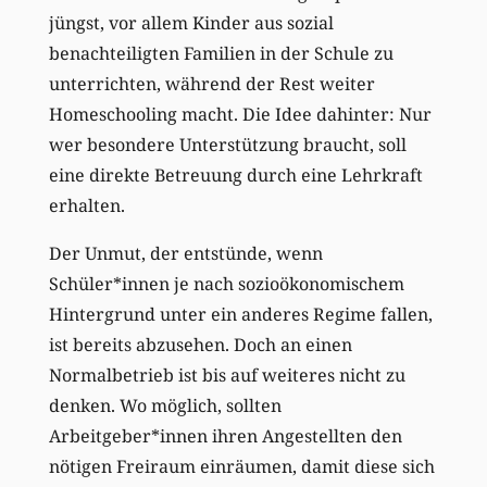
jüngst, vor allem Kinder aus sozial
benachteiligten Familien in der Schule zu
unterrichten, während der Rest weiter
Homeschooling macht. Die Idee dahinter: Nur
wer besondere Unterstützung braucht, soll
eine direkte Betreuung durch eine Lehrkraft
erhalten.
Der Unmut, der entstünde, wenn
Schüler*innen je nach sozioökonomischem
Hintergrund unter ein anderes Regime fallen,
ist bereits abzusehen. Doch an einen
Normalbetrieb ist bis auf weiteres nicht zu
denken. Wo möglich, sollten
Arbeitgeber*innen ihren Angestellten den
nötigen Freiraum einräumen, damit diese sich