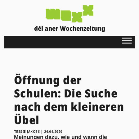
déi aner Wochenzeitung
Öffnung der
Schulen: Die Suche
nach dem kleineren
Übel
TESSIE JAKOBS
|
24.04.2020
Meinungen dazu, wie und wann die