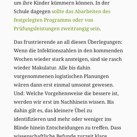
um ihre Kinder kümmern können. In der
Schule dagegen
sollte das Abarbeiten des
festgelegten Programms oder von
Prüfungsleistungen zweitrangig sein
.
Das frustrierende an all diesen Überlegungen:
Wenn die Infektionszahlen in den kommenden
Wochen wieder stark ansteigen, sind sie rasch
wieder Makulatur. Alle bis dahin
vorgenommenen logistischen Planungen
wären dann erst einmal umsonst gewesen.
Und: Welche Vorgehensweise die bessere ist,
werden wir erst im Nachhinein wissen. Bis
dahin gilt es, das kleinere Übel zu
identifizieren und mehr oder weniger ins
Blinde hinein Entscheidungen zu treffen. Dass
wissenschaftliche Befunde zurzeit klare