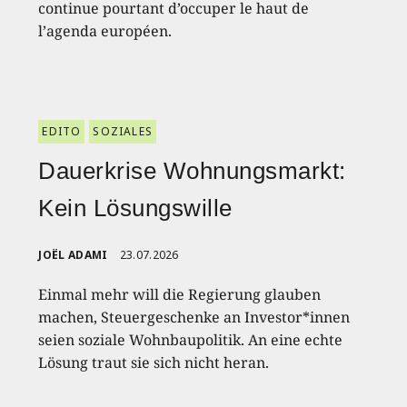
continue pourtant d’occuper le haut de
l’agenda européen.
EDITO
SOZIALES
Dauerkrise Wohnungsmarkt:
Kein Lösungswille
JOËL ADAMI
23.07.2026
Einmal mehr will die Regierung glauben
machen, Steuergeschenke an Investor*innen
seien soziale Wohnbaupolitik. An eine echte
Lösung traut sie sich nicht heran.