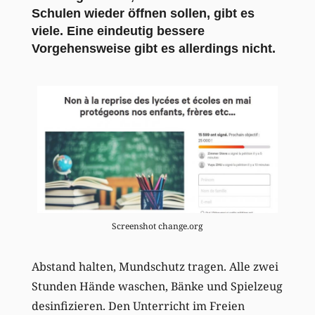
Schulen wieder öffnen sollen, gibt es
viele. Eine eindeutig bessere
Vorgehensweise gibt es allerdings nicht.
Screenshot change.org
Abstand halten, Mundschutz tragen. Alle zwei
Stunden Hände waschen, Bänke und Spielzeug
desinfizieren. Den Unterricht im Freien