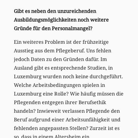
Gibt es neben den unzureichenden
Ausbildungsmöglichkeiten noch weitere
Gründe für den Personalmangel?
Ein weiteres Problem ist der frühzeitige
Ausstieg aus dem Pflegeberuf. Uns fehlen
jedoch Daten zu den Gründen dafür. Im
Ausland gibt es entsprechende Studien, in
Luxemburg wurden noch keine durchgeführt.
Welche Arbeitsbedingungen spielen in
Luxemburg eine Rolle? Wie häufig müssen die
Pflegenden entgegen ihrer Berufsethik
handeln? Inwieweit verlassen Pflegende den
Beruf aufgrund einer Arbeitsunfähigkeit und
fehlenden angepassten Stellen? Zurzeit ist es
so, dass in einem Altersheim ein