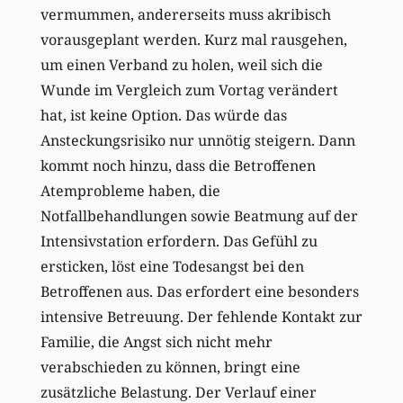
vermummen, andererseits muss akribisch
vorausgeplant werden. Kurz mal rausgehen,
um einen Verband zu holen, weil sich die
Wunde im Vergleich zum Vortag verändert
hat, ist keine Option. Das würde das
Ansteckungsrisiko nur unnötig steigern. Dann
kommt noch hinzu, dass die Betroffenen
Atemprobleme haben, die
Notfallbehandlungen sowie Beatmung auf der
Intensivstation erfordern. Das Gefühl zu
ersticken, löst eine Todesangst bei den
Betroffenen aus. Das erfordert eine besonders
intensive Betreuung. Der fehlende Kontakt zur
Familie, die Angst sich nicht mehr
verabschieden zu können, bringt eine
zusätzliche Belastung. Der Verlauf einer