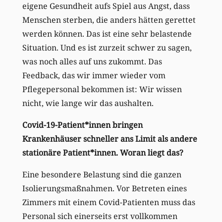
eigene Gesundheit aufs Spiel aus Angst, dass
Menschen sterben, die anders hätten gerettet
werden können. Das ist eine sehr belastende
Situation. Und es ist zurzeit schwer zu sagen,
was noch alles auf uns zukommt. Das
Feedback, das wir immer wieder vom
Pflegepersonal bekommen ist: Wir wissen
nicht, wie lange wir das aushalten.
Covid-19-Patient*innen bringen
Krankenhäuser schneller ans Limit als andere
stationäre Patient*innen. Woran liegt das?
Eine besondere Belastung sind die ganzen
Isolierungsmaßnahmen. Vor Betreten eines
Zimmers mit einem Covid-Patienten muss das
Personal sich einerseits erst vollkommen