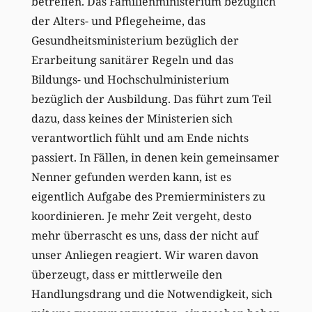
betreffen. Das Familienministerium bezüglich
der Alters- und Pflegeheime, das
Gesundheitsministerium bezüglich der
Erarbeitung sanitärer Regeln und das
Bildungs- und Hochschulministerium
bezüglich der Ausbildung. Das führt zum Teil
dazu, dass keines der Ministerien sich
verantwortlich fühlt und am Ende nichts
passiert. In Fällen, in denen kein gemeinsamer
Nenner gefunden werden kann, ist es
eigentlich Aufgabe des Premierministers zu
koordinieren. Je mehr Zeit vergeht, desto
mehr überrascht es uns, dass der nicht auf
unser Anliegen reagiert. Wir waren davon
überzeugt, dass er mittlerweile den
Handlungsdrang und die Notwendigkeit, sich