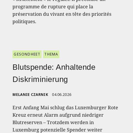
programme de rupture qui place la
préservation du vivant en tête des priorités
politiques.
GESONDHEET
THEMA
Blutspende: Anhaltende
Diskriminierung
MELANIE CZARNIK
04.06.2026
Erst Anfang Mai schlug das Luxemburger Rote
Kreuz erneut Alarm aufgrund niedriger
Blutreserven – Trotzdem werden in
Luxemburg potenzielle Spender weiter