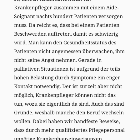
Krankenpfleger zusammen mit einem Aide-
Soignant nachts hundert Patienten versorgen
muss. Da reicht es, dass bei einem Patienten
Beschwerden auftreten, damit es schwierig
wird. Man kann den Gesundheitsstatus des
Patienten nicht angemessen überwachen, ihm
nicht seine Angst nehmen. Gerade in
palliativen Situationen ist aufgrund der teils
hohen Belastung durch Symptome ein enger
Kontakt notwendig. Der ist zurzeit aber nicht
möglich, Krankenpfleger können nicht das
tun, wozu sie eigentlich da sind. Auch das sind
Gründe, weshalb manche den Beruf wechseln
wollen. Dabei haben wir handfeste Beweise,
dass durch mehr qualifiziertes Pflegepersonal
unnötige Krankenhauseinweisungen