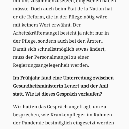
mit uns zusammenzusetzen, eingesehen haben
müsste. Doch auch beim État de la Nation hat
er die Reform, die in der Pflege nötig wäre,
mit keinem Wort erwähnt. Der
Arbeitskräftemangel besteht ja nicht nur in
der Pflege, sondern auch bei den Ärzten.
Damit sich schnellstmöglich etwas ändert,
muss der Personalmangel zu einer
Regierungsangelegenheit werden.
Im Frühjahr fand eine Unterredung zwischen
Gesundheitsministerin Lenert und der Anil
statt. Wie ist dieses Gespräch verlaufen?
Wir hatten das Gespräch angefragt, um zu
besprechen, wie Krankenpfleger im Rahmen
der Pandemie bestmöglich eingesetzt werden