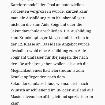
Karrieremodell den Pool an potenziellen
Studenten vergrößern würde. Zurzeit kann
man die Ausbildung zum Krankenpfleger
nicht an die zum Aide-Soignant oder die
Sekundarschule anschließen. Die Ausbildung
zum Krankenpfleger fängt nämlich schon in
der 12. Klasse an. Das ideale Angebot würde
deshalb sowohl eine Ausbildung zum Aide-
Soignant umfassen für diejenigen, die nach
der 13e arbeiten gehen wollen, als auch die
Möglichkeit eines Bachelorstudiums zum
Krankenpflegenden nach dem
Sekundarschulabschluss, wo man sich nach
Wunsch anschließend im In- oder Ausland auf
Masterniveau berufsbegleitend spezialisieren
kann.