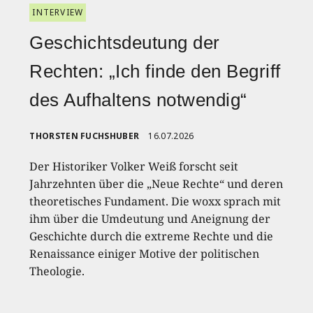
INTERVIEW
Geschichtsdeutung der
Rechten: „Ich finde den Begriff
des Aufhaltens notwendig“
THORSTEN FUCHSHUBER
16.07.2026
Der Historiker Volker Weiß forscht seit
Jahrzehnten über die „Neue Rechte“ und deren
theoretisches Fundament. Die woxx sprach mit
ihm über die Umdeutung und Aneignung der
Geschichte durch die extreme Rechte und die
Renaissance einiger Motive der politischen
Theologie.