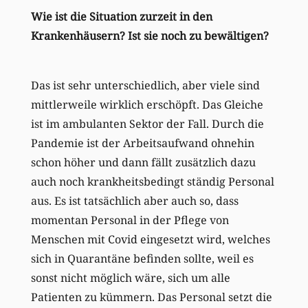
Wie ist die Situation zurzeit in den
Krankenhäusern? Ist sie noch zu bewältigen?
Das ist sehr unterschiedlich, aber viele sind
mittlerweile wirklich erschöpft. Das Gleiche
ist im ambulanten Sektor der Fall. Durch die
Pandemie ist der Arbeitsaufwand ohnehin
schon höher und dann fällt zusätzlich dazu
auch noch krankheitsbedingt ständig Personal
aus. Es ist tatsächlich aber auch so, dass
momentan Personal in der Pflege von
Menschen mit Covid eingesetzt wird, welches
sich in Quarantäne befinden sollte, weil es
sonst nicht möglich wäre, sich um alle
Patienten zu kümmern. Das Personal setzt die