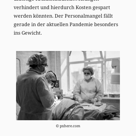
verhindert und hierdurch Kosten gespart
werden könnten. Der Personalmangel fällt
gerade in der aktuellen Pandemie besonders
ins Gewicht.
© pxhere.com