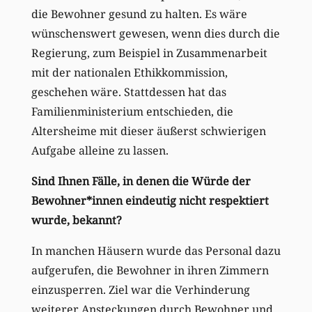
die Bewohner gesund zu halten. Es wäre
wünschenswert gewesen, wenn dies durch die
Regierung, zum Beispiel in Zusammenarbeit
mit der nationalen Ethikkommission,
geschehen wäre. Stattdessen hat das
Familienministerium entschieden, die
Altersheime mit dieser äußerst schwierigen
Aufgabe alleine zu lassen.
Sind Ihnen Fälle, in denen die Würde der
Bewohner*innen eindeutig nicht respektiert
wurde, bekannt?
In manchen Häusern wurde das Personal dazu
aufgerufen, die Bewohner in ihren Zimmern
einzusperren. Ziel war die Verhinderung
weiterer Ansteckungen durch Bewohner und