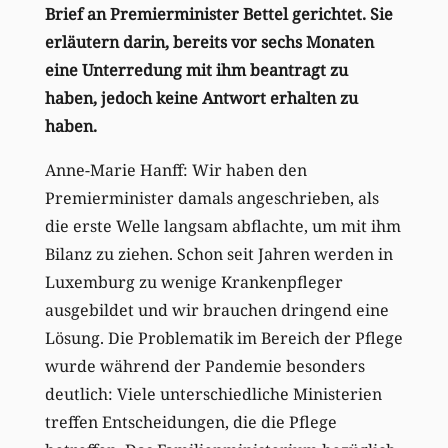
Brief an Premierminister Bettel gerichtet. Sie
erläutern darin, bereits vor sechs Monaten
eine Unterredung mit ihm beantragt zu
haben, jedoch keine Antwort erhalten zu
haben.
Anne-Marie Hanff: Wir haben den
Premierminister damals angeschrieben, als
die erste Welle langsam abflachte, um mit ihm
Bilanz zu ziehen. Schon seit Jahren werden in
Luxemburg zu wenige Krankenpfleger
ausgebildet und wir brauchen dringend eine
Lösung. Die Problematik im Bereich der Pflege
wurde während der Pandemie besonders
deutlich: Viele unterschiedliche Ministerien
treffen Entscheidungen, die die Pflege