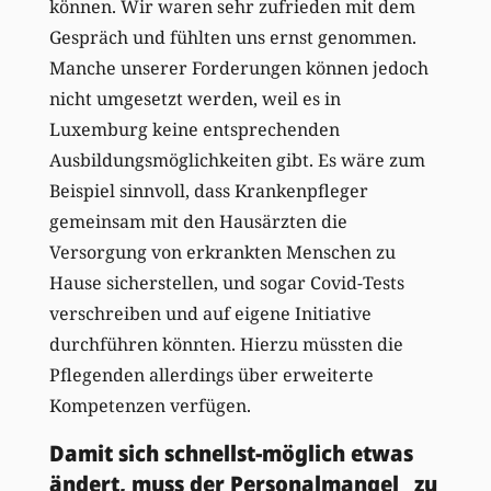
können. Wir waren sehr zufrieden mit dem
Gespräch und fühlten uns ernst genommen.
Manche unserer Forderungen können jedoch
nicht umgesetzt werden, weil es in
Luxemburg keine entsprechenden
Ausbildungsmöglichkeiten gibt. Es wäre zum
Beispiel sinnvoll, dass Krankenpfleger
gemeinsam mit den Hausärzten die
Versorgung von erkrankten Menschen zu
Hause sicherstellen, und sogar Covid-Tests
verschreiben und auf eigene Initiative
durchführen könnten. Hierzu müssten die
Pflegenden allerdings über erweiterte
Kompetenzen verfügen.
Damit sich schnellst-möglich etwas
ändert, muss der Personalmangel zu