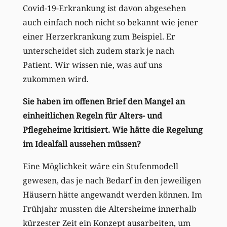
Covid-19-Erkrankung ist davon abgesehen
auch einfach noch nicht so bekannt wie jener
einer Herzerkrankung zum Beispiel. Er
unterscheidet sich zudem stark je nach
Patient. Wir wissen nie, was auf uns
zukommen wird.
Sie haben im offenen Brief den Mangel an
einheitlichen Regeln für Alters- und
Pflegeheime kritisiert. Wie hätte die Regelung
im Idealfall aussehen müssen?
Eine Möglichkeit wäre ein Stufenmodell
gewesen, das je nach Bedarf in den jeweiligen
Häusern hätte angewandt werden können. Im
Frühjahr mussten die Altersheime innerhalb
kürzester Zeit ein Konzept ausarbeiten, um