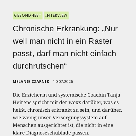
GESONDHEET
INTERVIEW
Chronische Erkrankung: „Nur
weil man nicht in ein Raster
passt, darf man nicht einfach
durchrutschen“
MELANIE CZARNIK
10.07.2026
Die Erzieherin und systemische Coachin Tanja
Heirens spricht mit der woxx darüber, was es
heißt, chronisch erkrankt zu sein, und darüber,
wie wenig unser Versorgungssystem auf
Menschen ausgerichtet ist, die nicht in eine
klare Diagnoseschublade passen.