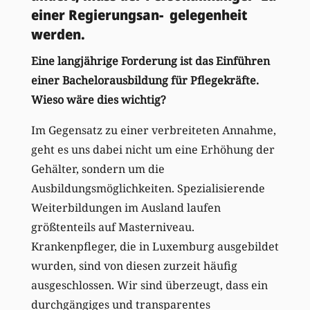
einer Regierungsan- gelegenheit
werden.
Eine langjährige Forderung ist das Einführen
einer Bachelorausbildung für Pflegekräfte.
Wieso wäre dies wichtig?
Im Gegensatz zu einer verbreiteten Annahme,
geht es uns dabei nicht um eine Erhöhung der
Gehälter, sondern um die
Ausbildungsmöglichkeiten. Spezialisierende
Weiterbildungen im Ausland laufen
größtenteils auf Masterniveau.
Krankenpfleger, die in Luxemburg ausgebildet
wurden, sind von diesen zurzeit häufig
ausgeschlossen. Wir sind überzeugt, dass ein
durchgängiges und transparentes