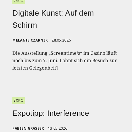
EXPO
Digitale Kunst: Auf dem
Schirm
MELANIE CZARNIK
28.05.2026
Die Ausstellung „Screentime/s“ im Casino läuft
noch bis zum 7. Juni. Lohnt sich ein Besuch zur
letzten Gelegenheit?
EXPO
Expotipp: Interference
FABIEN GRASSER
13.05.2026