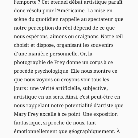
l’emporte ? Cet éternel débat artistique paraît
donc résolu pour l’Américaine. La mise en
scène du quotidien rappelle au spectateur que
notre perception du réel dépend de ce que
nous espérons, aimons ou craignons. Notre œil
choisit et dispose, organisant les souvenirs
d’une manière personnelle. Or, la
photographie de Frey donne un corps à ce
procédé psychologique. Elle nous montre ce
que nous voyons ou croyons voir tous les
jours : une vérité artificielle, subjective,
artistique en un sens. Ainsi, c’est peut-être en
nous rappelant notre potentialité d’artiste que
Mary Frey excelle à ce point. Une exposition
fantastique, si proche de nous, tant
émotionnellement que géographiquement. À