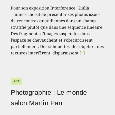
Pour son exposition Interference, Giulia
Thinnes choisit de présenter ses photos issues
de rencontres quotidiennes dans un champ
stratifié plutôt que dans une séquence linéaire.
Des fragments d’images suspendus dans
l’espace se chevauchent et s’obscurcissent
partiellement. Des silhouettes, des objets et des
textures interfèrent, disparaissent
[+]
EXPO
Photographie : Le monde
selon Martin Parr