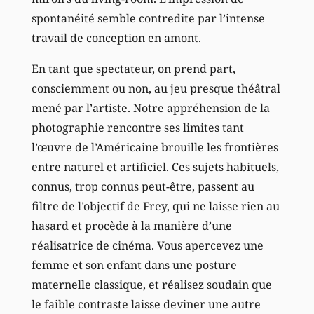
spontanéité semble contredite par l’intense
travail de conception en amont.
En tant que spectateur, on prend part,
consciemment ou non, au jeu presque théâtral
mené par l’artiste. Notre appréhension de la
photographie rencontre ses limites tant
l’œuvre de l’Américaine brouille les frontières
entre naturel et artificiel. Ces sujets habituels,
connus, trop connus peut-être, passent au
filtre de l’objectif de Frey, qui ne laisse rien au
hasard et procède à la manière d’une
réalisatrice de cinéma. Vous apercevez une
femme et son enfant dans une posture
maternelle classique, et réalisez soudain que
le faible contraste laisse deviner une autre