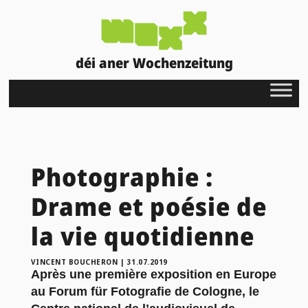
déi aner Wochenzeitung
Photographie :
Drame et poésie de
la vie quotidienne
VINCENT BOUCHERON
|
31.07.2019
Après une première exposition en Europe
au Forum für Fotografie de Cologne, le