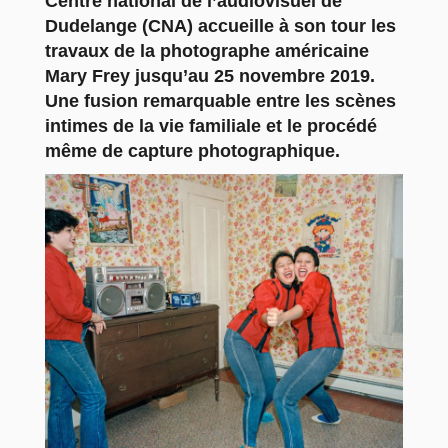
Centre national de l’audiovisuel de
Dudelange (CNA) accueille à son tour les
travaux de la photographe américaine
Mary Frey jusqu’au 25 novembre 2019.
Une fusion remarquable entre les scènes
intimes de la vie familiale et le procédé
même de capture photographique.