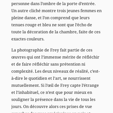
personne dans l’ombre de la porte d’entrée.
Un autre cliché montre trois jeunes femmes en
pleine danse, et l’on comprend que leurs
tenues rouge et bleu ne sont que l’écho de
toute la décoration de la chambre, faite de ces
exactes couleurs.
La photographie de Frey fait partie de ces
œuvres qui ont l’immense mérite de réfléchir
et de faire réfléchir sans prétention ni
complexité. Les deux niveaux de réalité, c’est-
à-dire le quotidien et l’art, se nourrissent
mutuellement. Si l’œil de Frey capte l’étrange
et l’inhabituel, ce n’est que pour mieux en
souligner la présence dans la vie de tous les
jours. On découvre alors ces prises de vue