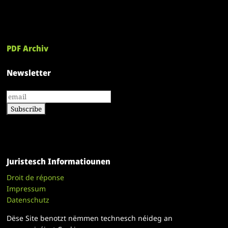
PDF Archiv
Newsletter
Juristesch Informatiounen
Droit de réponse
Impressum
Datenschutz
Dëse Site benotzt nëmmen technesch néideg an