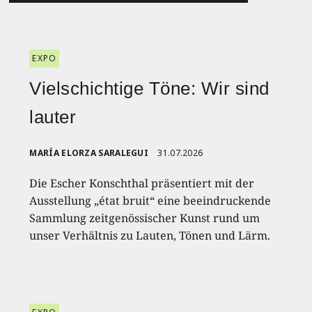
EXPO
Vielschichtige Töne: Wir sind
lauter
MARÍA ELORZA SARALEGUI
31.07.2026
Die Escher Konschthal präsentiert mit der
Ausstellung „état bruit“ eine beeindruckende
Sammlung zeitgenössischer Kunst rund um
unser Verhältnis zu Lauten, Tönen und Lärm.