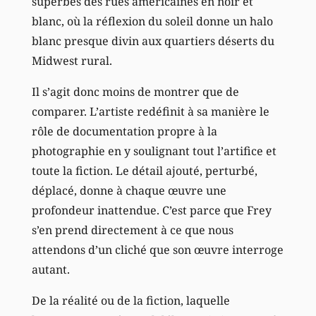
superbes des rues américaines en noir et
blanc, où la réflexion du soleil donne un halo
blanc presque divin aux quartiers déserts du
Midwest rural.
Il s’agit donc moins de montrer que de
comparer. L’artiste redéfinit à sa manière le
rôle de documentation propre à la
photographie en y soulignant tout l’artifice et
toute la fiction. Le détail ajouté, perturbé,
déplacé, donne à chaque œuvre une
profondeur inattendue. C’est parce que Frey
s’en prend directement à ce que nous
attendons d’un cliché que son œuvre interroge
autant.
De la réalité ou de la fiction, laquelle