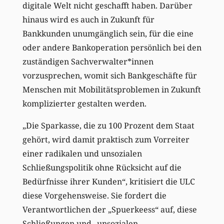
digitale Welt nicht geschafft haben. Darüber
hinaus wird es auch in Zukunft für
Bankkunden unumgänglich sein, für die eine
oder andere Bankoperation persönlich bei den
zuständigen Sachverwalter*innen
vorzusprechen, womit sich Bankgeschäfte für
Menschen mit Mobilitätsproblemen in Zukunft
komplizierter gestalten werden.
„Die Sparkasse, die zu 100 Prozent dem Staat
gehört, wird damit praktisch zum Vorreiter
einer radikalen und unsozialen
Schließungspolitik ohne Rücksicht auf die
Bedürfnisse ihrer Kunden“, kritisiert die ULC
diese Vorgehensweise. Sie fordert die
Verantwortlichen der „Spuerkeess“ auf, diese
Schließungen und „unsozialen