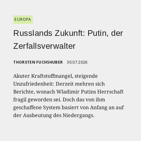
EUROPA
Russlands Zukunft: Putin, der
Zerfallsverwalter
THORSTEN FUCHSHUBER
30.07.2026
Akuter Kraftstoffmangel, steigende
Unzufriedenheit: Derzeit mehren sich
Berichte, wonach Wladimir Putins Herrschaft
fragil geworden sei. Doch das von ihm
geschaffene System basiert von Anfang an auf
der Ausbeutung des Niedergangs.