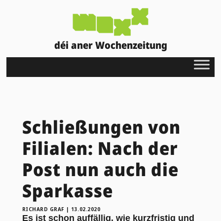
déi aner Wochenzeitung
Schließungen von
Filialen: Nach der
Post nun auch die
Sparkasse
RICHARD GRAF
|
13.02.2020
Es ist schon auffällig, wie kurzfristig und