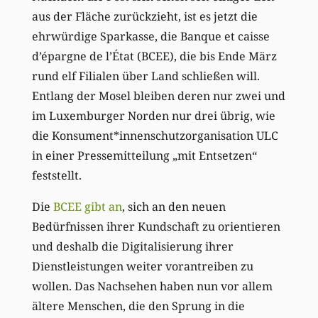
aus der Fläche zurückzieht, ist es jetzt die
ehrwürdige Sparkasse, die Banque et caisse
d’épargne de l’État (BCEE), die bis Ende März
rund elf Filialen über Land schließen will.
Entlang der Mosel bleiben deren nur zwei und
im Luxemburger Norden nur drei übrig, wie
die Konsument*innenschutzorganisation ULC
in einer Pressemitteilung „mit Entsetzen“
feststellt.
Die
BCEE gibt an
, sich an den neuen
Bedürfnissen ihrer Kundschaft zu orientieren
und deshalb die Digitalisierung ihrer
Dienstleistungen weiter vorantreiben zu
wollen. Das Nachsehen haben nun vor allem
ältere Menschen, die den Sprung in die