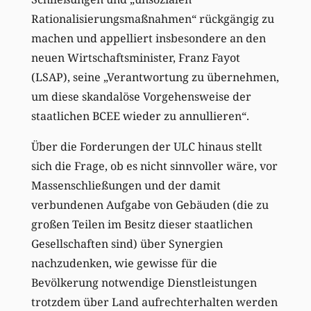
Rationalisierungsmaßnahmen“ rückgängig zu
machen und appelliert insbesondere an den
neuen Wirtschaftsminister, Franz Fayot
(LSAP), seine „Verantwortung zu übernehmen,
um diese skandalöse Vorgehensweise der
staatlichen BCEE wieder zu annullieren“.
Über die Forderungen der ULC hinaus stellt
sich die Frage, ob es nicht sinnvoller wäre, vor
Massenschließungen und der damit
verbundenen Aufgabe von Gebäuden (die zu
großen Teilen im Besitz dieser staatlichen
Gesellschaften sind) über Synergien
nachzudenken, wie gewisse für die
Bevölkerung notwendige Dienstleistungen
trotzdem über Land aufrechterhalten werden