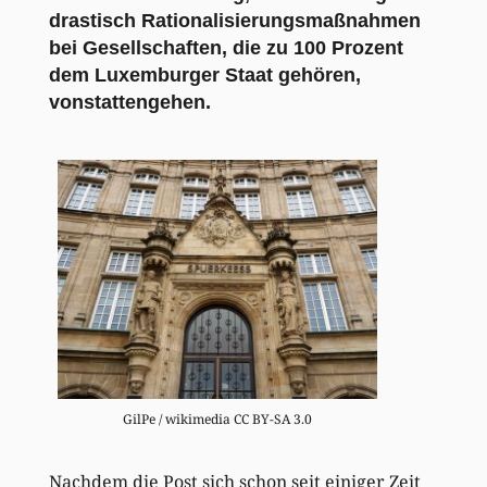
drastisch Rationalisierungsmaßnahmen
bei Gesellschaften, die zu 100 Prozent
dem Luxemburger Staat gehören,
vonstattengehen.
GilPe / wikimedia CC BY-SA 3.0
Nachdem die Post sich schon seit einiger Zeit