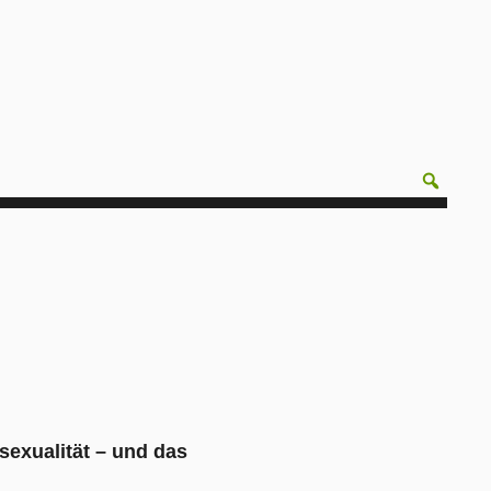
osexualität – und das