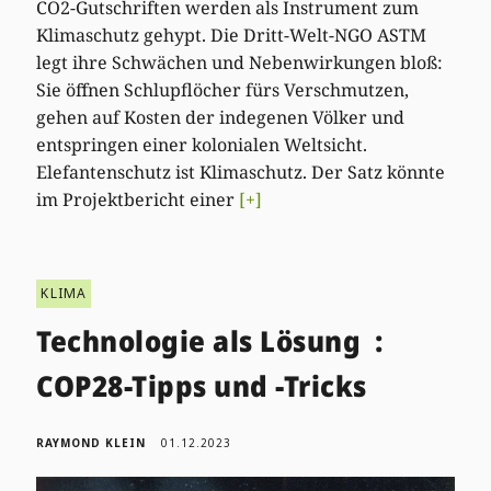
CO2-Gutschriften werden als Instrument zum
Klimaschutz gehypt. Die Dritt-Welt-NGO ASTM
legt ihre Schwächen und Nebenwirkungen bloß:
Sie öffnen Schlupflöcher fürs Verschmutzen,
gehen auf Kosten der indegenen Völker und
entspringen einer kolonialen Weltsicht.
Elefantenschutz ist Klimaschutz. Der Satz könnte
im Projektbericht einer
[+]
KLIMA
Technologie als Lösung :
COP28-Tipps und -Tricks
RAYMOND KLEIN
01.12.2023