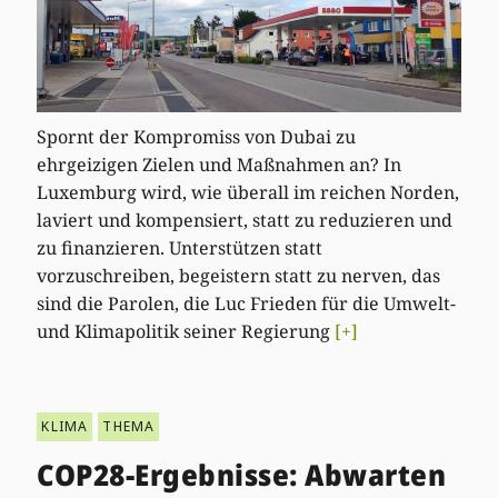
Spornt der Kompromiss von Dubai zu
ehrgeizigen Zielen und Maßnahmen an? In
Luxemburg wird, wie überall im reichen Norden,
laviert und kompensiert, statt zu reduzieren und
zu finanzieren. Unterstützen statt
vorzuschreiben, begeistern statt zu nerven, das
sind die Parolen, die Luc Frieden für die Umwelt-
und Klimapolitik seiner Regierung
[+]
KLIMA
THEMA
COP28-Ergebnisse: Abwarten