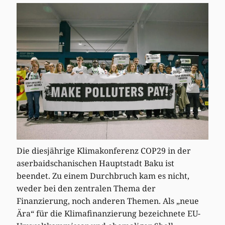
Die diesjährige Klimakonferenz COP29 in der
aserbaidschanischen Hauptstadt Baku ist
beendet. Zu einem Durchbruch kam es nicht,
weder bei den zentralen Thema der
Finanzierung, noch anderen Themen. Als „neue
Ära“ für die Klimafinanzierung bezeichnete EU-