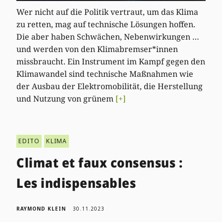
Wer nicht auf die Politik vertraut, um das Klima
zu retten, mag auf technische Lösungen hoffen.
Die aber haben Schwächen, Nebenwirkungen …
und werden von den Klimabremser*innen
missbraucht. Ein Instrument im Kampf gegen den
Klimawandel sind technische Maßnahmen wie
der Ausbau der Elektromobilität, die Herstellung
und Nutzung von grünem
[+]
EDITO
KLIMA
Climat et faux consensus :
Les indispensables
RAYMOND KLEIN
30.11.2023