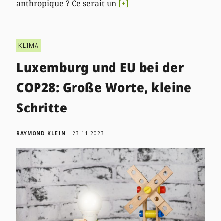
anthropique ? Ce serait un
[+]
KLIMA
Luxemburg und EU bei der
COP28: Große Worte, kleine
Schritte
RAYMOND KLEIN
23.11.2023