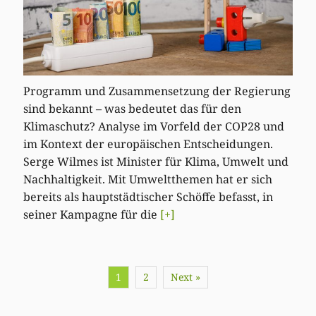
Programm und Zusammensetzung der Regierung
sind bekannt – was bedeutet das für den
Klimaschutz? Analyse im Vorfeld der COP28 und
im Kontext der europäischen Entscheidungen.
Serge Wilmes ist Minister für Klima, Umwelt und
Nachhaltigkeit. Mit Umweltthemen hat er sich
bereits als hauptstädtischer Schöffe befasst, in
seiner Kampagne für die
[+]
1
2
Next »