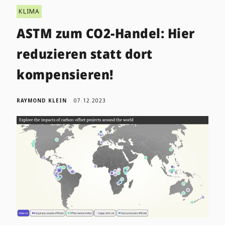
KLIMA
ASTM zum CO2-Handel: Hier
reduzieren statt dort
kompensieren!
RAYMOND KLEIN
07.12.2023