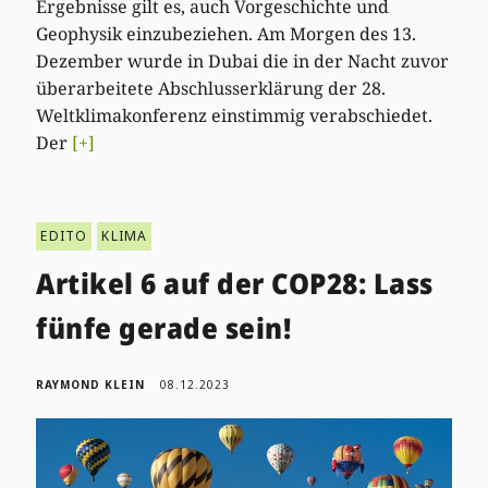
Ergebnisse gilt es, auch Vorgeschichte und
Geophysik einzubeziehen. Am Morgen des 13.
Dezember wurde in Dubai die in der Nacht zuvor
überarbeitete Abschlusserklärung der 28.
Weltklimakonferenz einstimmig verabschiedet.
Der
[+]
EDITO
KLIMA
Artikel 6 auf der COP28: Lass
fünfe gerade sein!
RAYMOND KLEIN
08.12.2023