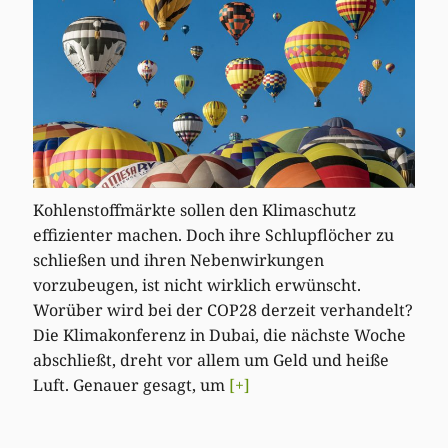
Kohlenstoffmärkte sollen den Klimaschutz
effizienter machen. Doch ihre Schlupflöcher zu
schließen und ihren Nebenwirkungen
vorzubeugen, ist nicht wirklich erwünscht.
Worüber wird bei der COP28 derzeit verhandelt?
Die Klimakonferenz in Dubai, die nächste Woche
abschließt, dreht vor allem um Geld und heiße
Luft. Genauer gesagt, um
[+]