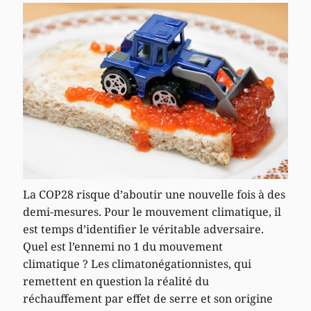
La COP28 risque d’aboutir une nouvelle fois à des
demi-mesures. Pour le mouvement climatique, il
est temps d’identifier le véritable adversaire.
Quel est l’ennemi no 1 du mouvement
climatique ? Les climatonégationnistes, qui
remettent en question la réalité du
réchauffement par effet de serre et son origine