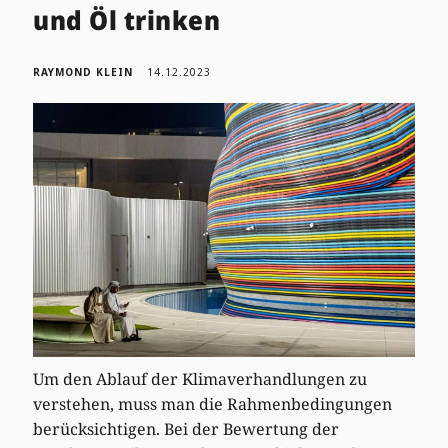
und Öl trinken
RAYMOND KLEIN
14.12.2023
Um den Ablauf der Klimaverhandlungen zu
verstehen, muss man die Rahmenbedingungen
berücksichtigen. Bei der Bewertung der