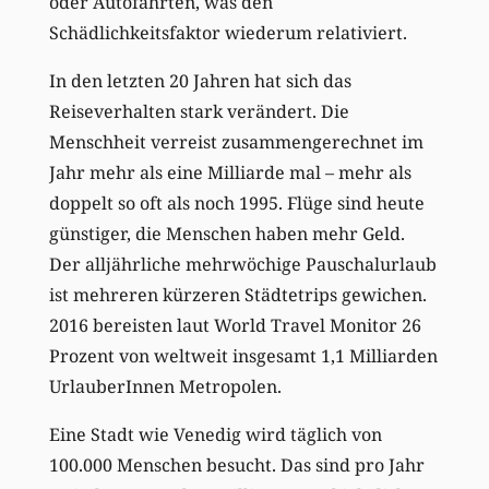
oder Autofahrten, was den
Schädlichkeitsfaktor wiederum relativiert.
In den letzten 20 Jahren hat sich das
Reiseverhalten stark verändert. Die
Menschheit verreist zusammengerechnet im
Jahr mehr als eine Milliarde mal – mehr als
doppelt so oft als noch 1995. Flüge sind heute
günstiger, die Menschen haben mehr Geld.
Der alljährliche mehrwöchige Pauschalurlaub
ist mehreren kürzeren Städtetrips gewichen.
2016 bereisten laut World Travel Monitor 26
Prozent von weltweit insgesamt 1,1 Milliarden
UrlauberInnen Metropolen.
Eine Stadt wie Venedig wird täglich von
100.000 Menschen besucht. Das sind pro Jahr