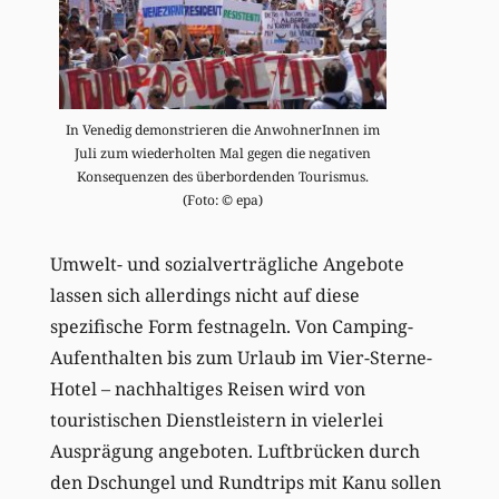
In Venedig demonstrieren die AnwohnerInnen im
Juli zum wiederholten Mal gegen die negativen
Konsequenzen des überbordenden Tourismus.
(Foto: © epa)
Umwelt- und sozialverträgliche Angebote
lassen sich allerdings nicht auf diese
spezifische Form festnageln. Von Camping-
Aufenthalten bis zum Urlaub im Vier-Sterne-
Hotel – nachhaltiges Reisen wird von
touristischen Dienstleistern in vielerlei
Ausprägung angeboten. Luftbrücken durch
den Dschungel und Rundtrips mit Kanu sollen