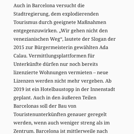
Auch in Barcelona versucht die
Stadtregierung, dem explodierenden
Tourismus durch geeignete Maßnahmen
entgegenzuwirken. „Wir gehen nicht den
venezianischen Weg“, lautete der Slogan der
2015 zur Bürgermeisterin gewählten Ada
Calau. Vermittlungsplattformen für
Unterkünfte dürfen nur noch bereits
lizenzierte Wohnungen vermieten – neue
Lizenzen werden nicht mehr vergeben. Ab
2019 ist ein Hotelbaustopp in der Innenstadt
geplant. Auch in den äußeren Teilen
Barcelonas soll der Bau von
Touristenunterkünften genauer geregelt
werden, wenn auch weniger streng als im
Zentrum. Barcelona ist mittlerweile nach