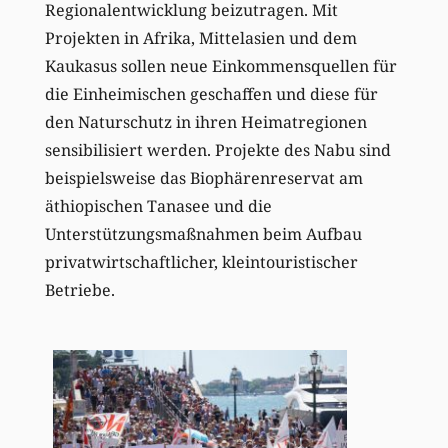
Regionalentwicklung beizutragen. Mit
Projekten in Afrika, Mittelasien und dem
Kaukasus sollen neue Einkommensquellen für
die Einheimischen geschaffen und diese für
den Naturschutz in ihren Heimatregionen
sensibilisiert werden. Projekte des Nabu sind
beispielsweise das Biophärenreservat am
äthiopischen Tanasee und die
Unterstützungsmaßnahmen beim Aufbau
privatwirtschaftlicher, kleintouristischer
Betriebe.