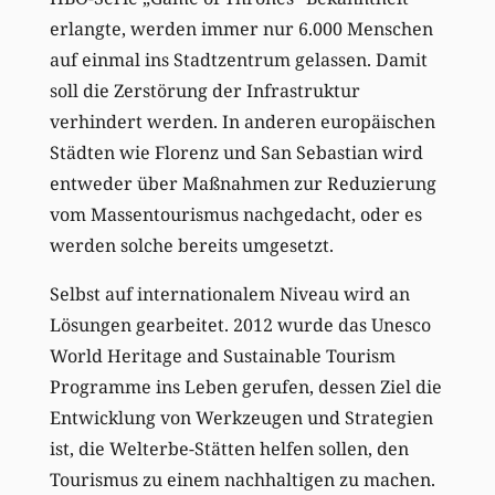
erlangte, werden immer nur 6.000 Menschen
auf einmal ins Stadtzentrum gelassen. Damit
soll die Zerstörung der Infrastruktur
verhindert werden. In anderen europäischen
Städten wie Florenz und San Sebastian wird
entweder über Maßnahmen zur Reduzierung
vom Massentourismus nachgedacht, oder es
werden solche bereits umgesetzt.
Selbst auf internationalem Niveau wird an
Lösungen gearbeitet. 2012 wurde das Unesco
World Heritage and Sustainable Tourism
Programme ins Leben gerufen, dessen Ziel die
Entwicklung von Werkzeugen und Strategien
ist, die Welterbe-Stätten helfen sollen, den
Tourismus zu einem nachhaltigen zu machen.