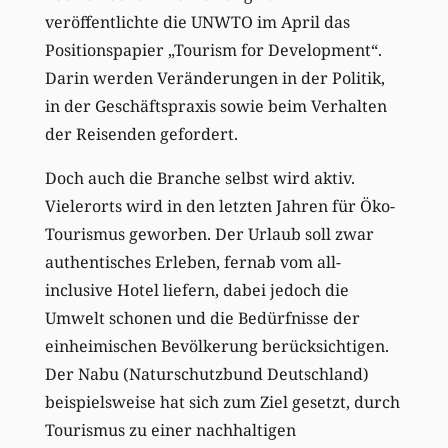
veröffentlichte die UNWTO im April das
Positionspapier „Tourism for Development“.
Darin werden Veränderungen in der Politik,
in der Geschäftspraxis sowie beim Verhalten
der Reisenden gefordert.
Doch auch die Branche selbst wird aktiv.
Vielerorts wird in den letzten Jahren für Öko-
Tourismus geworben. Der Urlaub soll zwar
authentisches Erleben, fernab vom all-
inclusive Hotel liefern, dabei jedoch die
Umwelt schonen und die Bedürfnisse der
einheimischen Bevölkerung berücksichtigen.
Der Nabu (Naturschutzbund Deutschland)
beispielsweise hat sich zum Ziel gesetzt, durch
Tourismus zu einer nachhaltigen