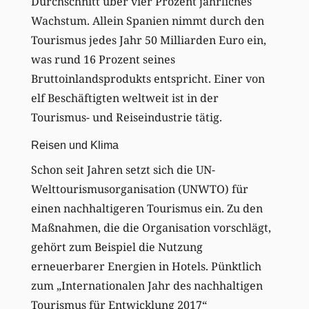
Durchschnitt über vier Prozent jährliches
Wachstum. Allein Spanien nimmt durch den
Tourismus jedes Jahr 50 Milliarden Euro ein,
was rund 16 Prozent seines
Bruttoinlandsprodukts entspricht. Einer von
elf Beschäftigten weltweit ist in der
Tourismus- und Reiseindustrie tätig.
Reisen und Klima
Schon seit Jahren setzt sich die UN-
Welttourismusorganisation (UNWTO) für
einen nachhaltigeren Tourismus ein. Zu den
Maßnahmen, die die Organisation vorschlägt,
gehört zum Beispiel die Nutzung
erneuerbarer Energien in Hotels. Pünktlich
zum „Internationalen Jahr des nachhaltigen
Tourismus für Entwicklung 2017“