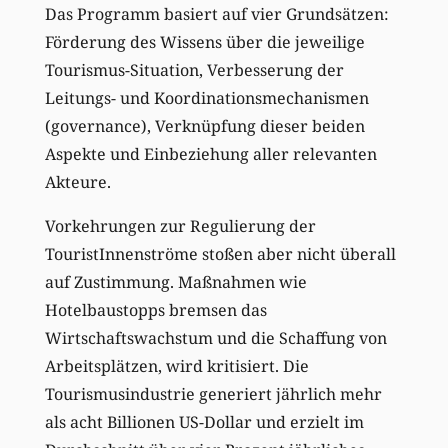
Das Programm basiert auf vier Grundsätzen:
Förderung des Wissens über die jeweilige
Tourismus-Situation, Verbesserung der
Leitungs- und Koordinationsmechanismen
(governance), Verknüpfung dieser beiden
Aspekte und Einbeziehung aller relevanten
Akteure.
Vorkehrungen zur Regulierung der
TouristInnenströme stoßen aber nicht überall
auf Zustimmung. Maßnahmen wie
Hotelbaustopps bremsen das
Wirtschaftswachstum und die Schaffung von
Arbeitsplätzen, wird kritisiert. Die
Tourismusindustrie generiert jährlich mehr
als acht Billionen US-Dollar und erzielt im