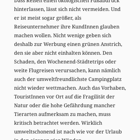
Dass Reisen einen ökologischen Fußabdruck
hinterlassen, lässt sich nicht vermeiden. Und
er ist meist sogar größer, als
Reiseunternehmer ihre KundInnen glauben
machen wollen. Nicht wenige geben sich
deshalb zur Werbung einen grünen Anstrich,
den sie aber nicht einhalten können. Den
Schaden, den Wochenend-Städtetrips oder
weite Flugreisen verursachen, kann nämlich
auch der umweltfreundlichste Campingplatz
nicht wieder wettmachen. Auch das Vorhaben,
TouristInnen vor Ort auf die Fragilität der
Natur oder die hohe Gefährdung mancher
Tierarten aufmerksam zu machen, muss
kritisch betrachtet werden. Wirklich
umweltschonend ist nach wie vor der Urlaub