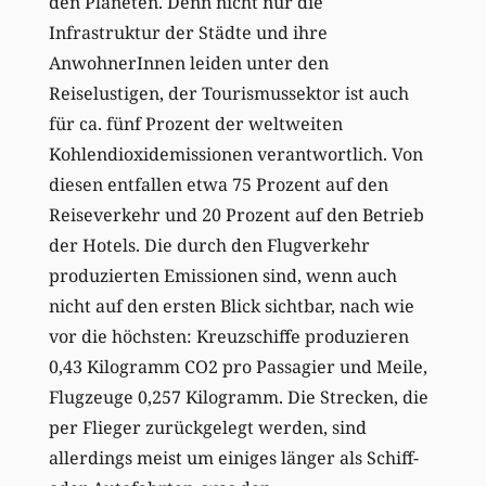
den Planeten. Denn nicht nur die
Infrastruktur der Städte und ihre
AnwohnerInnen leiden unter den
Reiselustigen, der Tourismussektor ist auch
für ca. fünf Prozent der weltweiten
Kohlendioxidemissionen verantwortlich. Von
diesen entfallen etwa 75 Prozent auf den
Reiseverkehr und 20 Prozent auf den Betrieb
der Hotels. Die durch den Flugverkehr
produzierten Emissionen sind, wenn auch
nicht auf den ersten Blick sichtbar, nach wie
vor die höchsten: Kreuzschiffe produzieren
0,43 Kilogramm CO2 pro Passagier und Meile,
Flugzeuge 0,257 Kilogramm. Die Strecken, die
per Flieger zurückgelegt werden, sind
allerdings meist um einiges länger als Schiff-