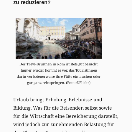
zu reduzieren?
Der Trevi-Brunnen in Rom ist stets gut besucht.
Immer wieder kommt es vor, das TouristInnen
darin verbotenerweise ihre Füße eintauchen oder
gar ganz reinspringen. (Foto: ©Flickr)
Urlaub bringt Erholung, Erlebnisse und
Bildung. Was für die Reisenden selbst sowie
für die Wirtschaft eine Bereicherung darstellt,
wird jedoch zur zunehmenden Belastung für