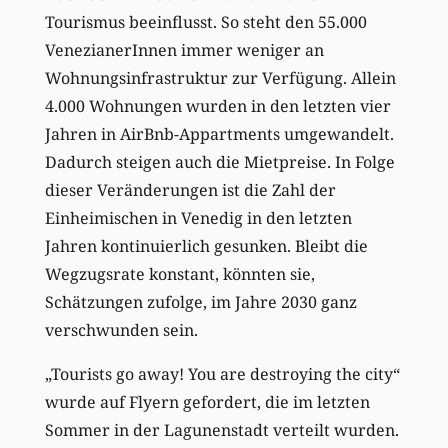
Tourismus beeinflusst. So steht den 55.000
VenezianerInnen immer weniger an
Wohnungsinfrastruktur zur Verfügung. Allein
4.000 Wohnungen wurden in den letzten vier
Jahren in AirBnb-Appartments umgewandelt.
Dadurch steigen auch die Mietpreise. In Folge
dieser Veränderungen ist die Zahl der
Einheimischen in Venedig in den letzten
Jahren kontinuierlich gesunken. Bleibt die
Wegzugsrate konstant, könnten sie,
Schätzungen zufolge, im Jahre 2030 ganz
verschwunden sein.
„Tourists go away! You are destroying the city“
wurde auf Flyern gefordert, die im letzten
Sommer in der Lagunenstadt verteilt wurden.