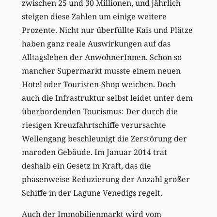
zwischen 25 und 30 Millionen, und jährlich
steigen diese Zahlen um einige weitere
Prozente. Nicht nur überfüllte Kais und Plätze
haben ganz reale Auswirkungen auf das
Alltagsleben der AnwohnerInnen. Schon so
mancher Supermarkt musste einem neuen
Hotel oder Touristen-Shop weichen. Doch
auch die Infrastruktur selbst leidet unter dem
überbordenden Tourismus: Der durch die
riesigen Kreuzfahrtschiffe verursachte
Wellengang beschleunigt die Zerstörung der
maroden Gebäude. Im Januar 2014 trat
deshalb ein Gesetz in Kraft, das die
phasenweise Reduzierung der Anzahl großer
Schiffe in der Lagune Venedigs regelt.
Auch der Immobilienmarkt wird vom