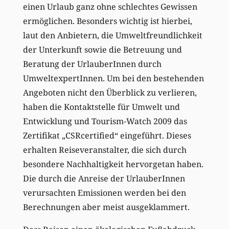
einen Urlaub ganz ohne schlechtes Gewissen
ermöglichen. Besonders wichtig ist hierbei,
laut den Anbietern, die Umweltfreundlichkeit
der Unterkunft sowie die Betreuung und
Beratung der UrlauberInnen durch
UmweltexpertInnen. Um bei den bestehenden
Angeboten nicht den Überblick zu verlieren,
haben die Kontaktstelle für Umwelt und
Entwicklung und Tourism-Watch 2009 das
Zertifikat „CSRcertified“ eingeführt. Dieses
erhalten Reiseveranstalter, die sich durch
besondere Nachhaltigkeit hervorgetan haben.
Die durch die Anreise der UrlauberInnen
verursachten Emissionen werden bei den
Berechnungen aber meist ausgeklammert.