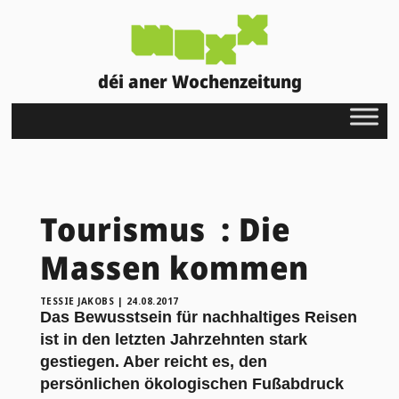
déi aner Wochenzeitung
Tourismus : Die
Massen kommen
TESSIE JAKOBS
|
24.08.2017
Das Bewusstsein für nachhaltiges Reisen
ist in den letzten Jahrzehnten stark
gestiegen. Aber reicht es, den
persönlichen ökologischen Fußabdruck