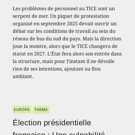
Les problèmes de personnel au TICE sont un
serpent de mer. Un piquet de protestation
organisé en septembre 2025 devait ouvrir un
débat sur les conditions de travail au sein du
réseau de bus du sud du pays. Mais la direction
joue la montre, alors que le TICE changera de
statut en 2027. L’État fera alors son entrée dans
la structure, mais pour l’instant il ne dévoile
rien de ses intentions, ajoutant au flou
ambiant.
EUROPA
THEMA
Élection présidentielle
française : Une culpabilité