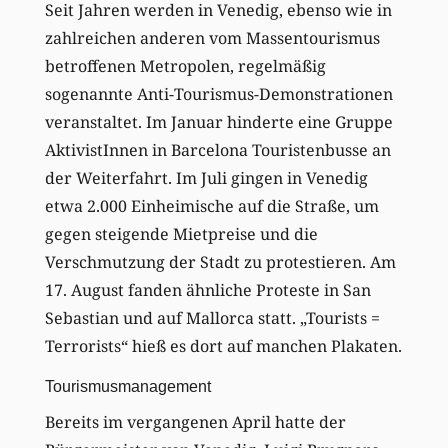
Seit Jahren werden in Venedig, ebenso wie in
zahlreichen anderen vom Massentourismus
betroffenen Metropolen, regelmäßig
sogenannte Anti-Tourismus-Demonstrationen
veranstaltet. Im Januar hinderte eine Gruppe
AktivistInnen in Barcelona Touristenbusse an
der Weiterfahrt. Im Juli gingen in Venedig
etwa 2.000 Einheimische auf die Straße, um
gegen steigende Mietpreise und die
Verschmutzung der Stadt zu protestieren. Am
17. August fanden ähnliche Proteste in San
Sebastian und auf Mallorca statt. „Tourists =
Terrorists“ hieß es dort auf manchen Plakaten.
Tourismusmanagement
Bereits im vergangenen April hatte der