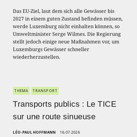
Das EU-Ziel, laut dem sich alle Gewässer bis
2027 in einem guten Zustand befinden müssen,
werde Luxemburg nicht einhalten können, so
Umweltminister Serge Wilmes. Die Regierung
stellt jedoch einige neue Maßnahmen vor, um
Luxemburgs Gewässer schneller
wiederherzustellen.
THEMA
TRANSPORT
Transports publics : Le TICE
sur une route sinueuse
LÉO-PAUL HOFFMANN
16.07.2026