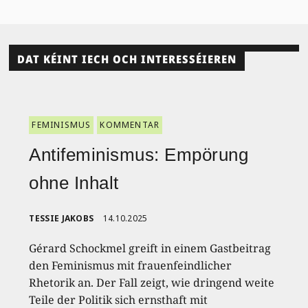
DAT KÉINT IECH OCH INTERESSÉIEREN
FEMINISMUS
KOMMENTAR
Antifeminismus: Empörung
ohne Inhalt
TESSIE JAKOBS
14.10.2025
Gérard Schockmel greift in einem Gastbeitrag
den Feminismus mit frauenfeindlicher
Rhetorik an. Der Fall zeigt, wie dringend weite
Teile der Politik sich ernsthaft mit