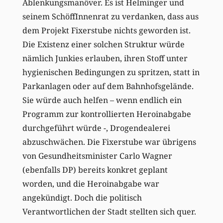
Ablenkungsmanöver. Es ist Helminger und
seinem SchöffInnenrat zu verdanken, dass aus
dem Projekt Fixerstube nichts geworden ist.
Die Existenz einer solchen Struktur würde
nämlich Junkies erlauben, ihren Stoff unter
hygienischen Bedingungen zu spritzen, statt in
Parkanlagen oder auf dem Bahnhofsgelände.
Sie würde auch helfen – wenn endlich ein
Programm zur kontrollierten Heroinabgabe
durchgeführt würde -, Drogendealerei
abzuschwächen. Die Fixerstube war übrigens
von Gesundheitsminister Carlo Wagner
(ebenfalls DP) bereits konkret geplant
worden, und die Heroinabgabe war
angekündigt. Doch die politisch
Verantwortlichen der Stadt stellten sich quer.