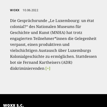
WOXX
10.06.2022
Die Gesprächsrunde „Le Luxembourg: un état
colonial?“ des Nationalen Museums für
Geschichte und Kunst (MNHA) hat trotz
engagierten Teilnehmer*innen die Gelegenheit
verpasst, einen produktiven und
vielschichtigen Austausch über Luxemburgs
Kolonialgeschichte zu ermöglichen. Stattdessen
bot sie Fernand Kartheisers (ADR)
diskriminierenden
[+]
woxx s.c.