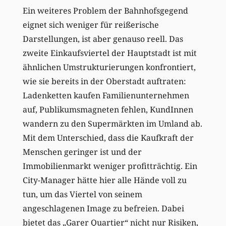
Ein weiteres Problem der Bahnhofsgegend
eignet sich weniger für reißerische
Darstellungen, ist aber genauso reell. Das
zweite Einkaufsviertel der Hauptstadt ist mit
ähnlichen Umstrukturierungen konfrontiert,
wie sie bereits in der Oberstadt auftraten:
Ladenketten kaufen Familienunternehmen
auf, Publikumsmagneten fehlen, KundInnen
wandern zu den Supermärkten im Umland ab.
Mit dem Unterschied, dass die Kaufkraft der
Menschen geringer ist und der
Immobilienmarkt weniger profitträchtig. Ein
City-Manager hätte hier alle Hände voll zu
tun, um das Viertel von seinem
angeschlagenen Image zu befreien. Dabei
bietet das „Garer Quartier“ nicht nur Risiken,