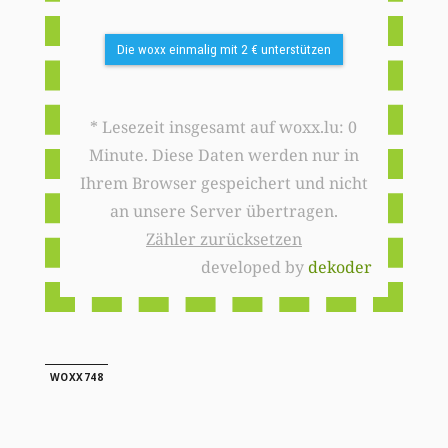
Die woxx einmalig mit 2 € unterstützen
* Lesezeit insgesamt auf woxx.lu: 0
Minute. Diese Daten werden nur in
Ihrem Browser gespeichert und nicht
an unsere Server übertragen.
Zähler zurücksetzen
developed by
dekoder
WOXX748