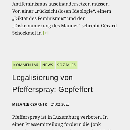
Antifeminismus auseinandersetzen müssen.
Von einer „rücksichtslosen Ideologie“, einem
„Diktat des Feminismus“ und der
„Diskriminierung des Mannes“ schreibt Gérard
Schockmel in
[+]
KOMMENTAR
NEWS
SOZIALES
Legalisierung von
Pfefferspray: Gepfeffert
MELANIE CZARNIK
21.02.2025
Pfefferspray ist in Luxemburg verboten. In
einer Pressemitteilung fordern die Jonk