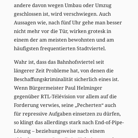
andere davon wegen Umbau oder Umzug
geschlossen ist, wird verschwiegen. Auch
Aussagen wie, nach fünf Uhr gehe man besser
nicht mehr vor die Tür, wirken grotesk in
einem der am meisten bewohnten und am
häufigsten frequentierten Stadtviertel.
Wahr ist, dass das Bahnhofsviertel seit
längerer Zeit Probleme hat, von denen die
Beschaffungskriminalität sicherlich eines ist.
Wenn Bürgermeister Paul Helminger
gegenüber RTL-Télévision vor allem auf die
Forderung verwies, seine „Pecherten“ auch
für repressive Aufgaben einsetzen zu dürfen,
so klingt das allerdings stark nach End-of-Pipe-
Lösung – beziehungsweise nach einem