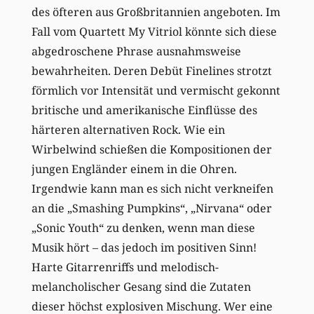
des öfteren aus Großbritannien angeboten. Im
Fall vom Quartett My Vitriol könnte sich diese
abgedroschene Phrase ausnahmsweise
bewahrheiten. Deren Debüt Finelines strotzt
förmlich vor Intensität und vermischt gekonnt
britische und amerikanische Einflüsse des
härteren alternativen Rock. Wie ein
Wirbelwind schießen die Kompositionen der
jungen Engländer einem in die Ohren.
Irgendwie kann man es sich nicht verkneifen
an die „Smashing Pumpkins“, „Nirvana“ oder
„Sonic Youth“ zu denken, wenn man diese
Musik hört – das jedoch im positiven Sinn!
Harte Gitarrenriffs und melodisch-
melancholischer Gesang sind die Zutaten
dieser höchst explosiven Mischung. Wer eine