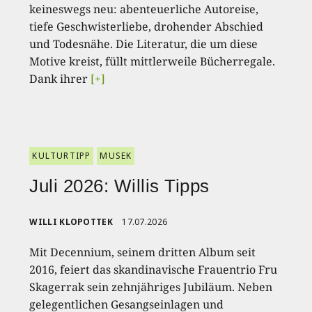
keineswegs neu: abenteuerliche Autoreise,
tiefe Geschwisterliebe, drohender Abschied
und Todesnähe. Die Literatur, die um diese
Motive kreist, füllt mittlerweile Bücherregale.
Dank ihrer
[+]
KULTURTIPP
MUSEK
Juli 2026: Willis Tipps
WILLI KLOPOTTEK
17.07.2026
Mit Decennium, seinem dritten Album seit
2016, feiert das skandinavische Frauentrio Fru
Skagerrak sein zehnjähriges Jubiläum. Neben
gelegentlichen Gesangseinlagen und