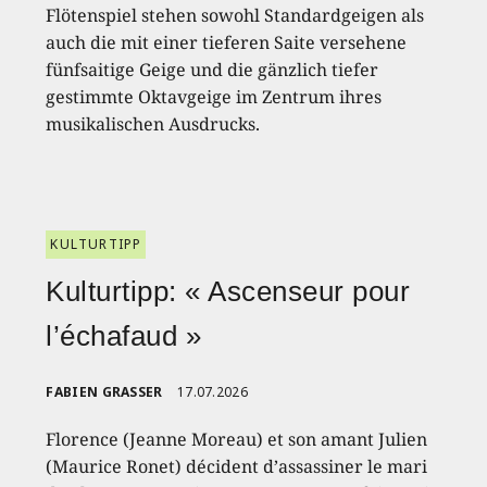
Flötenspiel stehen sowohl Standardgeigen als
auch die mit einer tieferen Saite versehene
fünfsaitige Geige und die gänzlich tiefer
gestimmte Oktavgeige im Zentrum ihres
musikalischen Ausdrucks.
KULTURTIPP
Kulturtipp: « Ascenseur pour
l’échafaud »
FABIEN GRASSER
17.07.2026
Florence (Jeanne Moreau) et son amant Julien
(Maurice Ronet) décident d’assassiner le mari