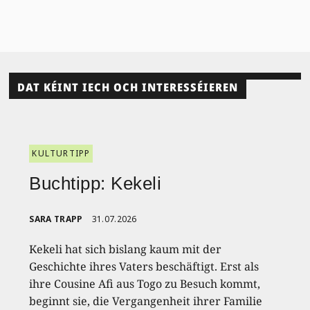
DAT KÉINT IECH OCH INTERESSÉIEREN
KULTURTIPP
Buchtipp: Kekeli
SARA TRAPP
31.07.2026
Kekeli hat sich bislang kaum mit der
Geschichte ihres Vaters beschäftigt. Erst als
ihre Cousine Afi aus Togo zu Besuch kommt,
beginnt sie, die Vergangenheit ihrer Familie