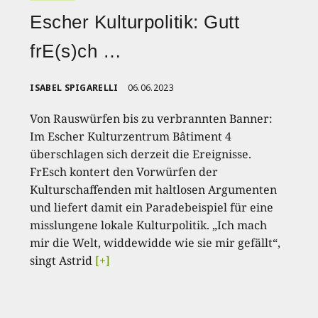
Escher Kulturpolitik: Gutt
frE(s)ch …
ISABEL SPIGARELLI
06.06.2023
Von Rauswürfen bis zu verbrannten Banner:
Im Escher Kulturzentrum Bâtiment 4
überschlagen sich derzeit die Ereignisse.
FrEsch kontert den Vorwürfen der
Kulturschaffenden mit haltlosen Argumenten
und liefert damit ein Paradebeispiel für eine
misslungene lokale Kulturpolitik. „Ich mach
mir die Welt, widdewidde wie sie mir gefällt“,
singt Astrid
[+]