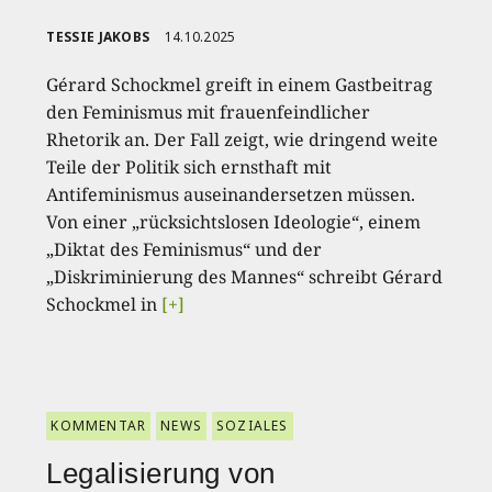
TESSIE JAKOBS
14.10.2025
Gérard Schockmel greift in einem Gastbeitrag
den Feminismus mit frauenfeindlicher
Rhetorik an. Der Fall zeigt, wie dringend weite
Teile der Politik sich ernsthaft mit
Antifeminismus auseinandersetzen müssen.
Von einer „rücksichtslosen Ideologie“, einem
„Diktat des Feminismus“ und der
„Diskriminierung des Mannes“ schreibt Gérard
Schockmel in
[+]
KOMMENTAR
NEWS
SOZIALES
Legalisierung von