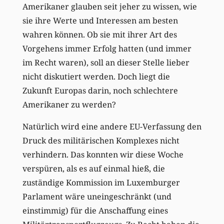
Amerikaner glauben seit jeher zu wissen, wie
sie ihre Werte und Interessen am besten
wahren können. Ob sie mit ihrer Art des
Vorgehens immer Erfolg hatten (und immer
im Recht waren), soll an dieser Stelle lieber
nicht diskutiert werden. Doch liegt die
Zukunft Europas darin, noch schlechtere
Amerikaner zu werden?
Natürlich wird eine andere EU-Verfassung den
Druck des militärischen Komplexes nicht
verhindern. Das konnten wir diese Woche
verspüren, als es auf einmal hieß, die
zuständige Kommission im Luxemburger
Parlament wäre uneingeschränkt (und
einstimmig) für die Anschaffung eines