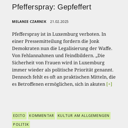
Pfefferspray: Gepfeffert
MELANIE CZARNIK
21.02.2025
Pfefferspray ist in Luxemburg verboten. In
einer Pressemitteilung fordern die Jonk
Demokraten nun die Legalisierung der Waffe.
Von Fehlannahmen und Feindbildern. „Die
Sicherheit von Frauen wird in Luxemburg
immer wieder als politische Priorität genannt.
Dennoch fehlt es oft an praktischen Mitteln, die
es Betroffenen ermöglichen, sich in akuten
[+]
EDITO
KOMMENTAR
KULTUR AM ALLGEMENGEN
POLITIK