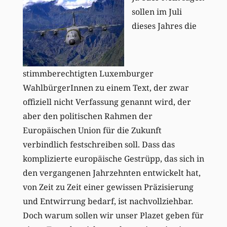
sollen im Juli
dieses Jahres die
stimmberechtigten Luxemburger
WahlbürgerInnen zu einem Text, der zwar
offiziell nicht Verfassung genannt wird, der
aber den politischen Rahmen der
Europäischen Union für die Zukunft
verbindlich festschreiben soll. Dass das
komplizierte europäische Gestrüpp, das sich in
den vergangenen Jahrzehnten entwickelt hat,
von Zeit zu Zeit einer gewissen Präzisierung
und Entwirrung bedarf, ist nachvollziehbar.
Doch warum sollen wir unser Plazet geben für