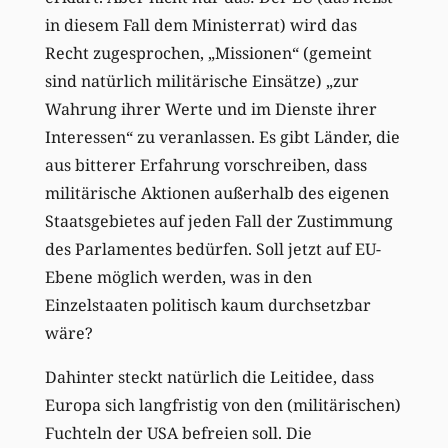
in diesem Fall dem Ministerrat) wird das
Recht zugesprochen, „Missionen“ (gemeint
sind natürlich militärische Einsätze) „zur
Wahrung ihrer Werte und im Dienste ihrer
Interessen“ zu veranlassen. Es gibt Länder, die
aus bitterer Erfahrung vorschreiben, dass
militärische Aktionen außerhalb des eigenen
Staatsgebietes auf jeden Fall der Zustimmung
des Parlamentes bedürfen. Soll jetzt auf EU-
Ebene möglich werden, was in den
Einzelstaaten politisch kaum durchsetzbar
wäre?
Dahinter steckt natürlich die Leitidee, dass
Europa sich langfristig von den (militärischen)
Fuchteln der USA befreien soll. Die