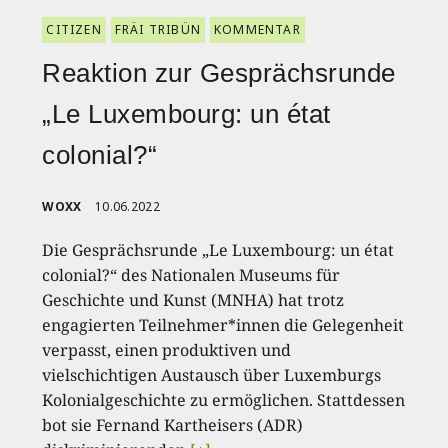
CITIZEN
FRÄI TRIBÜN
KOMMENTAR
Reaktion zur Gesprächsrunde
„Le Luxembourg: un état
colonial?“
WOXX
10.06.2022
Die Gesprächsrunde „Le Luxembourg: un état
colonial?“ des Nationalen Museums für
Geschichte und Kunst (MNHA) hat trotz
engagierten Teilnehmer*innen die Gelegenheit
verpasst, einen produktiven und
vielschichtigen Austausch über Luxemburgs
Kolonialgeschichte zu ermöglichen. Stattdessen
bot sie Fernand Kartheisers (ADR)