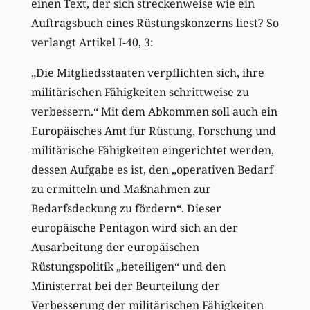
einen Text, der sich streckenweise wie ein
Auftragsbuch eines Rüstungskonzerns liest? So
verlangt Artikel I-40, 3:
„Die Mitgliedsstaaten verpflichten sich, ihre
militärischen Fähigkeiten schrittweise zu
verbessern.“ Mit dem Abkommen soll auch ein
Europäisches Amt für Rüstung, Forschung und
militärische Fähigkeiten eingerichtet werden,
dessen Aufgabe es ist, den „operativen Bedarf
zu ermitteln und Maßnahmen zur
Bedarfsdeckung zu fördern“. Dieser
europäische Pentagon wird sich an der
Ausarbeitung der europäischen
Rüstungspolitik „beteiligen“ und den
Ministerrat bei der Beurteilung der
Verbesserung der militärischen Fähigkeiten