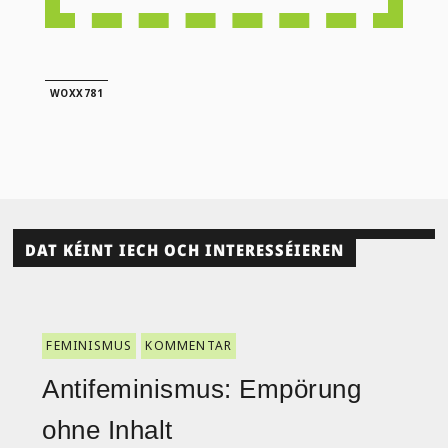
WOXX781
DAT KÉINT IECH OCH INTERESSÉIEREN
FEMINISMUS
KOMMENTAR
Antifeminismus: Empörung
ohne Inhalt