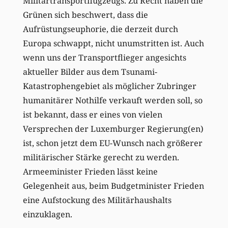
Militärtransportflugzeugs. Zu Recht haben die
Grünen sich beschwert, dass die
Aufrüstungseuphorie, die derzeit durch
Europa schwappt, nicht unumstritten ist. Auch
wenn uns der Transportflieger angesichts
aktueller Bilder aus dem Tsunami-
Katastrophengebiet als möglicher Zubringer
humanitärer Nothilfe verkauft werden soll, so
ist bekannt, dass er eines von vielen
Versprechen der Luxemburger Regierung(en)
ist, schon jetzt dem EU-Wunsch nach größerer
militärischer Stärke gerecht zu werden.
Armeeminister Frieden lässt keine
Gelegenheit aus, beim Budgetminister Frieden
eine Aufstockung des Militärhaushalts
einzuklagen.